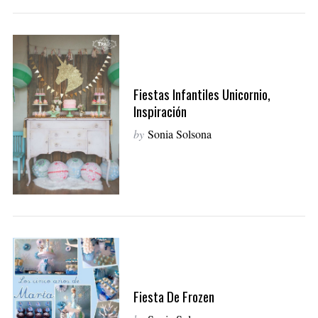
Fiestas Infantiles Unicornio,
Inspiración
by
Sonia Solsona
Fiesta De Frozen