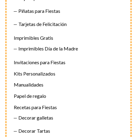
Piñatas para Fiestas
Tarjetas de Felicitación
Imprimibles Gratis
Imprimibles Día de la Madre
Invitaciones para Fiestas
Kits Personalizados
Manualidades
Papel de regalo
Recetas para Fiestas
Decorar galletas
Decorar Tartas