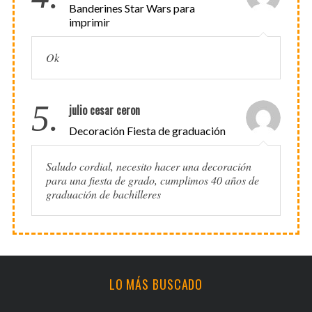
Banderines Star Wars para
imprimir
Ok
5.
julio cesar ceron
Decoración Fiesta de graduación
Saludo cordial, necesito hacer una decoración
para una fiesta de grado, cumplimos 40 años de
graduación de bachilleres
LO MÁS BUSCADO