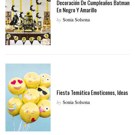
Decoración De Cumpleaños Batman
En Negro Y Amarillo
by
Sonia Solsona
Fiesta Temática Emoticonos, Ideas
by
Sonia Solsona