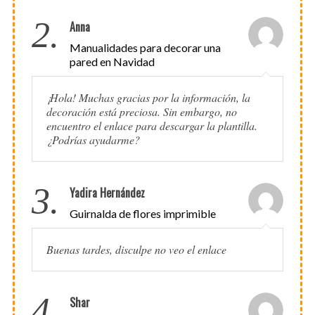
2.
Anna
Manualidades para decorar una
pared en Navidad
¡Hola! Muchas gracias por la información, la
decoración está preciosa. Sin embargo, no
encuentro el enlace para descargar la plantilla.
¿Podrías ayudarme?
3.
Yadira Hernández
Guirnalda de flores imprimible
Buenas tardes, disculpe no veo el enlace
4.
Shar