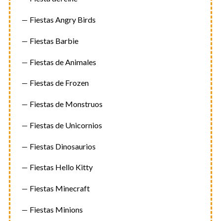
Fiestas Angry Birds
Fiestas Barbie
Fiestas de Animales
Fiestas de Frozen
Fiestas de Monstruos
Fiestas de Unicornios
Fiestas Dinosaurios
Fiestas Hello Kitty
Fiestas Minecraft
Fiestas Minions