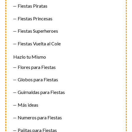
Fiestas Piratas
Fiestas Princesas
Fiestas Superheroes
Fiestas Vuelta al Cole
Hazlo tu Mismo
Flores para Fiestas
Globos para Fiestas
Guirnaldas para Fiestas
Más ideas
Numeros para Fiestas
Pajitas para Fiestas