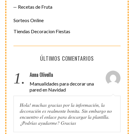
Recetas de Fruta
Sorteos Online
Tiendas Decoracion Fiestas
ÚLTIMOS COMENTARIOS
1.
Anna Olivella
Manualidades para decorar una
pared en Navidad
Hola! muchas gracias por la información, la
decoración es realmente bonita. Sin embargo no
encuentro el enlace para descargar la plantilla.
¿Podrías ayudarme? Gracias