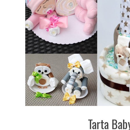
Tarta Bab