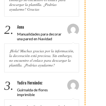
descargar la plantilla. ¿Podrías
ayudarme? Gracias
2.
Anna
Manualidades para decorar
una pared en Navidad
¡Hola! Muchas gracias por la información,
la decoración está preciosa. Sin embargo,
no encuentro el enlace para descargar la
plantilla. ¿Podrías ayudarme?
3.
Yadira Hernández
Guirnalda de flores
imprimible