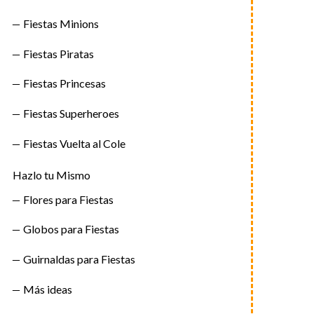
Fiestas Minions
Fiestas Piratas
Fiestas Princesas
Fiestas Superheroes
Fiestas Vuelta al Cole
Hazlo tu Mismo
Flores para Fiestas
Globos para Fiestas
Guirnaldas para Fiestas
Más ideas