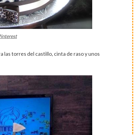
interest
a las torres del castillo, cinta de raso y unos