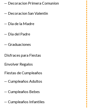
Decoracion Primera Comunion
Decoracion San Valentin
Dia de la Madre
Dia del Padre
Graduaciones
Disfraces para Fiestas
Envolver Regalos
Fiestas de Cumpleaños
Cumpleaños Adultos
Cumpleaños Bebes
Cumpleaños Infantiles