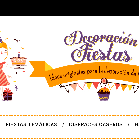
FIESTAS TEMÁTICAS
DISFRACES CASEROS
H