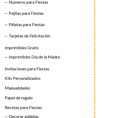
Numeros para Fiestas
Pajitas para Fiestas
Piñatas para Fiestas
Tarjetas de Felicitación
Imprimibles Gratis
Imprimibles Día de la Madre
Invitaciones para Fiestas
Kits Personalizados
Manualidades
Papel de regalo
Recetas para Fiestas
Decorar galletas