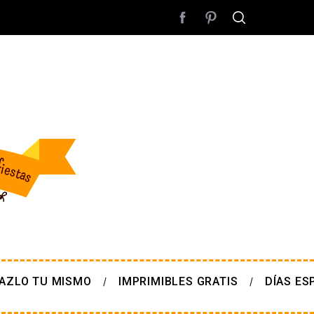
AZLO TU MISMO
IMPRIMIBLES GRATIS
DÍAS ES