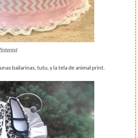
interest
unas bailarinas, tutu, y la tela de animal print.