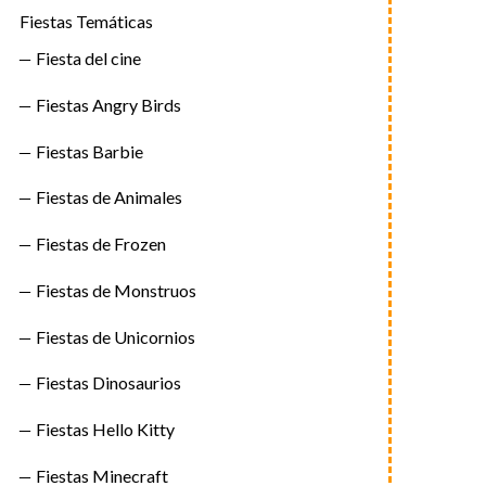
Fiestas Temáticas
Fiesta del cine
Fiestas Angry Birds
Fiestas Barbie
Fiestas de Animales
Fiestas de Frozen
Fiestas de Monstruos
Fiestas de Unicornios
Fiestas Dinosaurios
Fiestas Hello Kitty
Fiestas Minecraft