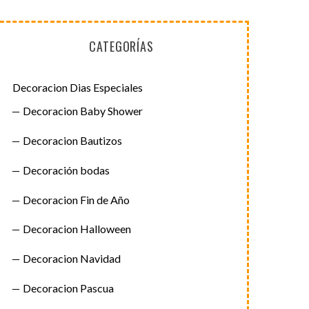
CATEGORÍAS
Decoracion Dias Especiales
Decoracion Baby Shower
Decoracion Bautizos
Decoración bodas
Decoracion Fin de Año
Decoracion Halloween
Decoracion Navidad
Decoracion Pascua