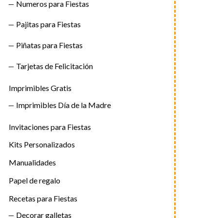
Numeros para Fiestas
Pajitas para Fiestas
Piñatas para Fiestas
Tarjetas de Felicitación
Imprimibles Gratis
Imprimibles Día de la Madre
Invitaciones para Fiestas
Kits Personalizados
Manualidades
Papel de regalo
Recetas para Fiestas
Decorar galletas