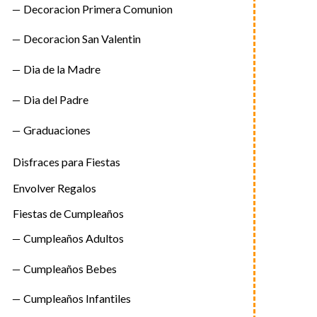
Decoracion Primera Comunion
Decoracion San Valentin
Dia de la Madre
Dia del Padre
Graduaciones
Disfraces para Fiestas
Envolver Regalos
Fiestas de Cumpleaños
Cumpleaños Adultos
Cumpleaños Bebes
Cumpleaños Infantiles