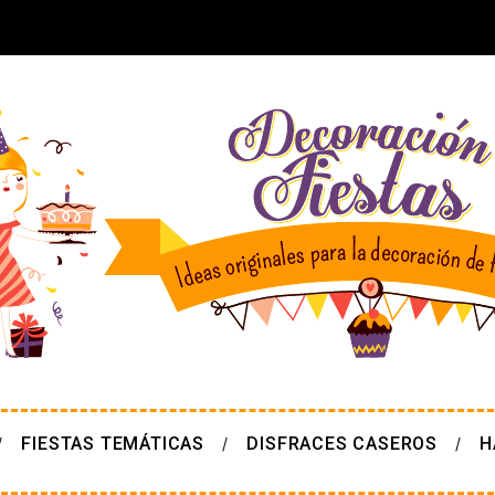
FIESTAS TEMÁTICAS
DISFRACES CASEROS
H