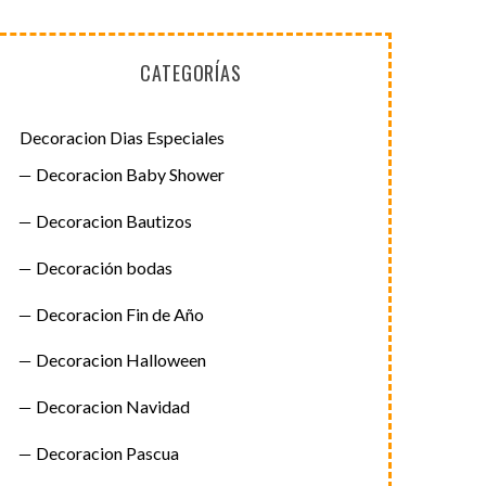
CATEGORÍAS
Decoracion Dias Especiales
Decoracion Baby Shower
Decoracion Bautizos
Decoración bodas
Decoracion Fin de Año
Decoracion Halloween
Decoracion Navidad
Decoracion Pascua