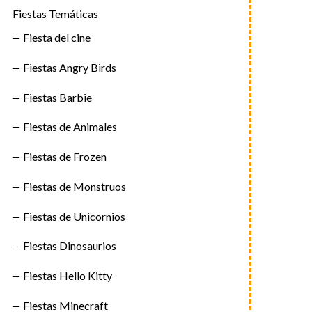
Fiestas Temáticas
Fiesta del cine
Fiestas Angry Birds
Fiestas Barbie
Fiestas de Animales
Fiestas de Frozen
Fiestas de Monstruos
Fiestas de Unicornios
Fiestas Dinosaurios
Fiestas Hello Kitty
Fiestas Minecraft