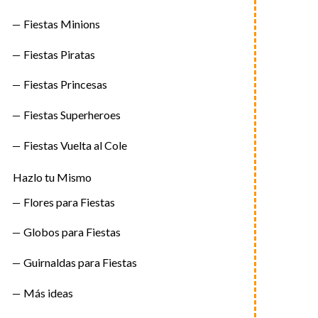
Fiestas Minions
Fiestas Piratas
Fiestas Princesas
Fiestas Superheroes
Fiestas Vuelta al Cole
Hazlo tu Mismo
Flores para Fiestas
Globos para Fiestas
Guirnaldas para Fiestas
Más ideas