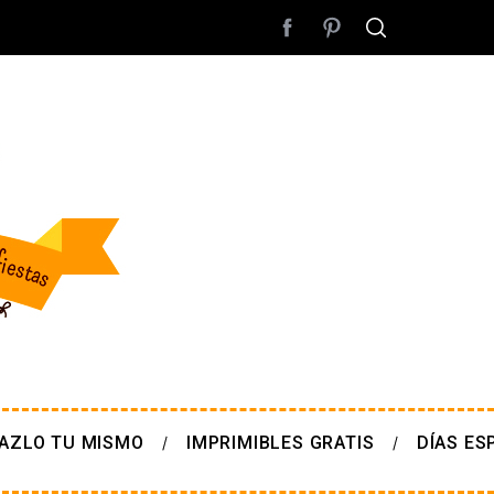
AZLO TU MISMO
IMPRIMIBLES GRATIS
DÍAS ES