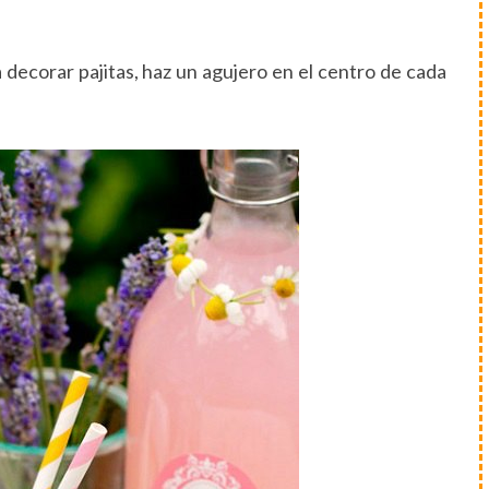
 decorar pajitas, haz un agujero en el centro de cada