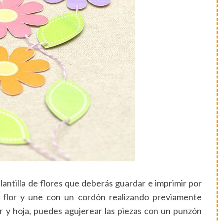
lantilla de flores que deberás guardar e imprimir por
a flor y une con un cordón realizando previamente
 y hoja, puedes agujerear las piezas con un punzón