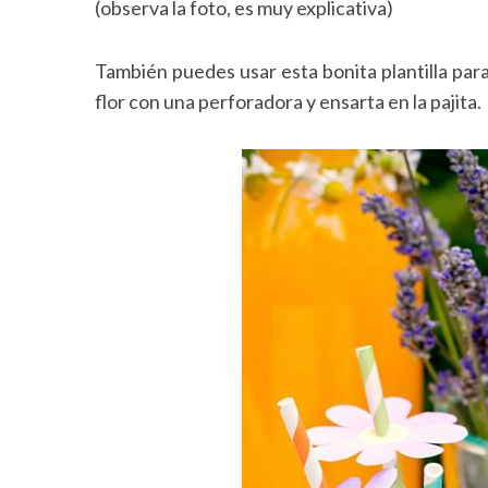
(observa la foto, es muy explicativa)
También puedes usar esta bonita plantilla para
flor con una perforadora y ensarta en la pajita.