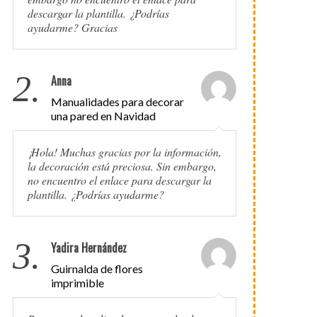
descargar la plantilla. ¿Podrías
ayudarme? Gracias
2.
Anna
Manualidades para decorar
una pared en Navidad
¡Hola! Muchas gracias por la información,
la decoración está preciosa. Sin embargo,
no encuentro el enlace para descargar la
plantilla. ¿Podrías ayudarme?
3.
Yadira Hernández
Guirnalda de flores
imprimible