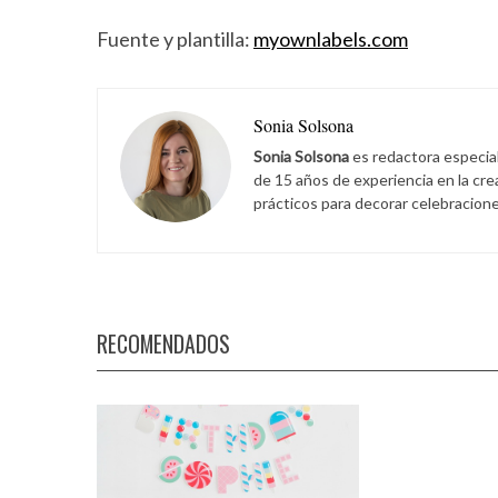
Fuente y plantilla:
myownlabels.com
Sonia Solsona
Sonia Solsona
es redactora especia
de 15 años de experiencia en la cr
prácticos para decorar celebracione
RECOMENDADOS