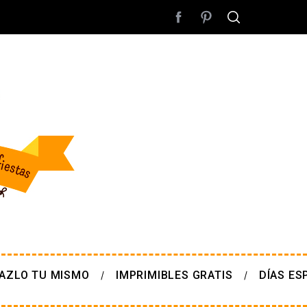
AZLO TU MISMO
IMPRIMIBLES GRATIS
DÍAS ES