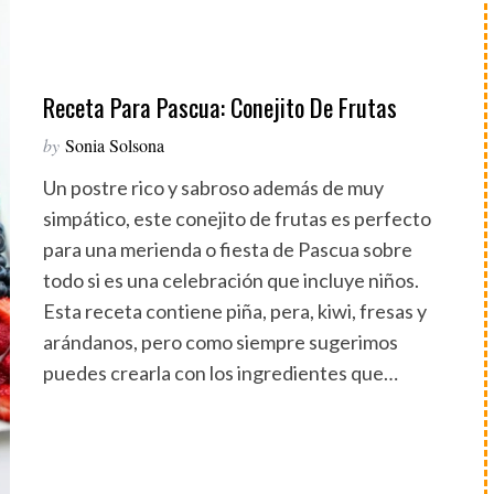
Receta Para Pascua: Conejito De Frutas
by
Sonia Solsona
Un postre rico y sabroso además de muy
simpático, este conejito de frutas es perfecto
para una merienda o fiesta de Pascua sobre
todo si es una celebración que incluye niños.
Esta receta contiene piña, pera, kiwi, fresas y
arándanos, pero como siempre sugerimos
puedes crearla con los ingredientes que…