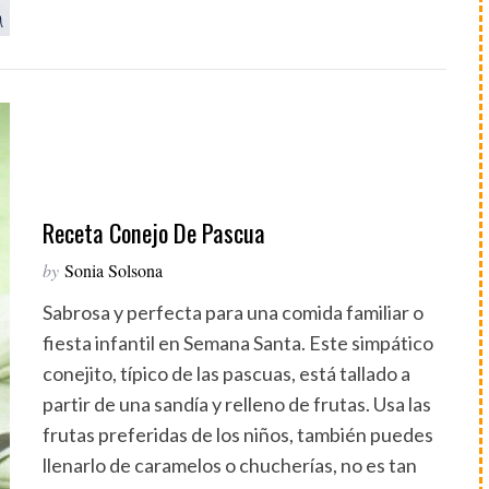
Receta Conejo De Pascua
by
Sonia Solsona
Sabrosa y perfecta para una comida familiar o
fiesta infantil en Semana Santa. Este simpático
conejito, típico de las pascuas, está tallado a
partir de una sandía y relleno de frutas. Usa las
frutas preferidas de los niños, también puedes
llenarlo de caramelos o chucherías, no es tan