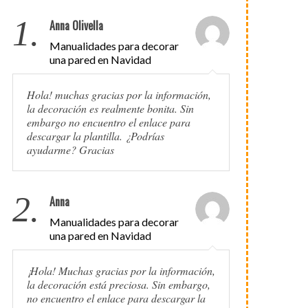
1.
Anna Olivella
Manualidades para decorar
una pared en Navidad
Hola! muchas gracias por la información,
la decoración es realmente bonita. Sin
embargo no encuentro el enlace para
descargar la plantilla. ¿Podrías
ayudarme? Gracias
2.
Anna
Manualidades para decorar
una pared en Navidad
¡Hola! Muchas gracias por la información,
la decoración está preciosa. Sin embargo,
no encuentro el enlace para descargar la