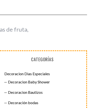
as de fruta,
CATEGORÍAS
Decoracion Dias Especiales
Decoracion Baby Shower
Decoracion Bautizos
Decoración bodas