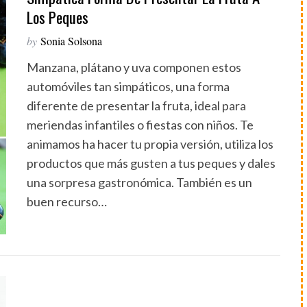
Los Peques
by
Sonia Solsona
Manzana, plátano y uva componen estos
automóviles tan simpáticos, una forma
diferente de presentar la fruta, ideal para
meriendas infantiles o fiestas con niños. Te
animamos ha hacer tu propia versión, utiliza los
productos que más gusten a tus peques y dales
una sorpresa gastronómica. También es un
buen recurso…