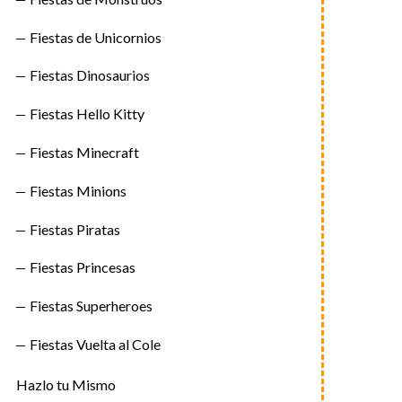
Fiestas de Unicornios
Fiestas Dinosaurios
Fiestas Hello Kitty
Fiestas Minecraft
Fiestas Minions
Fiestas Piratas
Fiestas Princesas
Fiestas Superheroes
Fiestas Vuelta al Cole
Hazlo tu Mismo