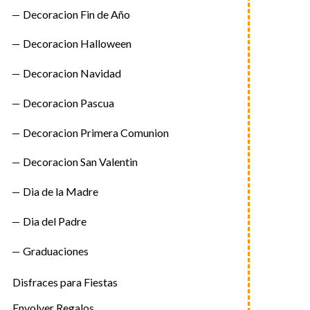
Decoracion Fin de Año
Decoracion Halloween
Decoracion Navidad
Decoracion Pascua
Decoracion Primera Comunion
Decoracion San Valentin
Dia de la Madre
Dia del Padre
Graduaciones
Disfraces para Fiestas
Envolver Regalos