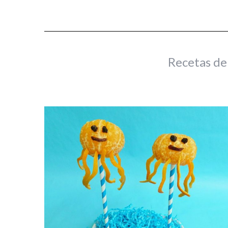
Recetas de 