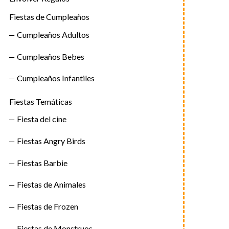
Fiestas de Cumpleaños
Cumpleaños Adultos
Cumpleaños Bebes
Cumpleaños Infantiles
Fiestas Temáticas
Fiesta del cine
Fiestas Angry Birds
Fiestas Barbie
Fiestas de Animales
Fiestas de Frozen
Fiestas de Monstruos