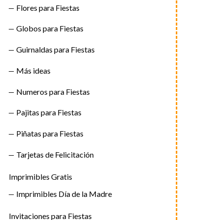
Flores para Fiestas
Globos para Fiestas
Guirnaldas para Fiestas
Más ideas
Numeros para Fiestas
Pajitas para Fiestas
Piñatas para Fiestas
Tarjetas de Felicitación
Imprimibles Gratis
Imprimibles Día de la Madre
Invitaciones para Fiestas