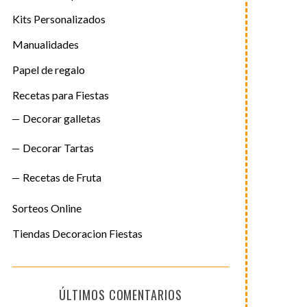
Kits Personalizados
Manualidades
Papel de regalo
Recetas para Fiestas
Decorar galletas
Decorar Tartas
Recetas de Fruta
Sorteos Online
Tiendas Decoracion Fiestas
ÚLTIMOS COMENTARIOS