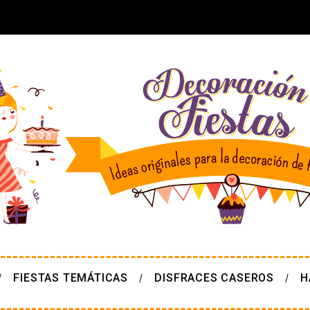
FIESTAS TEMÁTICAS
DISFRACES CASEROS
H