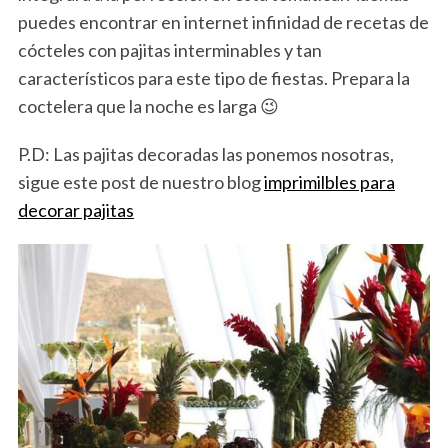
puedes encontrar en internet infinidad de recetas de
cócteles con pajitas interminables y tan
característicos para este tipo de fiestas. Prepara la
coctelera que la noche es larga 😉
P.D: Las pajitas decoradas las ponemos nosotras,
sigue este post de nuestro blog
imprimilbles para
decorar pajitas