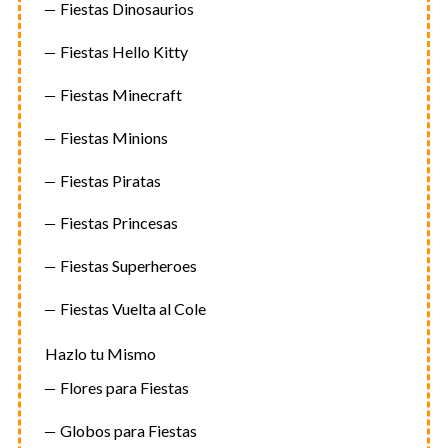
Fiestas Dinosaurios
Fiestas Hello Kitty
Fiestas Minecraft
Fiestas Minions
Fiestas Piratas
Fiestas Princesas
Fiestas Superheroes
Fiestas Vuelta al Cole
Hazlo tu Mismo
Flores para Fiestas
Globos para Fiestas