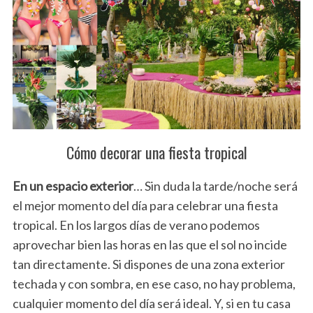
Cómo decorar una fiesta tropical
En un espacio exterior
… Sin duda la tarde/noche será
el mejor momento del día para celebrar una fiesta
tropical. En los largos días de verano podemos
aprovechar bien las horas en las que el sol no incide
tan directamente. Si dispones de una zona exterior
techada y con sombra, en ese caso, no hay problema,
cualquier momento del día será ideal. Y, si en tu casa