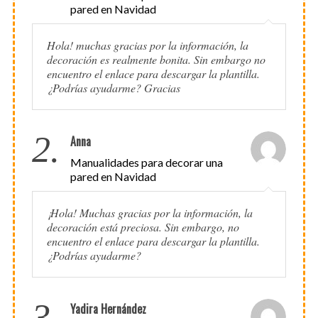
pared en Navidad
Hola! muchas gracias por la información, la
decoración es realmente bonita. Sin embargo no
encuentro el enlace para descargar la plantilla.
¿Podrías ayudarme? Gracias
2.
Anna
Manualidades para decorar una
pared en Navidad
¡Hola! Muchas gracias por la información, la
decoración está preciosa. Sin embargo, no
encuentro el enlace para descargar la plantilla.
¿Podrías ayudarme?
3.
Yadira Hernández