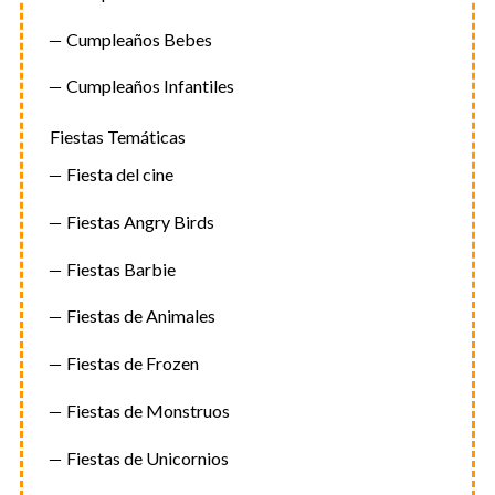
Cumpleaños Bebes
Cumpleaños Infantiles
Fiestas Temáticas
Fiesta del cine
Fiestas Angry Birds
Fiestas Barbie
Fiestas de Animales
Fiestas de Frozen
Fiestas de Monstruos
Fiestas de Unicornios