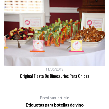
11/06/2013
Original Fiesta De Dinosaurios Para Chicas
Previous article
Etiquetas para botellas de vino