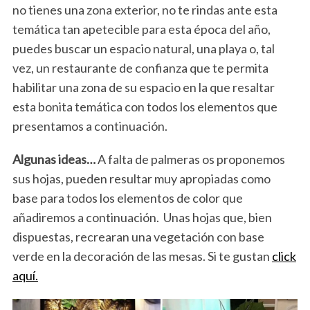
no tienes una zona exterior, no te rindas ante esta
temática tan apetecible para esta época del año,
puedes buscar un espacio natural, una playa o, tal
vez, un restaurante de confianza que te permita
habilitar una zona de su espacio en la que resaltar
esta bonita temática con todos los elementos que
presentamos a continuación.
Algunas ideas…
A falta de palmeras os proponemos
sus hojas, pueden resultar muy apropiadas como
base para todos los elementos de color que
añadiremos a continuación. Unas hojas que, bien
dispuestas, recrearan una vegetación con base
verde en la decoración de las mesas. Si te gustan
click
aquí.