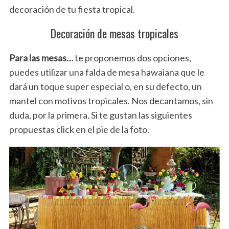
decoración de tu fiesta tropical.
Decoración de mesas tropicales
Para las mesas…
te proponemos dos opciones,
puedes utilizar una falda de mesa hawaiana que le
dará un toque super especial o, en su defecto, un
mantel con motivos tropicales. Nos decantamos, sin
duda, por la primera. Si te gustan las siguientes
propuestas click en el pie de la foto.