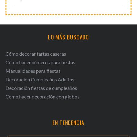
LO MÁS BUSCADO
Cómo decorar tartas caseras
Cómo hacer números para fiestas
Manualidades para fiestas
Decoración Cumpleaños Adultos
Decoración fiestas de cumpleaños
Como hacer decoración con globos
EN TENDENCIA