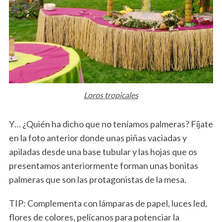
Loros tropicales
Y… ¿Quién ha dicho que no teníamos palmeras? Fíjate
en la foto anterior donde unas piñas vaciadas y
apiladas desde una base tubular y las hojas que os
presentamos anteriormente forman unas bonitas
palmeras que son las protagonistas de la mesa.
TIP: Complementa con lámparas de papel, luces led,
flores de colores, pelícanos para potenciar la