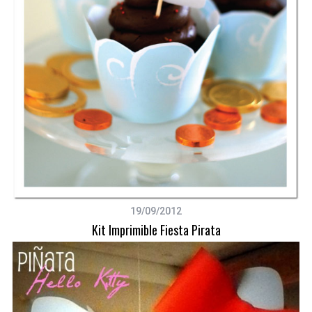
19/09/2012
Kit Imprimible Fiesta Pirata