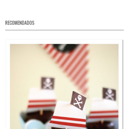
RECOMENDADOS