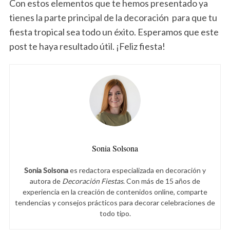
Con estos elementos que te hemos presentado ya
tienes la parte principal de la decoración para que tu
fiesta tropical sea todo un éxito. Esperamos que este
post te haya resultado útil. ¡Feliz fiesta!
Sonia Solsona
Sonia Solsona
es redactora especializada en decoración y
autora de
Decoración Fiestas
. Con más de 15 años de
experiencia en la creación de contenidos online, comparte
tendencias y consejos prácticos para decorar celebraciones de
todo tipo.