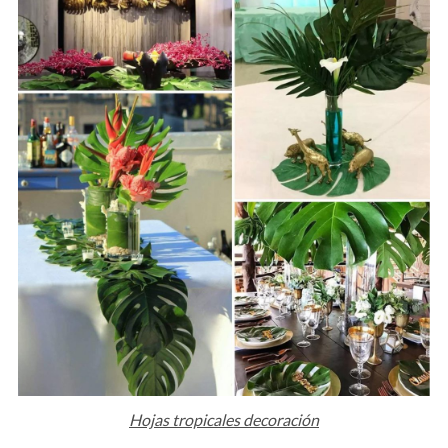
Hojas tropicales decoración