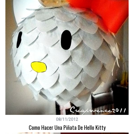
08/11/2012
Como Hacer Una Piñata De Hello Kitty