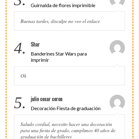
Guirnalda de flores imprimible
Buenas tardes, disculpe no veo el enlace
4.
Shar
Banderines Star Wars para
imprimir
Ok
5.
julio cesar ceron
Decoración Fiesta de graduación
Saludo cordial, necesito hacer una decoración
para una fiesta de grado, cumplimos 40 años de
graduación de bachilleres