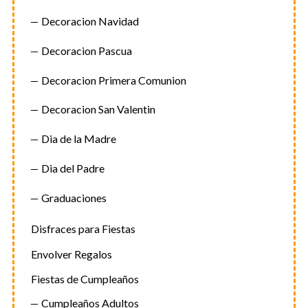
Decoracion Navidad
Decoracion Pascua
Decoracion Primera Comunion
Decoracion San Valentin
Dia de la Madre
Dia del Padre
Graduaciones
Disfraces para Fiestas
Envolver Regalos
Fiestas de Cumpleaños
Cumpleaños Adultos