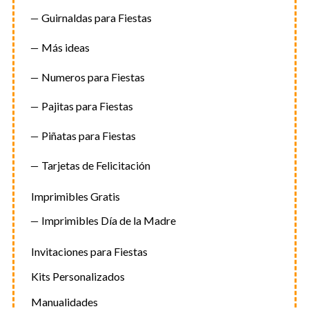
Guirnaldas para Fiestas
Más ideas
Numeros para Fiestas
Pajitas para Fiestas
Piñatas para Fiestas
Tarjetas de Felicitación
Imprimibles Gratis
Imprimibles Día de la Madre
Invitaciones para Fiestas
Kits Personalizados
Manualidades