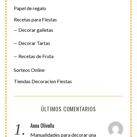
Papel de regalo
Recetas para Fiestas
Decorar galletas
Decorar Tartas
Recetas de Fruta
Sorteos Online
Tiendas Decoracion Fiestas
ÚLTIMOS COMENTARIOS
1.
Anna Olivella
Manualidades para decorar una