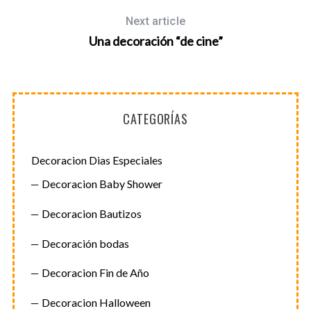
Next article
Una decoración “de cine”
CATEGORÍAS
Decoracion Dias Especiales
Decoracion Baby Shower
Decoracion Bautizos
Decoración bodas
Decoracion Fin de Año
Decoracion Halloween