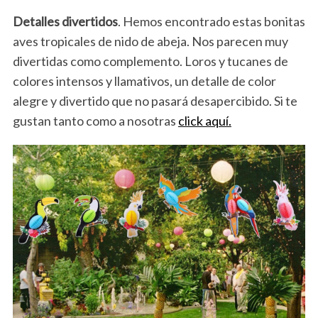
Detalles divertidos
. Hemos encontrado estas bonitas
aves tropicales de nido de abeja. Nos parecen muy
divertidas como complemento. Loros y tucanes de
colores intensos y llamativos, un detalle de color
alegre y divertido que no pasará desapercibido. Si te
gustan tanto como a nosotras
click aquí.