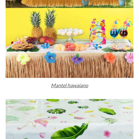
Mantel hawaiano