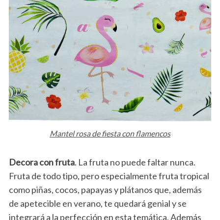
Mantel rosa de fiesta con flamencos
Decora con fruta
. La fruta no puede faltar nunca.
Fruta de todo tipo, pero especialmente fruta tropical
como piñas, cocos, papayas y plátanos que, además
de apetecible en verano, te quedará genial y se
integrará a la perfección en esta temática. Además