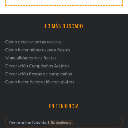
LO MÁS BUSCADO
Cómo decorar tartas caseras
Cómo hacer números para fiestas
Manualidades para fiestas
Decoración Cumpleaños Adultos
Decoración fiestas de cumpleaños
Como hacer decoración con globos
EN TENDENCIA
Decoracion Navidad