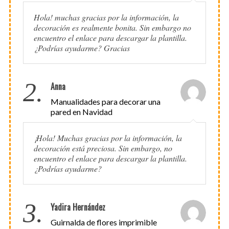
Hola! muchas gracias por la información, la
decoración es realmente bonita. Sin embargo no
encuentro el enlace para descargar la plantilla.
¿Podrías ayudarme? Gracias
2.
Anna
Manualidades para decorar una
pared en Navidad
¡Hola! Muchas gracias por la información, la
decoración está preciosa. Sin embargo, no
encuentro el enlace para descargar la plantilla.
¿Podrías ayudarme?
3.
Yadira Hernández
Guirnalda de flores imprimible