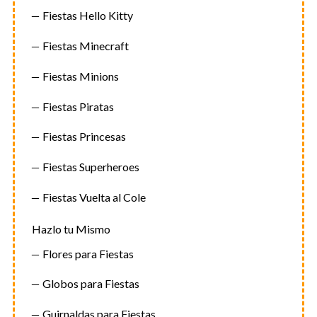
Fiestas Hello Kitty
Fiestas Minecraft
Fiestas Minions
Fiestas Piratas
Fiestas Princesas
Fiestas Superheroes
Fiestas Vuelta al Cole
Hazlo tu Mismo
Flores para Fiestas
Globos para Fiestas
Guirnaldas para Fiestas