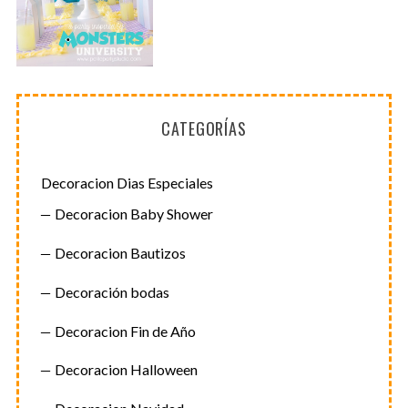
CATEGORÍAS
Decoracion Dias Especiales
Decoracion Baby Shower
Decoracion Bautizos
Decoración bodas
Decoracion Fin de Año
Decoracion Halloween