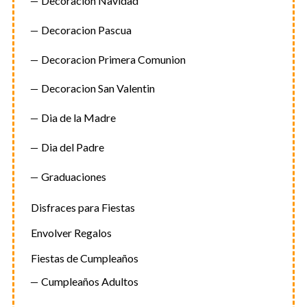
Decoracion Navidad
Decoracion Pascua
Decoracion Primera Comunion
Decoracion San Valentin
Dia de la Madre
Dia del Padre
Graduaciones
Disfraces para Fiestas
Envolver Regalos
Fiestas de Cumpleaños
Cumpleaños Adultos