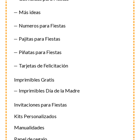
Más ideas
Numeros para Fiestas
Pajitas para Fiestas
Piñatas para Fiestas
Tarjetas de Felicitación
Imprimibles Gratis
Imprimibles Día de la Madre
Invitaciones para Fiestas
Kits Personalizados
Manualidades
Papel de regalo