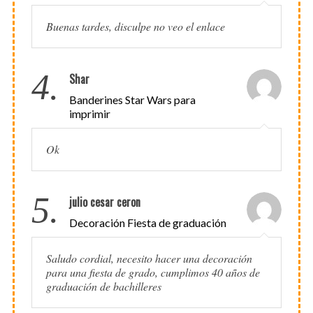
Buenas tardes, disculpe no veo el enlace
4.
Shar
Banderines Star Wars para
imprimir
Ok
5.
julio cesar ceron
Decoración Fiesta de graduación
Saludo cordial, necesito hacer una decoración
para una fiesta de grado, cumplimos 40 años de
graduación de bachilleres