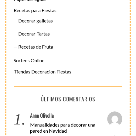
Recetas para Fiestas
Decorar galletas
Decorar Tartas
Recetas de Fruta
Sorteos Online
Tiendas Decoracion Fiestas
ÚLTIMOS COMENTARIOS
1.
Anna Olivella
Manualidades para decorar una
pared en Navidad