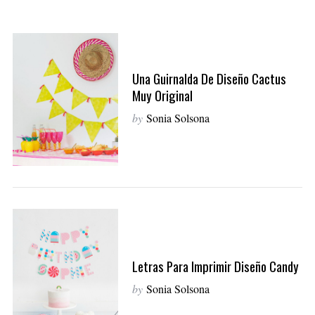
Una Guirnalda De Diseño Cactus
Muy Original
by
Sonia Solsona
Letras Para Imprimir Diseño Candy
by
Sonia Solsona