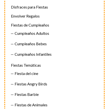
Disfraces para Fiestas
Envolver Regalos
Fiestas de Cumpleaños
Cumpleaños Adultos
Cumpleaños Bebes
Cumpleaños Infantiles
Fiestas Temáticas
Fiesta del cine
Fiestas Angry Birds
Fiestas Barbie
Fiestas de Animales