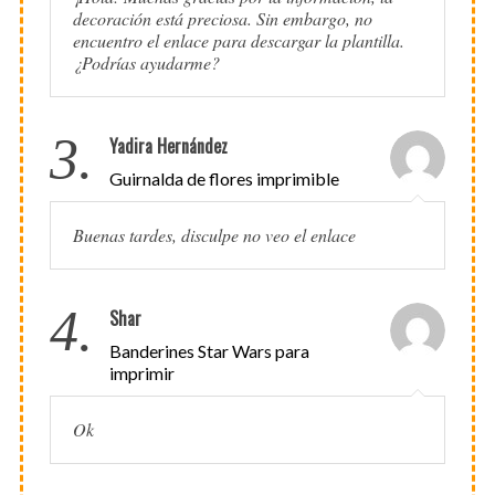
decoración está preciosa. Sin embargo, no
encuentro el enlace para descargar la plantilla.
¿Podrías ayudarme?
3.
Yadira Hernández
Guirnalda de flores imprimible
Buenas tardes, disculpe no veo el enlace
4.
Shar
Banderines Star Wars para
imprimir
Ok