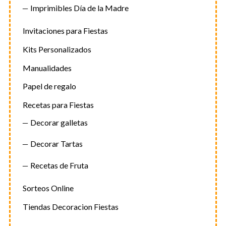
Imprimibles Día de la Madre
Invitaciones para Fiestas
Kits Personalizados
Manualidades
Papel de regalo
Recetas para Fiestas
Decorar galletas
Decorar Tartas
Recetas de Fruta
Sorteos Online
Tiendas Decoracion Fiestas