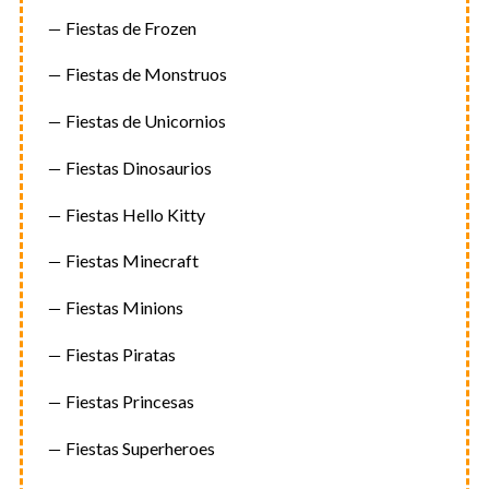
Fiestas de Frozen
Fiestas de Monstruos
Fiestas de Unicornios
Fiestas Dinosaurios
Fiestas Hello Kitty
Fiestas Minecraft
Fiestas Minions
Fiestas Piratas
Fiestas Princesas
Fiestas Superheroes