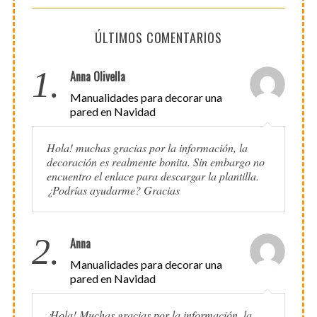
ÚLTIMOS COMENTARIOS
1.
Anna Olivella
Manualidades para decorar una
pared en Navidad
Hola! muchas gracias por la información, la
decoración es realmente bonita. Sin embargo no
encuentro el enlace para descargar la plantilla.
¿Podrías ayudarme? Gracias
2.
Anna
Manualidades para decorar una
pared en Navidad
¡Hola! Muchas gracias por la información, la