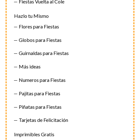
Fiestas Vuelta al Cole
Hazlo tu Mismo
Flores para Fiestas
Globos para Fiestas
Guirnaldas para Fiestas
Más ideas
Numeros para Fiestas
Pajitas para Fiestas
Piñatas para Fiestas
Tarjetas de Felicitación
Imprimibles Gratis