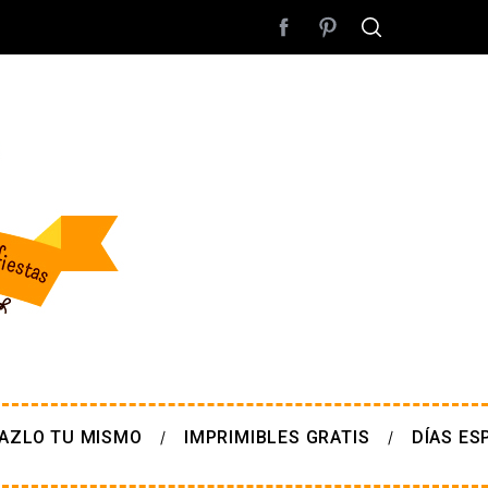
AZLO TU MISMO
IMPRIMIBLES GRATIS
DÍAS ES