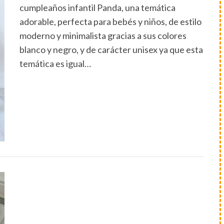
cumpleaños infantil Panda, una temática
adorable, perfecta para bebés y niños, de estilo
moderno y minimalista gracias a sus colores
blanco y negro, y de carácter unisex ya que esta
temática es igual…