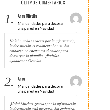
ÚLTIMOS COMENTARIOS
1.
Anna Olivella
Manualidades para decorar
una pared en Navidad
Hola! muchas gracias por la información,
la decoración es realmente bonita. Sin
embargo no encuentro el enlace para
descargar la plantilla. ¿Podrías
ayudarme? Gracias
2.
Anna
Manualidades para decorar
una pared en Navidad
¡Hola! Muchas gracias por la información,
la decoración está preciosa. Sin embargo,