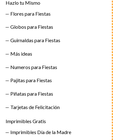
Hazlo tu Mismo
Flores para Fiestas
Globos para Fiestas
Guirnaldas para Fiestas
Más ideas
Numeros para Fiestas
Pajitas para Fiestas
Piñatas para Fiestas
Tarjetas de Felicitación
Imprimibles Gratis
Imprimibles Día de la Madre