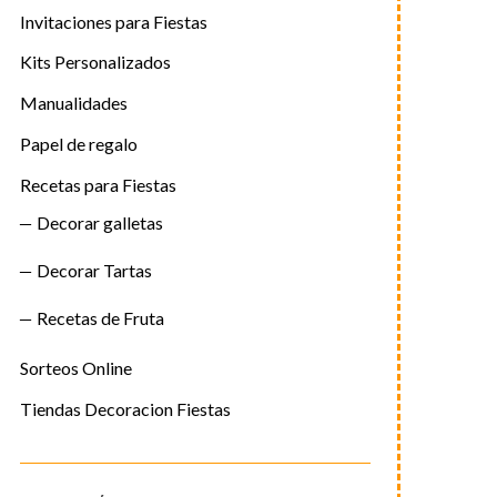
Invitaciones para Fiestas
Kits Personalizados
Manualidades
Papel de regalo
Recetas para Fiestas
Decorar galletas
Decorar Tartas
Recetas de Fruta
Sorteos Online
Tiendas Decoracion Fiestas