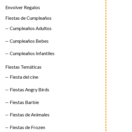
Envolver Regalos
Fiestas de Cumpleaños
Cumpleaños Adultos
Cumpleaños Bebes
Cumpleaños Infantiles
Fiestas Temáticas
Fiesta del cine
Fiestas Angry Birds
Fiestas Barbie
Fiestas de Animales
Fiestas de Frozen