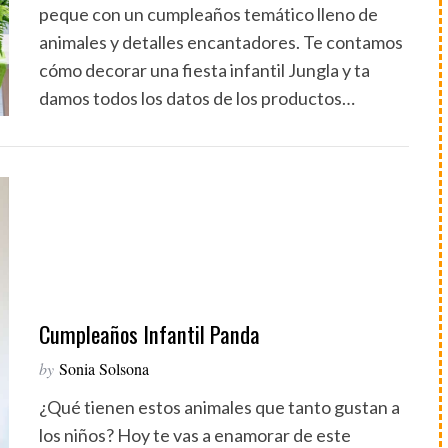
peque con un cumpleaños temático lleno de
animales y detalles encantadores. Te contamos
cómo decorar una fiesta infantil Jungla y ta
damos todos los datos de los productos…
Cumpleaños Infantil Panda
by
Sonia Solsona
¿Qué tienen estos animales que tanto gustan a
los niños? Hoy te vas a enamorar de este