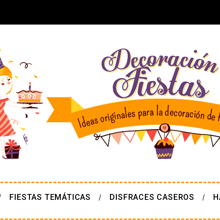
FIESTAS TEMÁTICAS
DISFRACES CASEROS
H