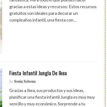
gracias a estas ideas y recursos: Estos recursos
gratuitos son ideales para decorar un
cumpleaños infantil, una fiesta con…
Fiesta Infantil Jungla De Ikea
by
Sonia Solsona
Gracias a Ikea, sus productos y sus ideas,
planificar una fiesta infantil Jungla es muy muy
sencillo y muy económico. Sorprende a tu