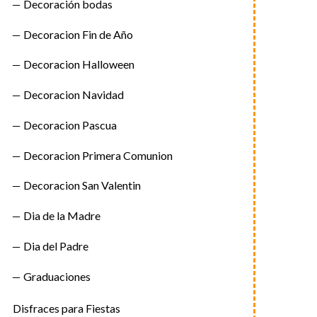
Decoración bodas
Decoracion Fin de Año
Decoracion Halloween
Decoracion Navidad
Decoracion Pascua
Decoracion Primera Comunion
Decoracion San Valentin
Dia de la Madre
Dia del Padre
Graduaciones
Disfraces para Fiestas