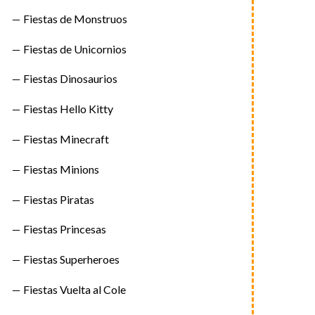
Fiestas de Monstruos
Fiestas de Unicornios
Fiestas Dinosaurios
Fiestas Hello Kitty
Fiestas Minecraft
Fiestas Minions
Fiestas Piratas
Fiestas Princesas
Fiestas Superheroes
Fiestas Vuelta al Cole