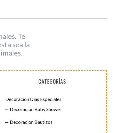
ales. Te
sta sea la
imales.
CATEGORÍAS
Decoracion Dias Especiales
Decoracion Baby Shower
Decoracion Bautizos