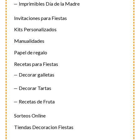
Imprimibles Día de la Madre
Invitaciones para Fiestas
Kits Personalizados
Manualidades
Papel de regalo
Recetas para Fiestas
Decorar galletas
Decorar Tartas
Recetas de Fruta
Sorteos Online
Tiendas Decoracion Fiestas