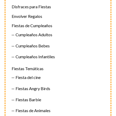
Disfraces para Fiestas
Envolver Regalos
Fiestas de Cumpleaños
Cumpleaños Adultos
Cumpleaños Bebes
Cumpleaños Infantiles
Fiestas Temáticas
Fiesta del cine
Fiestas Angry Birds
Fiestas Barbie
Fiestas de Animales