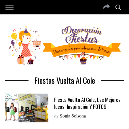
Fiestas Vuelta Al Cole
Fiesta Vuelta Al Cole, Las Mejores
Ideas, Inspiración Y FOTOS
by
Sonia Solsona