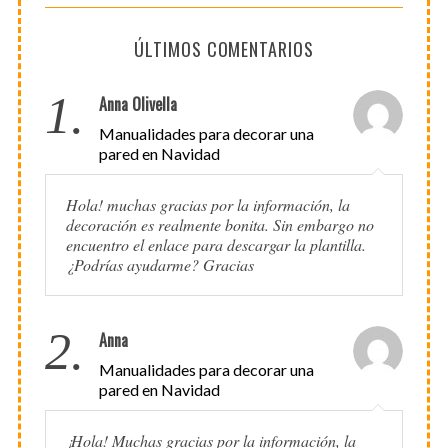
ÚLTIMOS COMENTARIOS
1.
Anna Olivella
Manualidades para decorar una
pared en Navidad
Hola! muchas gracias por la información, la
decoración es realmente bonita. Sin embargo no
encuentro el enlace para descargar la plantilla.
¿Podrías ayudarme? Gracias
2.
Anna
Manualidades para decorar una
pared en Navidad
¡Hola! Muchas gracias por la información, la