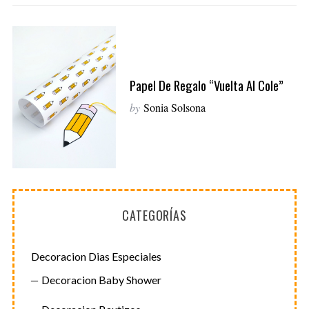
Papel De Regalo “Vuelta Al Cole”
by
Sonia Solsona
CATEGORÍAS
Decoracion Dias Especiales
Decoracion Baby Shower