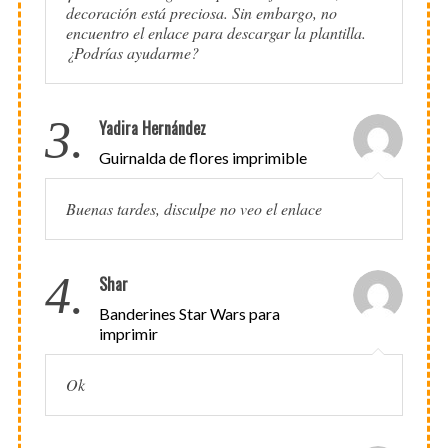
decoración está preciosa. Sin embargo, no
encuentro el enlace para descargar la plantilla.
¿Podrías ayudarme?
3.
Yadira Hernández
Guirnalda de flores imprimible
Buenas tardes, disculpe no veo el enlace
4.
Shar
Banderines Star Wars para
imprimir
Ok