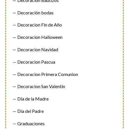
Decoracion Bautizos
Decoración bodas
Decoracion Fin de Año
Decoracion Halloween
Decoracion Navidad
Decoracion Pascua
Decoracion Primera Comunion
Decoracion San Valentin
Dia de la Madre
Dia del Padre
Graduaciones