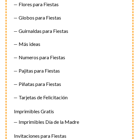
Flores para Fiestas
Globos para Fiestas
Guirnaldas para Fiestas
Más ideas
Numeros para Fiestas
Pajitas para Fiestas
Piñatas para Fiestas
Tarjetas de Felicitación
Imprimibles Gratis
Imprimibles Día de la Madre
Invitaciones para Fiestas