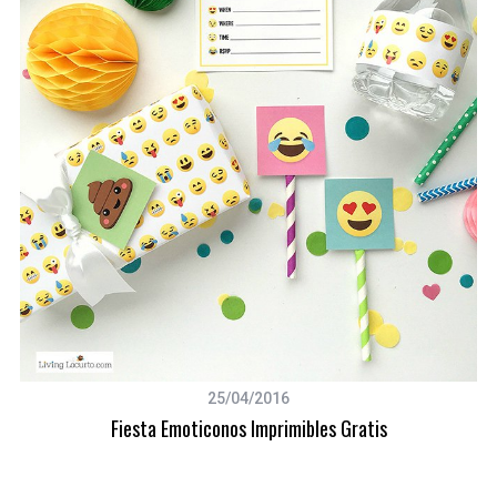
25/04/2016
Fiesta Emoticonos Imprimibles Gratis