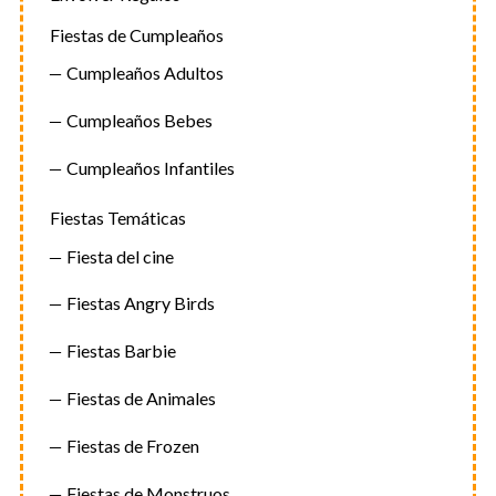
Fiestas de Cumpleaños
Cumpleaños Adultos
Cumpleaños Bebes
Cumpleaños Infantiles
Fiestas Temáticas
Fiesta del cine
Fiestas Angry Birds
Fiestas Barbie
Fiestas de Animales
Fiestas de Frozen
Fiestas de Monstruos