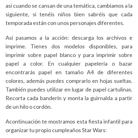
así cuando se cansan de una temática, cambiamos a la
siguiente, si tenéis niños bien sabréis que cada
temporada están con unos personajes diferentes.
Así pasamos a la acción: descarga los archivos e
imprime. Tienes dos modelos disponibles, para
imprimir sobre papel blanco y para imprimir sobre
papel a color. En cualquier papelería o bazar
encontrarás papel en tamaño A4 de diferentes
colores, además puedes comprarlo en hojas sueltas.
También puedes utilizar en lugar de papel cartulinas.
Recorta cada banderín y monta la guirnalda a partir
de un hilo o cordón.
Acontinuación te mostramos esta fiesta infantil para
organizar tu propio cumpleaños Star Wars: