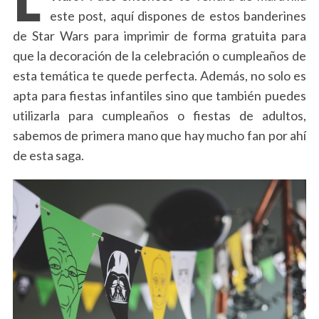
este post, aquí dispones de estos banderines
de Star Wars para imprimir de forma gratuita para
que la decoración de la celebración o cumpleaños de
esta temática te quede perfecta. Además, no solo es
apta para fiestas infantiles sino que también puedes
utilizarla para cumpleaños o fiestas de adultos,
sabemos de primera mano que hay mucho fan por ahí
de esta saga.