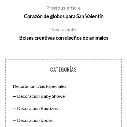
Previous article
Corazón de globos para San Valentín
Next article
Bolsas creativas con diseños de animales
CATEGORÍAS
Decoracion Dias Especiales
Decoracion Baby Shower
Decoracion Bautizos
Decoración bodas