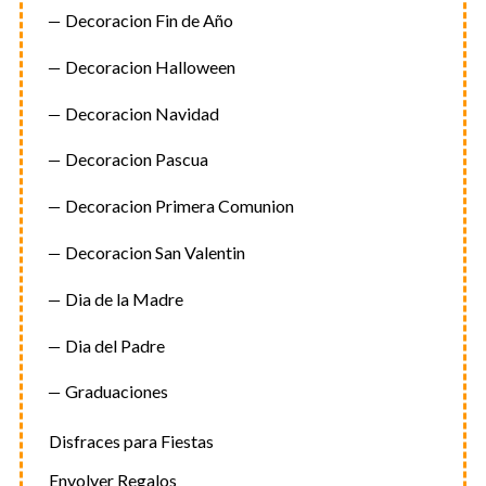
Decoracion Fin de Año
Decoracion Halloween
Decoracion Navidad
Decoracion Pascua
Decoracion Primera Comunion
Decoracion San Valentin
Dia de la Madre
Dia del Padre
Graduaciones
Disfraces para Fiestas
Envolver Regalos