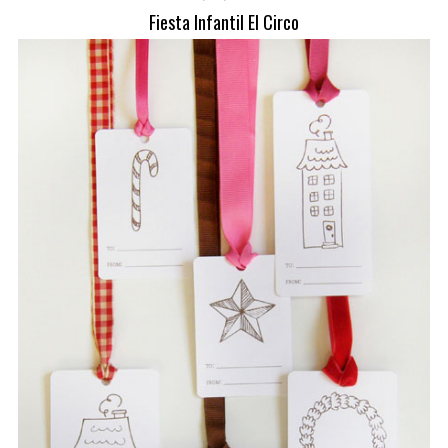
Fiesta Infantil El Circo