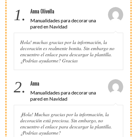
1.
Anna Olivella
Manualidades para decorar una
pared en Navidad
Hola! muchas gracias por la información, la
decoración es realmente bonita. Sin embargo no
encuentro el enlace para descargar la plantilla.
¿Podrías ayudarme? Gracias
2.
Anna
Manualidades para decorar una
pared en Navidad
¡Hola! Muchas gracias por la información, la
decoración está preciosa. Sin embargo, no
encuentro el enlace para descargar la plantilla.
¿Podrías ayudarme?