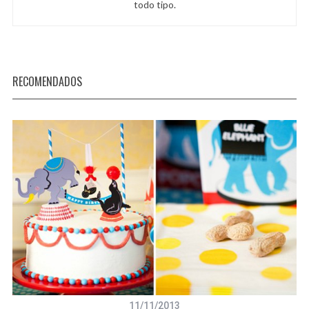
todo tipo.
RECOMENDADOS
11/11/2013