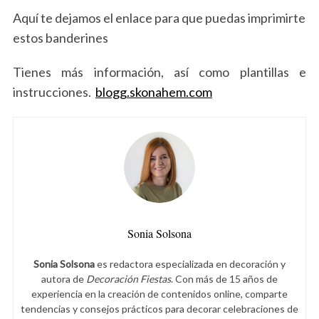
Aquí te dejamos el enlace para que puedas imprimirte
estos banderines
Tienes más información, así como plantillas e
instrucciones.
blogg.skonahem.com
Sonia Solsona
Sonia Solsona
es redactora especializada en decoración y
autora de
Decoración Fiestas
. Con más de 15 años de
experiencia en la creación de contenidos online, comparte
tendencias y consejos prácticos para decorar celebraciones de