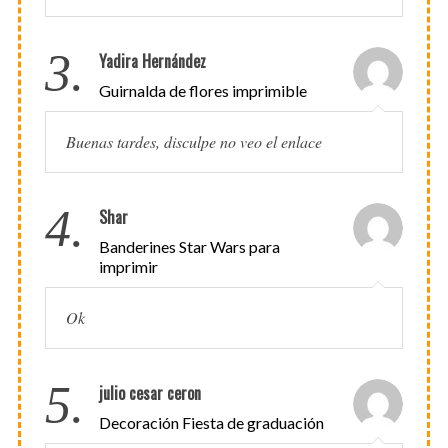
3.
Yadira Hernández
Guirnalda de flores imprimible
Buenas tardes, disculpe no veo el enlace
4.
Shar
Banderines Star Wars para
imprimir
Ok
5.
julio cesar ceron
Decoración Fiesta de graduación