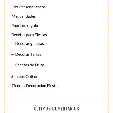
Kits Personalizados
Manualidades
Papel de regalo
Recetas para Fiestas
Decorar galletas
Decorar Tartas
Recetas de Fruta
Sorteos Online
Tiendas Decoracion Fiestas
ÚLTIMOS COMENTARIOS