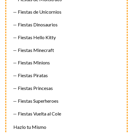
Fiestas de Unicornios
Fiestas Dinosaurios
Fiestas Hello Kitty
Fiestas Minecraft
Fiestas Minions
Fiestas Piratas
Fiestas Princesas
Fiestas Superheroes
Fiestas Vuelta al Cole
Hazlo tu Mismo