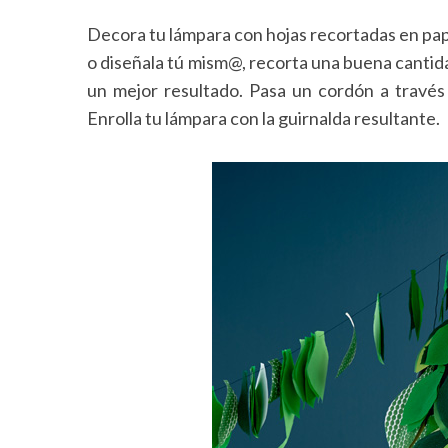
Decora tu lámpara con hojas recortadas en pape
o diseñala tú mism@, recorta una buena cantid
un mejor resultado. Pasa un cordón a través
Enrolla tu lámpara con la guirnalda resultante.