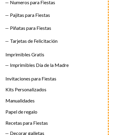
Numeros para Fiestas
Pajitas para Fiestas
Piñatas para Fiestas
Tarjetas de Felicitación
Imprimibles Gratis
Imprimibles Día de la Madre
Invitaciones para Fiestas
Kits Personalizados
Manualidades
Papel de regalo
Recetas para Fiestas
Decorar galletas