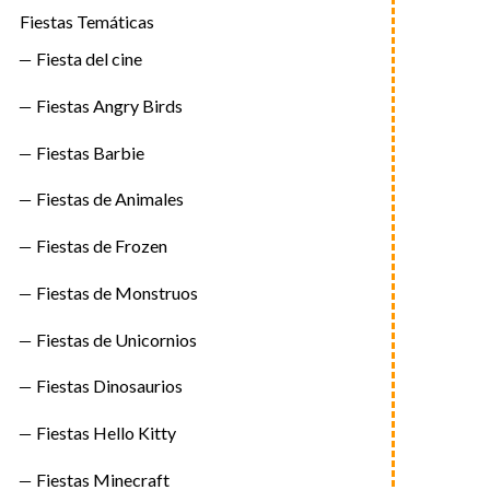
Fiestas Temáticas
Fiesta del cine
Fiestas Angry Birds
Fiestas Barbie
Fiestas de Animales
Fiestas de Frozen
Fiestas de Monstruos
Fiestas de Unicornios
Fiestas Dinosaurios
Fiestas Hello Kitty
Fiestas Minecraft