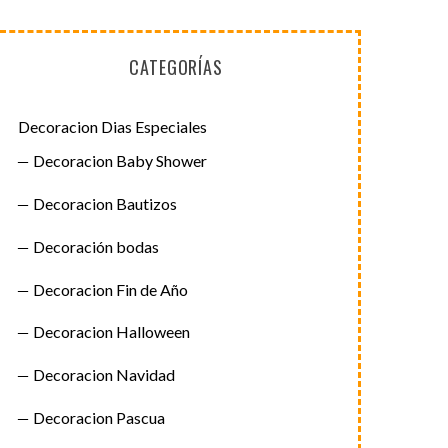
CATEGORÍAS
Decoracion Dias Especiales
Decoracion Baby Shower
Decoracion Bautizos
Decoración bodas
Decoracion Fin de Año
Decoracion Halloween
Decoracion Navidad
Decoracion Pascua