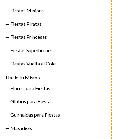
Fiestas Minions
Fiestas Piratas
Fiestas Princesas
Fiestas Superheroes
Fiestas Vuelta al Cole
Hazlo tu Mismo
Flores para Fiestas
Globos para Fiestas
Guirnaldas para Fiestas
Más ideas