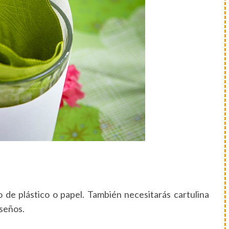
de plástico o papel. También necesitarás cartulina
iseños.