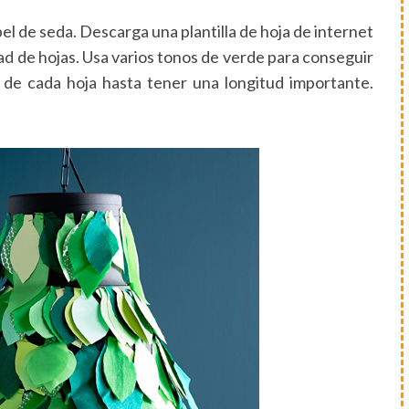
l de seda. Descarga una plantilla de hoja de internet
ad de hojas. Usa varios tonos de verde para conseguir
 de cada hoja hasta tener una longitud importante.