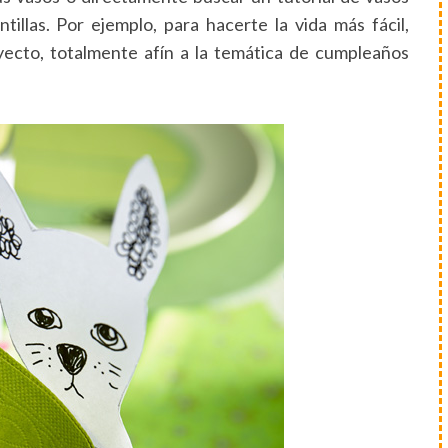
illas. Por ejemplo, para hacerte la vida más fácil,
ecto, totalmente afín a la temática de cumpleaños