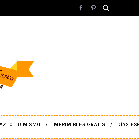
AZLO TU MISMO
IMPRIMIBLES GRATIS
DÍAS ES