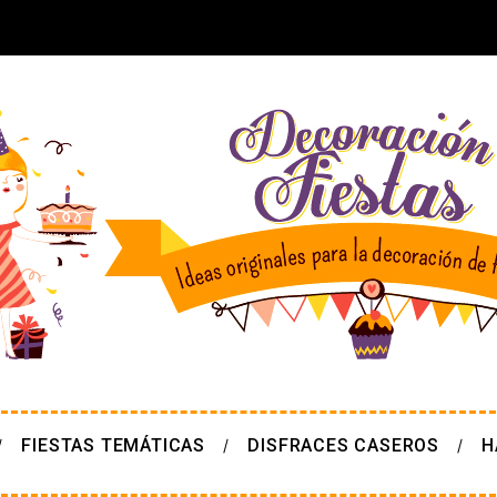
FIESTAS TEMÁTICAS
DISFRACES CASEROS
H