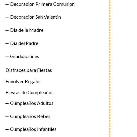
Decoracion Primera Comunion
Decoracion San Valentin
Dia de la Madre
Dia del Padre
Graduaciones
Disfraces para Fiestas
Envolver Regalos
Fiestas de Cumpleaños
Cumpleaños Adultos
Cumpleaños Bebes
Cumpleaños Infantiles