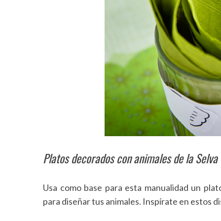
Platos decorados con animales de la Selva
Usa como base para esta manualidad un plato 
para diseñar tus animales. Inspírate en estos d