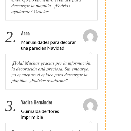
descargar la plantilla. ¿Podrías
ayudarme? Gracias
2.
Anna
Manualidades para decorar
una pared en Navidad
¡Hola! Muchas gracias por la información,
la decoración está preciosa. Sin embargo,
no encuentro el enlace para descargar la
plantilla. ¿Podrías ayudarme?
3.
Yadira Hernández
Guirnalda de flores
imprimible