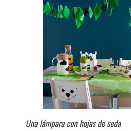
Una lámpara con hojas de seda