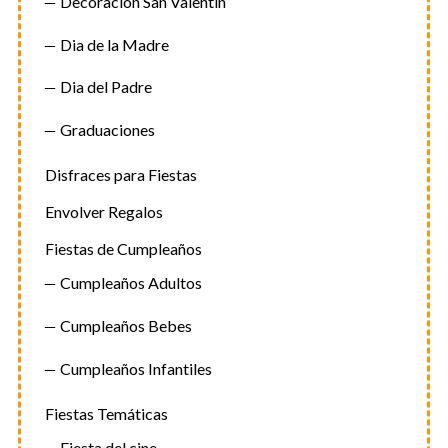
Decoracion San Valentin
Dia de la Madre
Dia del Padre
Graduaciones
Disfraces para Fiestas
Envolver Regalos
Fiestas de Cumpleaños
Cumpleaños Adultos
Cumpleaños Bebes
Cumpleaños Infantiles
Fiestas Temáticas
Fiesta del cine