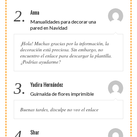
2.
Anna
Manualidades para decorar una
pared en Navidad
¡Hola! Muchas gracias por la información, la
decoración está preciosa. Sin embargo, no
encuentro el enlace para descargar la plantilla.
¿Podrías ayudarme?
3.
Yadira Hernández
Guirnalda de flores imprimible
Buenas tardes, disculpe no veo el enlace
4.
Shar