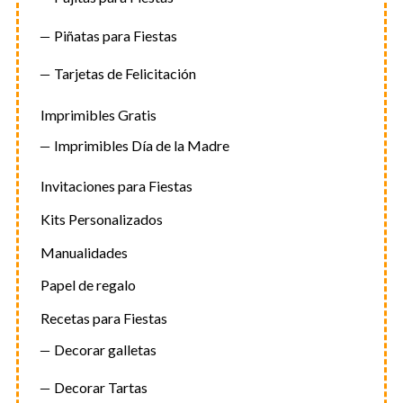
Piñatas para Fiestas
Tarjetas de Felicitación
Imprimibles Gratis
Imprimibles Día de la Madre
Invitaciones para Fiestas
Kits Personalizados
Manualidades
Papel de regalo
Recetas para Fiestas
Decorar galletas
Decorar Tartas