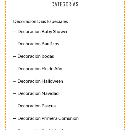
CATEGORÍAS
Decoracion Dias Especiales
Decoracion Baby Shower
Decoracion Bautizos
Decoración bodas
Decoracion Fin de Año
Decoracion Halloween
Decoracion Navidad
Decoracion Pascua
Decoracion Primera Comunion