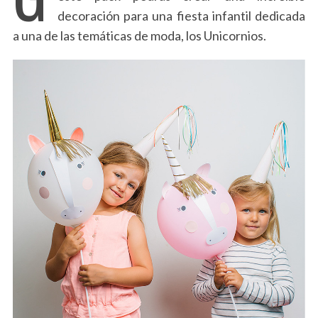
decoración para una fiesta infantil dedicada
a una de las temáticas de moda, los Unicornios.