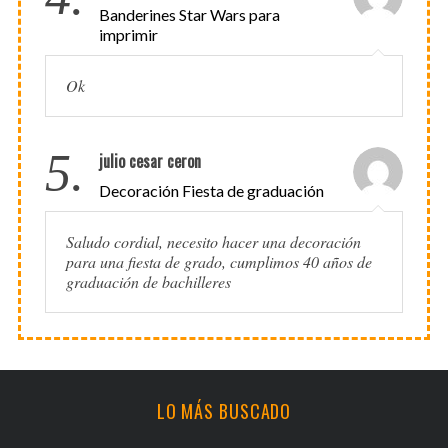
Banderines Star Wars para
imprimir
Ok
5.
julio cesar ceron
Decoración Fiesta de graduación
Saludo cordial, necesito hacer una decoración
para una fiesta de grado, cumplimos 40 años de
graduación de bachilleres
LO MÁS BUSCADO