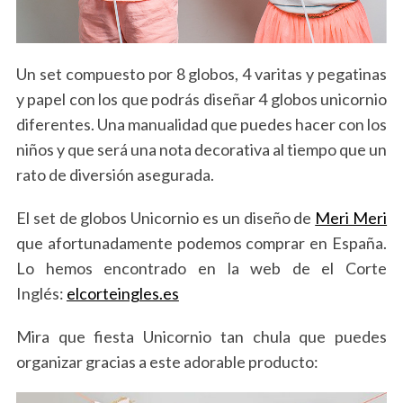
Un set compuesto por 8 globos, 4 varitas y pegatinas
y papel con los que podrás diseñar 4 globos unicornio
diferentes. Una manualidad que puedes hacer con los
niños y que será una nota decorativa al tiempo que un
rato de diversión asegurada.
El set de globos Unicornio es un diseño de
Meri Meri
que afortunadamente podemos comprar en España.
Lo hemos encontrado en la web de el Corte
Inglés:
elcorteingles.es
Mira que fiesta Unicornio tan chula que puedes
organizar gracias a este adorable producto: