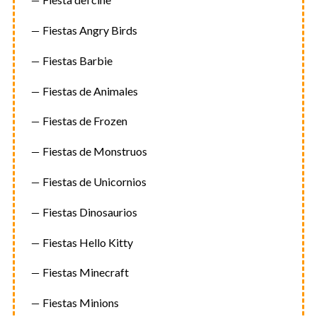
Fiestas Angry Birds
Fiestas Barbie
Fiestas de Animales
Fiestas de Frozen
Fiestas de Monstruos
Fiestas de Unicornios
Fiestas Dinosaurios
Fiestas Hello Kitty
Fiestas Minecraft
Fiestas Minions