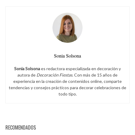
Sonia Solsona
Sonia Solsona
es redactora especializada en decoración y
autora de
Decoración Fiestas
. Con más de 15 años de
experiencia en la creación de contenidos online, comparte
tendencias y consejos prácticos para decorar celebraciones de
todo tipo.
RECOMENDADOS