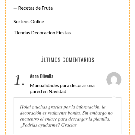
Recetas de Fruta
Sorteos Online
Tiendas Decoracion Fiestas
ÚLTIMOS COMENTARIOS
1.
Anna Olivella
Manualidades para decorar una
pared en Navidad
Hola! muchas gracias por la información, la
decoración es realmente bonita. Sin embargo no
encuentro el enlace para descargar la plantilla.
¿Podrías ayudarme? Gracias