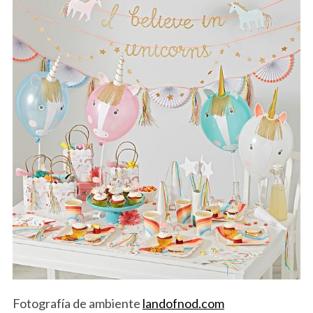
Fotografía de ambiente
landofnod.com