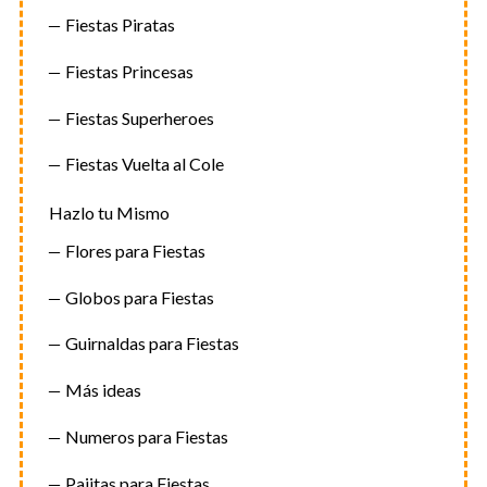
Fiestas Piratas
Fiestas Princesas
Fiestas Superheroes
Fiestas Vuelta al Cole
Hazlo tu Mismo
Flores para Fiestas
Globos para Fiestas
Guirnaldas para Fiestas
Más ideas
Numeros para Fiestas
Pajitas para Fiestas