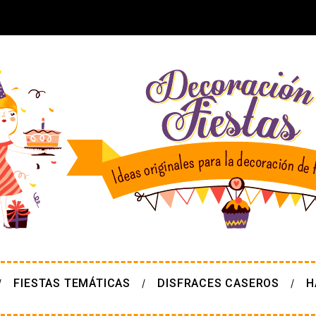
FIESTAS TEMÁTICAS
DISFRACES CASEROS
H