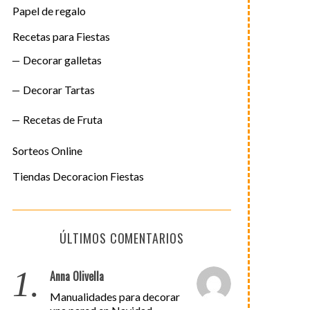
Papel de regalo
Recetas para Fiestas
Decorar galletas
Decorar Tartas
Recetas de Fruta
Sorteos Online
Tiendas Decoracion Fiestas
ÚLTIMOS COMENTARIOS
1.
Anna Olivella
Manualidades para decorar