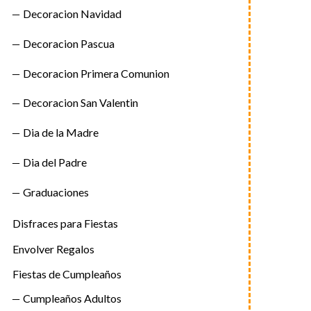
Decoracion Navidad
Decoracion Pascua
Decoracion Primera Comunion
Decoracion San Valentin
Dia de la Madre
Dia del Padre
Graduaciones
Disfraces para Fiestas
Envolver Regalos
Fiestas de Cumpleaños
Cumpleaños Adultos