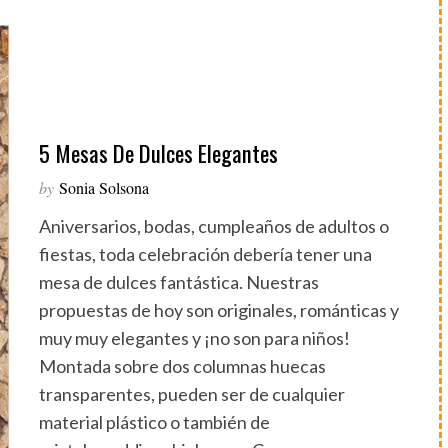
5 Mesas De Dulces Elegantes
by
Sonia Solsona
Aniversarios, bodas, cumpleaños de adultos o
fiestas, toda celebración debería tener una
mesa de dulces fantástica. Nuestras
propuestas de hoy son originales, románticas y
muy muy elegantes y ¡no son para niños!
Montada sobre dos columnas huecas
transparentes, pueden ser de cualquier
material plástico o también de