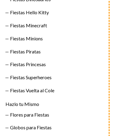
Fiestas Hello Kitty
Fiestas Minecraft
Fiestas Minions
Fiestas Piratas
Fiestas Princesas
Fiestas Superheroes
Fiestas Vuelta al Cole
Hazlo tu Mismo
Flores para Fiestas
Globos para Fiestas