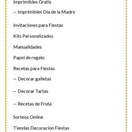
Imprimibles Gratis
Imprimibles Día de la Madre
Invitaciones para Fiestas
Kits Personalizados
Manualidades
Papel de regalo
Recetas para Fiestas
Decorar galletas
Decorar Tartas
Recetas de Fruta
Sorteos Online
Tiendas Decoracion Fiestas