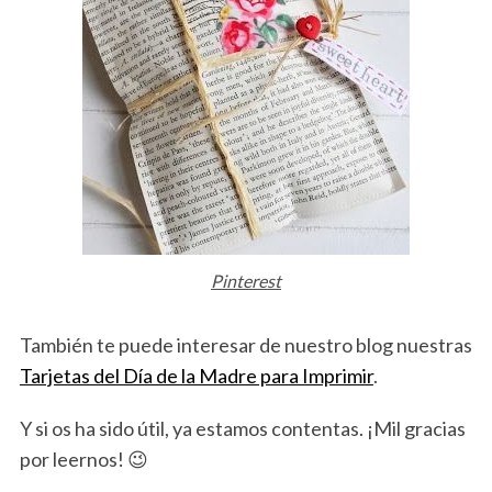
Pinterest
También te puede interesar de nuestro blog nuestras
Tarjetas del Día de la Madre para Imprimir
.
Y si os ha sido útil, ya estamos contentas. ¡Mil gracias
por leernos! 😉