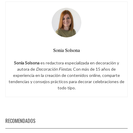
Sonia Solsona
Sonia Solsona
es redactora especializada en decoración y
autora de
Decoración Fiestas
. Con más de 15 años de
experiencia en la creación de contenidos online, comparte
tendencias y consejos prácticos para decorar celebraciones de
todo tipo.
RECOMENDADOS