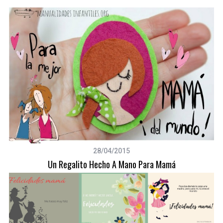
28/04/2015
Un Regalito Hecho A Mano Para Mamá