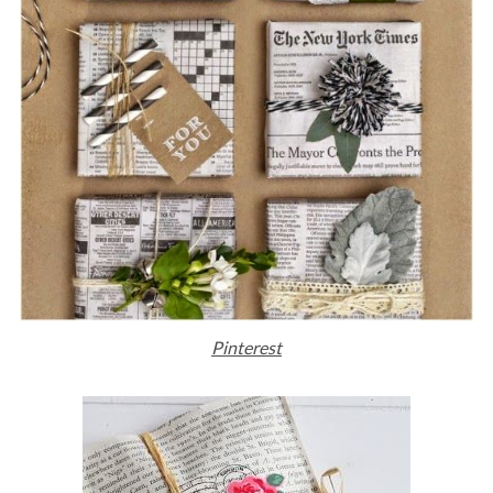
Pinterest