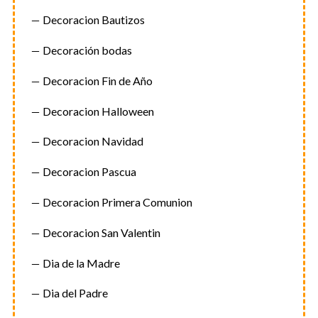
Decoracion Bautizos
Decoración bodas
Decoracion Fin de Año
Decoracion Halloween
Decoracion Navidad
Decoracion Pascua
Decoracion Primera Comunion
Decoracion San Valentin
Dia de la Madre
Dia del Padre