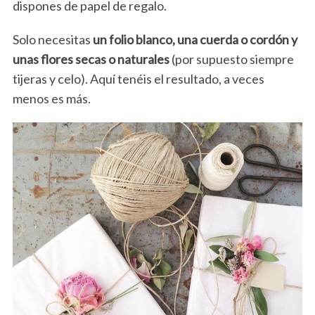
dispones de papel de regalo.
Solo necesitas
un folio blanco, una cuerda o cordón y
unas flores secas o naturales
(por supuesto siempre
tijeras y celo). Aquí tenéis el resultado, a veces
menos es más.