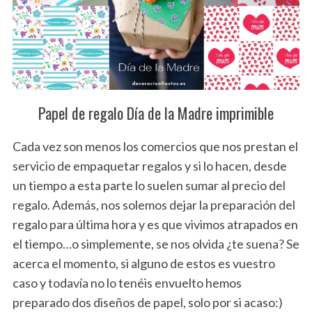
Papel de regalo Día de la Madre imprimible
Cada vez son menos los comercios que nos prestan el
servicio de empaquetar regalos y si lo hacen, desde
un tiempo a esta parte lo suelen sumar al precio del
regalo. Además, nos solemos dejar la preparación del
regalo para última hora y es que vivimos atrapados en
el tiempo…o simplemente, se nos olvida ¿te suena? Se
acerca el momento, si alguno de estos es vuestro
caso y todavía no lo tenéis envuelto hemos
preparado dos diseños de papel, solo por si acaso:)