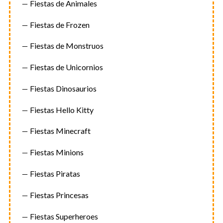
Fiestas de Animales
Fiestas de Frozen
Fiestas de Monstruos
Fiestas de Unicornios
Fiestas Dinosaurios
Fiestas Hello Kitty
Fiestas Minecraft
Fiestas Minions
Fiestas Piratas
Fiestas Princesas
Fiestas Superheroes