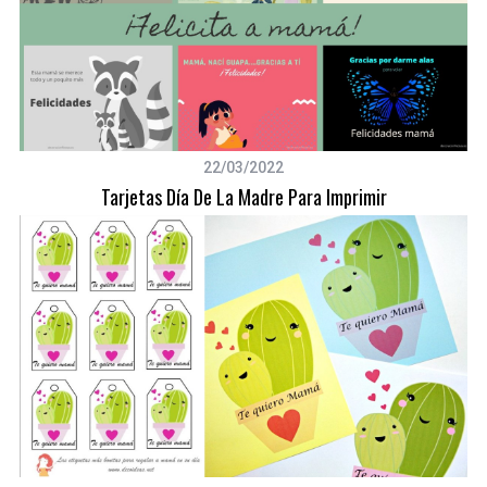
22/03/2022
Tarjetas Día De La Madre Para Imprimir