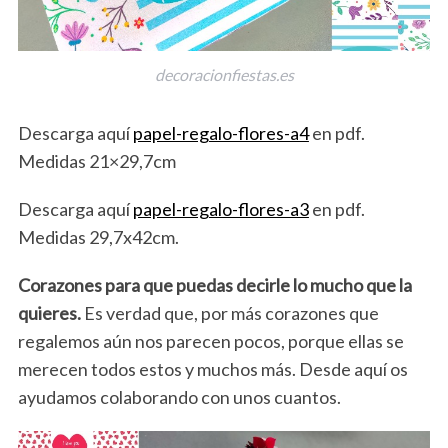
decoracionfiestas.es
Descarga aquí
papel-regalo-flores-a4
en pdf.
Medidas 21×29,7cm
Descarga aquí
papel-regalo-flores-a3
en pdf.
Medidas 29,7x42cm.
Corazones para que puedas decirle lo mucho que la
quieres.
Es verdad que, por más corazones que
regalemos aún nos parecen pocos, porque ellas se
merecen todos estos y muchos más. Desde aquí os
ayudamos colaborando con unos cuantos.