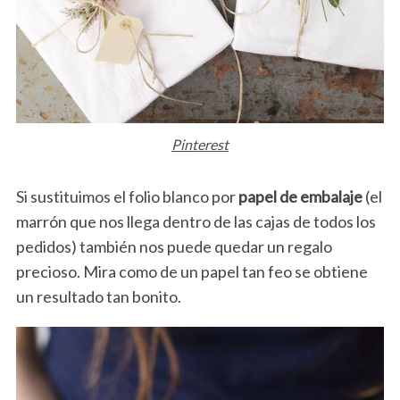
Pinterest
Si sustituimos el folio blanco por
papel de embalaje
(el
marrón que nos llega dentro de las cajas de todos los
pedidos) también nos puede quedar un regalo
precioso. Mira como de un papel tan feo se obtiene
un resultado tan bonito.