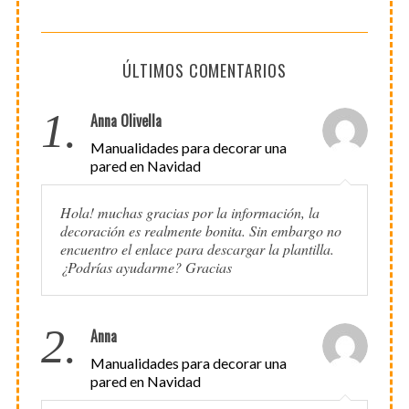
ÚLTIMOS COMENTARIOS
1.
Anna Olivella
Manualidades para decorar una
pared en Navidad
Hola! muchas gracias por la información, la
decoración es realmente bonita. Sin embargo no
encuentro el enlace para descargar la plantilla.
¿Podrías ayudarme? Gracias
2.
Anna
Manualidades para decorar una
pared en Navidad