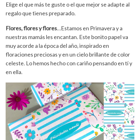
Elige el que más te guste o el que mejor se adapte al
regalo que tienes preparado.
Flores, flores y flores
…Estamos en Primavera y a
nuestras mamás les encantan. Este bonito papel va
muy acorde a la época del año, inspirado en
floraciones preciosas y en un cielo brillante de color
celeste. Lo hemos hecho con cariño pensando en tí y
en ella.