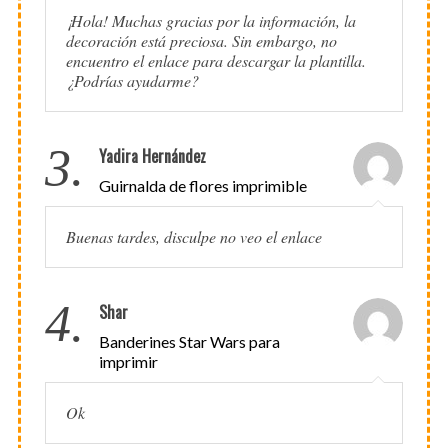
¡Hola! Muchas gracias por la información, la
decoración está preciosa. Sin embargo, no
encuentro el enlace para descargar la plantilla.
¿Podrías ayudarme?
3.
Yadira Hernández
Guirnalda de flores imprimible
Buenas tardes, disculpe no veo el enlace
4.
Shar
Banderines Star Wars para
imprimir
Ok