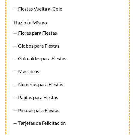
Fiestas Vuelta al Cole
Hazlo tu Mismo
Flores para Fiestas
Globos para Fiestas
Guirnaldas para Fiestas
Más ideas
Numeros para Fiestas
Pajitas para Fiestas
Piñatas para Fiestas
Tarjetas de Felicitación