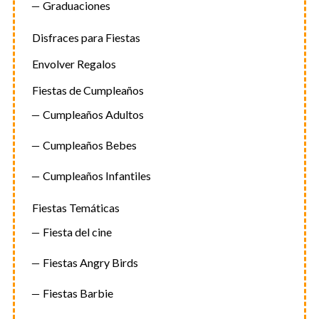
Graduaciones
Disfraces para Fiestas
Envolver Regalos
Fiestas de Cumpleaños
Cumpleaños Adultos
Cumpleaños Bebes
Cumpleaños Infantiles
Fiestas Temáticas
Fiesta del cine
Fiestas Angry Birds
Fiestas Barbie