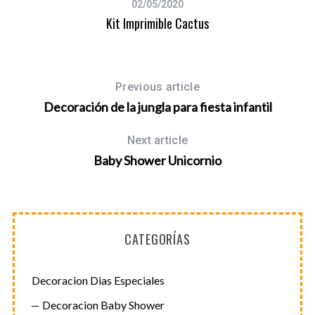
02/05/2020
Kit Imprimible Cactus
Previous article
Decoración de la jungla para fiesta infantil
Next article
Baby Shower Unicornio
CATEGORÍAS
Decoracion Dias Especiales
Decoracion Baby Shower