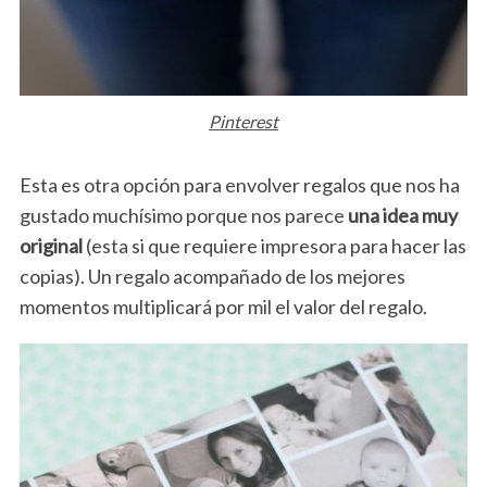
Pinterest
Esta es otra opción para envolver regalos que nos ha
gustado muchísimo porque nos parece
una idea muy
original
(esta si que requiere impresora para hacer las
copias). Un regalo acompañado de los mejores
momentos multiplicará por mil el valor del regalo.