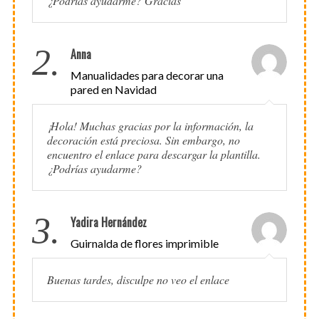
¿Podrías ayudarme? Gracias
2.
Anna
Manualidades para decorar una
pared en Navidad
¡Hola! Muchas gracias por la información, la
decoración está preciosa. Sin embargo, no
encuentro el enlace para descargar la plantilla.
¿Podrías ayudarme?
3.
Yadira Hernández
Guirnalda de flores imprimible
Buenas tardes, disculpe no veo el enlace