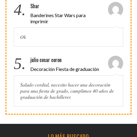
4.
Shar
Banderines Star Wars para
imprimir
Ok
5.
julio cesar ceron
Decoración Fiesta de graduación
Saludo cordial, necesito hacer una decoración
para una fiesta de grado, cumplimos 40 años de
graduación de bachilleres
LO MÁS BUSCADO