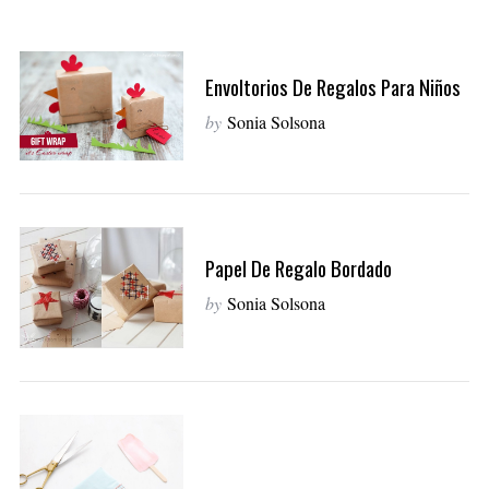
Envoltorios De Regalos Para Niños
by
Sonia Solsona
Papel De Regalo Bordado
by
Sonia Solsona