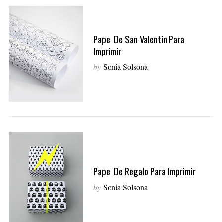
Papel De San Valentin Para
Imprimir
by
Sonia Solsona
Papel De Regalo Para Imprimir
by
Sonia Solsona