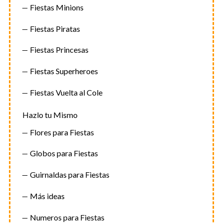
Fiestas Minions
Fiestas Piratas
Fiestas Princesas
Fiestas Superheroes
Fiestas Vuelta al Cole
Hazlo tu Mismo
Flores para Fiestas
Globos para Fiestas
Guirnaldas para Fiestas
Más ideas
Numeros para Fiestas