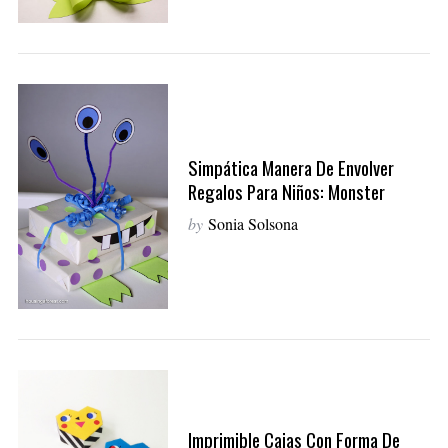
Simpática Manera De Envolver
Regalos Para Niños: Monster
by
Sonia Solsona
Imprimible Cajas Con Forma De