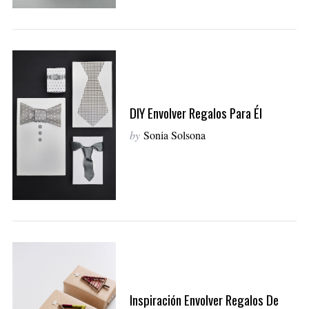
DIY Envolver Regalos Para Él
by
Sonia Solsona
Inspiración Envolver Regalos De