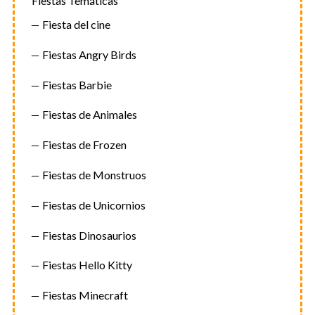
Fiestas Temáticas
Fiesta del cine
Fiestas Angry Birds
Fiestas Barbie
Fiestas de Animales
Fiestas de Frozen
Fiestas de Monstruos
Fiestas de Unicornios
Fiestas Dinosaurios
Fiestas Hello Kitty
Fiestas Minecraft