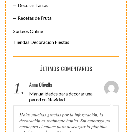
Decorar Tartas
Recetas de Fruta
Sorteos Online
Tiendas Decoracion Fiestas
ÚLTIMOS COMENTARIOS
1.
Anna Olivella
Manualidades para decorar una
pared en Navidad
Hola! muchas gracias por la información, la
decoración es realmente bonita. Sin embargo no
encuentro el enlace para descargar la plantilla.