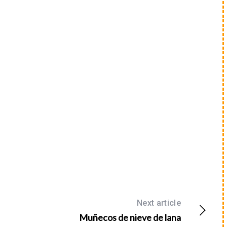
Next article
Muñecos de nieve de lana