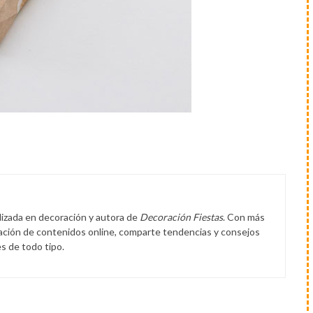
lizada en decoración y autora de
Decoración Fiestas
. Con más
eación de contenidos online, comparte tendencias y consejos
s de todo tipo.