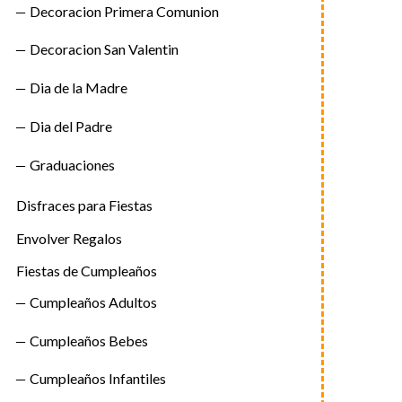
Decoracion Primera Comunion
Decoracion San Valentin
Dia de la Madre
Dia del Padre
Graduaciones
Disfraces para Fiestas
Envolver Regalos
Fiestas de Cumpleaños
Cumpleaños Adultos
Cumpleaños Bebes
Cumpleaños Infantiles