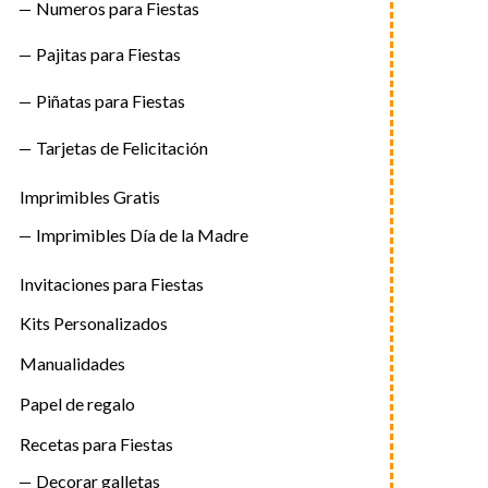
Numeros para Fiestas
Pajitas para Fiestas
Piñatas para Fiestas
Tarjetas de Felicitación
Imprimibles Gratis
Imprimibles Día de la Madre
Invitaciones para Fiestas
Kits Personalizados
Manualidades
Papel de regalo
Recetas para Fiestas
Decorar galletas