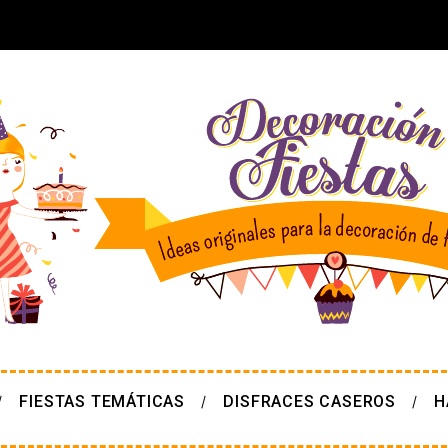
FIESTAS TEMÁTICAS
DISFRACES CASEROS
H