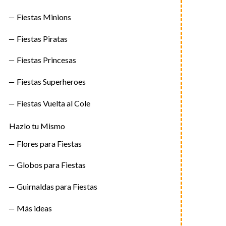
Fiestas Minions
Fiestas Piratas
Fiestas Princesas
Fiestas Superheroes
Fiestas Vuelta al Cole
Hazlo tu Mismo
Flores para Fiestas
Globos para Fiestas
Guirnaldas para Fiestas
Más ideas