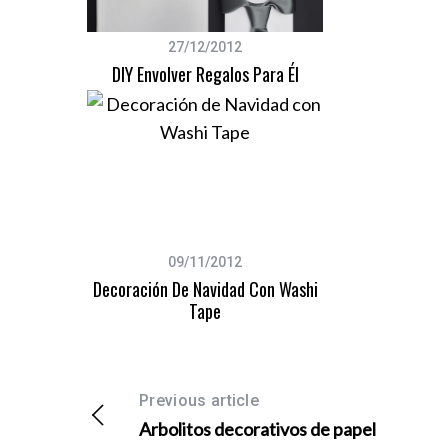
27/12/2012
DIY Envolver Regalos Para Él
09/11/2012
Decoración De Navidad Con Washi
Tape
Previous article
Arbolitos decorativos de papel