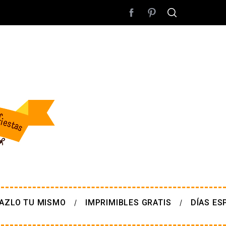
AZLO TU MISMO
IMPRIMIBLES GRATIS
DÍAS ES