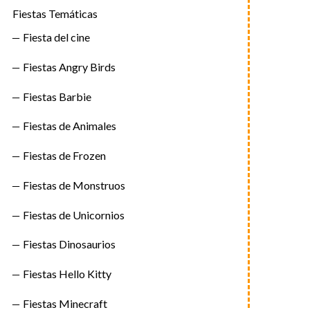
Fiestas Temáticas
Fiesta del cine
Fiestas Angry Birds
Fiestas Barbie
Fiestas de Animales
Fiestas de Frozen
Fiestas de Monstruos
Fiestas de Unicornios
Fiestas Dinosaurios
Fiestas Hello Kitty
Fiestas Minecraft