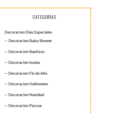
CATEGORÍAS
Decoracion Dias Especiales
Decoracion Baby Shower
Decoracion Bautizos
Decoración bodas
Decoracion Fin de Año
Decoracion Halloween
Decoracion Navidad
Decoracion Pascua