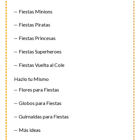
Fiestas Minions
Fiestas Piratas
Fiestas Princesas
Fiestas Superheroes
Fiestas Vuelta al Cole
Hazlo tu Mismo
Flores para Fiestas
Globos para Fiestas
Guirnaldas para Fiestas
Más ideas