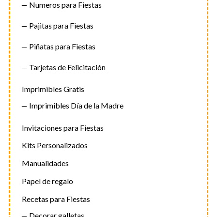
Numeros para Fiestas
Pajitas para Fiestas
Piñatas para Fiestas
Tarjetas de Felicitación
Imprimibles Gratis
Imprimibles Día de la Madre
Invitaciones para Fiestas
Kits Personalizados
Manualidades
Papel de regalo
Recetas para Fiestas
Decorar galletas