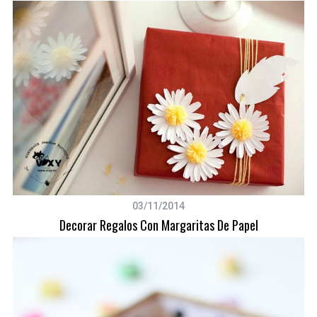
03/11/2014
Decorar Regalos Con Margaritas De Papel