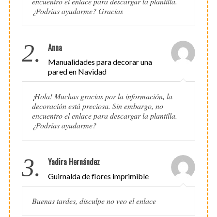
encuentro el enlace para descargar la plantilla.
¿Podrías ayudarme? Gracias
2.
Anna
Manualidades para decorar una
pared en Navidad
¡Hola! Muchas gracias por la información, la
decoración está preciosa. Sin embargo, no
encuentro el enlace para descargar la plantilla.
¿Podrías ayudarme?
3.
Yadira Hernández
Guirnalda de flores imprimible
Buenas tardes, disculpe no veo el enlace