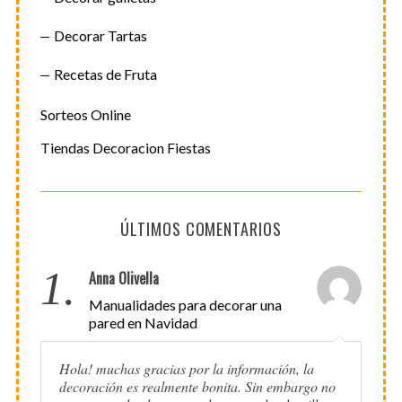
Decorar Tartas
Recetas de Fruta
Sorteos Online
Tiendas Decoracion Fiestas
ÚLTIMOS COMENTARIOS
1.
Anna Olivella
Manualidades para decorar una
pared en Navidad
Hola! muchas gracias por la información, la
decoración es realmente bonita. Sin embargo no