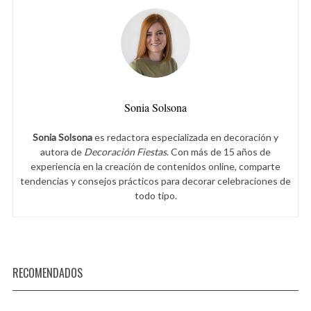
Sonia Solsona
Sonia Solsona
es redactora especializada en decoración y
autora de
Decoración Fiestas
. Con más de 15 años de
experiencia en la creación de contenidos online, comparte
tendencias y consejos prácticos para decorar celebraciones de
todo tipo.
RECOMENDADOS