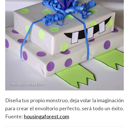
Diseña tus propio monstruo, deja volar la imaginación
para crear el envoltorio perfecto, será todo un éxito.
Fuente:
housingaforest.com