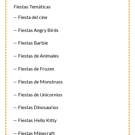
Fiestas Temáticas
Fiesta del cine
Fiestas Angry Birds
Fiestas Barbie
Fiestas de Animales
Fiestas de Frozen
Fiestas de Monstruos
Fiestas de Unicornios
Fiestas Dinosaurios
Fiestas Hello Kitty
Fiestas Minecraft