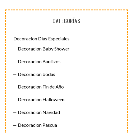
CATEGORÍAS
Decoracion Dias Especiales
Decoracion Baby Shower
Decoracion Bautizos
Decoración bodas
Decoracion Fin de Año
Decoracion Halloween
Decoracion Navidad
Decoracion Pascua