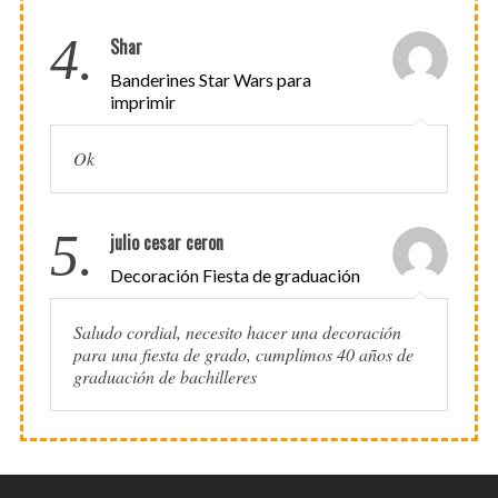
4.
Shar
Banderines Star Wars para
imprimir
Ok
5.
julio cesar ceron
Decoración Fiesta de graduación
Saludo cordial, necesito hacer una decoración
para una fiesta de grado, cumplimos 40 años de
graduación de bachilleres