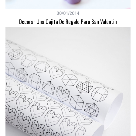
30/01/2014
Decorar Una Cajita De Regalo Para San Valentin