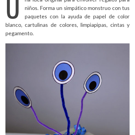
U
niños. Forma un simpático monstruo con tus
paquetes con la ayuda de papel de color
blanco, cartulinas de colores, limpiapipas, cintas y
pegamento.