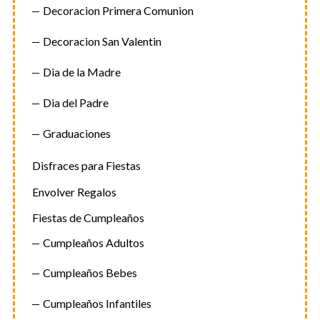
Decoracion Primera Comunion
Decoracion San Valentin
Dia de la Madre
Dia del Padre
Graduaciones
Disfraces para Fiestas
Envolver Regalos
Fiestas de Cumpleaños
Cumpleaños Adultos
Cumpleaños Bebes
Cumpleaños Infantiles