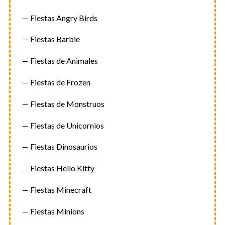
Fiestas Angry Birds
Fiestas Barbie
Fiestas de Animales
Fiestas de Frozen
Fiestas de Monstruos
Fiestas de Unicornios
Fiestas Dinosaurios
Fiestas Hello Kitty
Fiestas Minecraft
Fiestas Minions