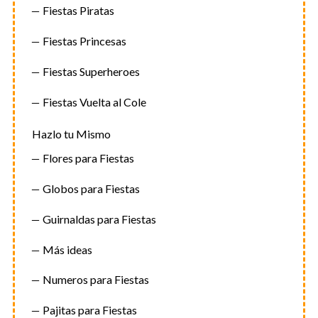
Fiestas Piratas
Fiestas Princesas
Fiestas Superheroes
Fiestas Vuelta al Cole
Hazlo tu Mismo
Flores para Fiestas
Globos para Fiestas
Guirnaldas para Fiestas
Más ideas
Numeros para Fiestas
Pajitas para Fiestas