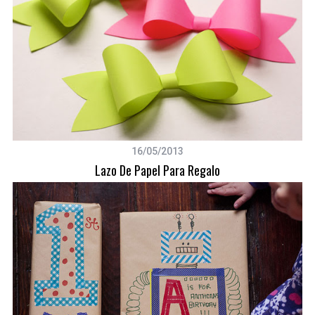
16/05/2013
Lazo De Papel Para Regalo