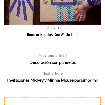
16/11/2012
Decorar Regalos Con Washi Tape
Previous article
Decoración con pañuelos
Next article
Invitaciones Mickey y Minnie Mouse para imprimir