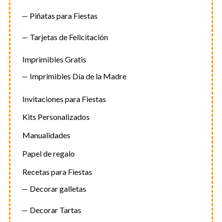
Piñatas para Fiestas
Tarjetas de Felicitación
Imprimibles Gratis
Imprimibles Día de la Madre
Invitaciones para Fiestas
Kits Personalizados
Manualidades
Papel de regalo
Recetas para Fiestas
Decorar galletas
Decorar Tartas