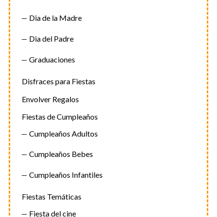
Dia de la Madre
Dia del Padre
Graduaciones
Disfraces para Fiestas
Envolver Regalos
Fiestas de Cumpleaños
Cumpleaños Adultos
Cumpleaños Bebes
Cumpleaños Infantiles
Fiestas Temáticas
Fiesta del cine