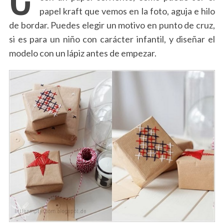
papel kraft que vemos en la foto, aguja e hilo
de bordar. Puedes elegir un motivo en punto de cruz,
si es para un niño con carácter infantil, y diseñar el
modelo con un lápiz antes de empezar.