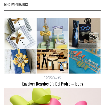
RECOMENDADOS
16/06/2020
Envolver Regalos Día Del Padre – Ideas