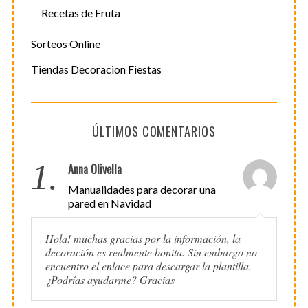
Recetas de Fruta
Sorteos Online
Tiendas Decoracion Fiestas
ÚLTIMOS COMENTARIOS
1.
Anna Olivella
Manualidades para decorar una
pared en Navidad
Hola! muchas gracias por la información, la
decoración es realmente bonita. Sin embargo no
encuentro el enlace para descargar la plantilla.
¿Podrías ayudarme? Gracias