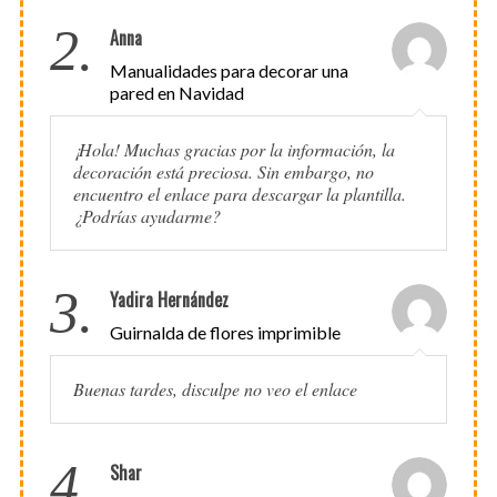
2.
Anna
Manualidades para decorar una
pared en Navidad
¡Hola! Muchas gracias por la información, la
decoración está preciosa. Sin embargo, no
encuentro el enlace para descargar la plantilla.
¿Podrías ayudarme?
3.
Yadira Hernández
Guirnalda de flores imprimible
Buenas tardes, disculpe no veo el enlace
4.
Shar