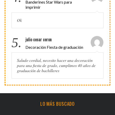
Banderines Star Wars para
imprimir
Ok
5.
julio cesar ceron
Decoración Fiesta de graduación
Saludo cordial, necesito hacer una decoración
para una fiesta de grado, cumplimos 40 años de
graduación de bachilleres
LO MÁS BUSCADO