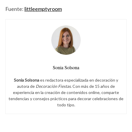
Fuente:
littleemptyroom
Sonia Solsona
Sonia Solsona
es redactora especializada en decoración y
autora de
Decoración Fiestas
. Con más de 15 años de
experiencia en la creación de contenidos online, comparte
tendencias y consejos prácticos para decorar celebraciones de
todo tipo.