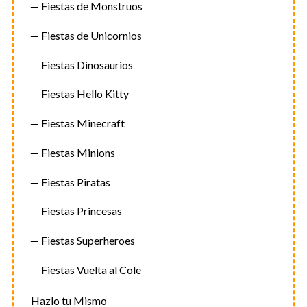
Fiestas de Monstruos
Fiestas de Unicornios
Fiestas Dinosaurios
Fiestas Hello Kitty
Fiestas Minecraft
Fiestas Minions
Fiestas Piratas
Fiestas Princesas
Fiestas Superheroes
Fiestas Vuelta al Cole
Hazlo tu Mismo