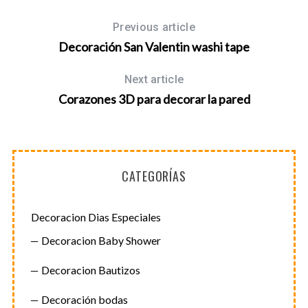
Previous article
Decoración San Valentin washi tape
Next article
Corazones 3D para decorar la pared
CATEGORÍAS
Decoracion Dias Especiales
Decoracion Baby Shower
Decoracion Bautizos
Decoración bodas