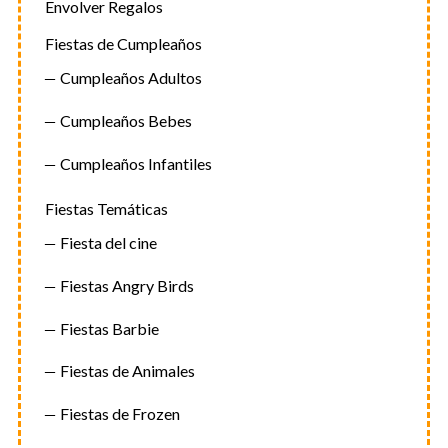
Envolver Regalos
Fiestas de Cumpleaños
Cumpleaños Adultos
Cumpleaños Bebes
Cumpleaños Infantiles
Fiestas Temáticas
Fiesta del cine
Fiestas Angry Birds
Fiestas Barbie
Fiestas de Animales
Fiestas de Frozen