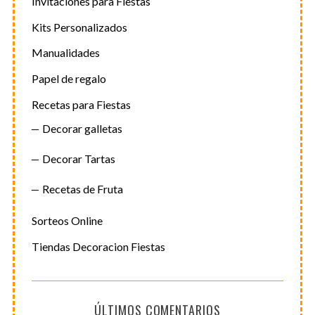
Invitaciones para Fiestas
Kits Personalizados
Manualidades
Papel de regalo
Recetas para Fiestas
Decorar galletas
Decorar Tartas
Recetas de Fruta
Sorteos Online
Tiendas Decoracion Fiestas
ÚLTIMOS COMENTARIOS