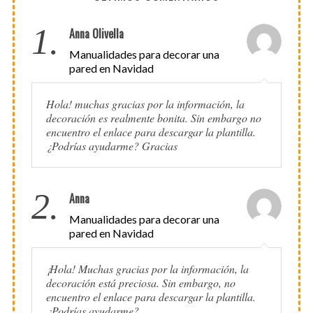
1.
Anna Olivella
Manualidades para decorar una
pared en Navidad
Hola! muchas gracias por la información, la
decoración es realmente bonita. Sin embargo no
encuentro el enlace para descargar la plantilla.
¿Podrías ayudarme? Gracias
2.
Anna
Manualidades para decorar una
pared en Navidad
¡Hola! Muchas gracias por la información, la
decoración está preciosa. Sin embargo, no
encuentro el enlace para descargar la plantilla.
¿Podrías ayudarme?