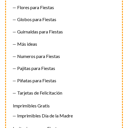
Flores para Fiestas
Globos para Fiestas
Guirnaldas para Fiestas
Más ideas
Numeros para Fiestas
Pajitas para Fiestas
Piñatas para Fiestas
Tarjetas de Felicitación
Imprimibles Gratis
Imprimibles Día de la Madre