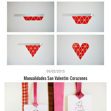
05/02/2015
Manualidades San Valentín: Corazones