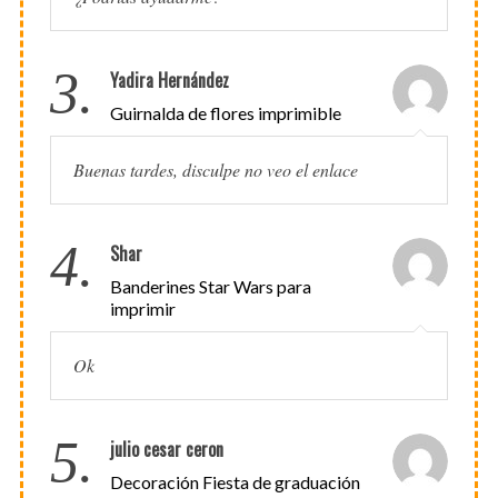
3.
Yadira Hernández
Guirnalda de flores imprimible
Buenas tardes, disculpe no veo el enlace
4.
Shar
Banderines Star Wars para
imprimir
Ok
5.
julio cesar ceron
Decoración Fiesta de graduación