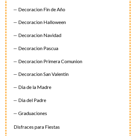
Decoracion Fin de Año
Decoracion Halloween
Decoracion Navidad
Decoracion Pascua
Decoracion Primera Comunion
Decoracion San Valentin
Dia de la Madre
Dia del Padre
Graduaciones
Disfraces para Fiestas