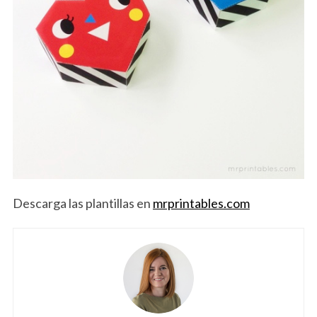
Descarga las plantillas en
mrprintables.com