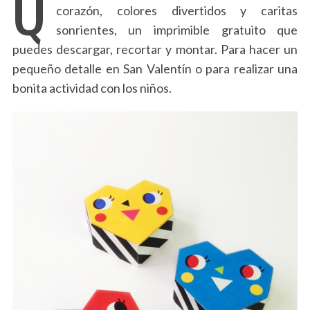
Q
corazón, colores divertidos y caritas
sonrientes, un imprimible gratuito que
puedes descargar, recortar y montar. Para hacer un
pequeño detalle en San Valentín o para realizar una
bonita actividad con los niños.