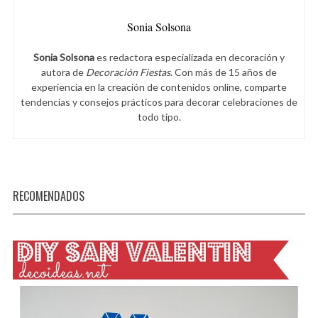
Sonia Solsona
Sonia Solsona
es redactora especializada en decoración y
autora de
Decoración Fiestas
. Con más de 15 años de
experiencia en la creación de contenidos online, comparte
tendencias y consejos prácticos para decorar celebraciones de
todo tipo.
RECOMENDADOS