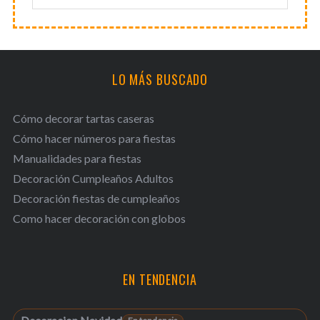
LO MÁS BUSCADO
Cómo decorar tartas caseras
Cómo hacer números para fiestas
Manualidades para fiestas
Decoración Cumpleaños Adultos
Decoración fiestas de cumpleaños
Como hacer decoración con globos
EN TENDENCIA