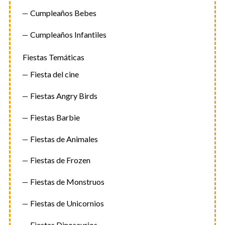
Cumpleaños Bebes
Cumpleaños Infantiles
Fiestas Temáticas
Fiesta del cine
Fiestas Angry Birds
Fiestas Barbie
Fiestas de Animales
Fiestas de Frozen
Fiestas de Monstruos
Fiestas de Unicornios
Fiestas Dinosaurios