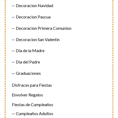
Decoracion Navidad
Decoracion Pascua
Decoracion Primera Comunion
Decoracion San Valentin
Dia de la Madre
Dia del Padre
Graduaciones
Disfraces para Fiestas
Envolver Regalos
Fiestas de Cumpleaños
Cumpleaños Adultos