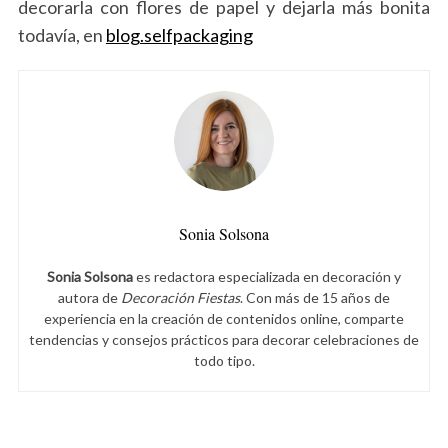
decorarla con flores de papel y dejarla más bonita
todavía, en
blog.selfpackaging
Sonia Solsona
Sonia Solsona
es redactora especializada en decoración y
autora de
Decoración Fiestas
. Con más de 15 años de
experiencia en la creación de contenidos online, comparte
tendencias y consejos prácticos para decorar celebraciones de
todo tipo.