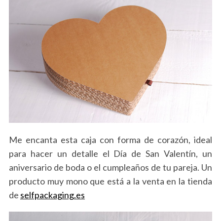
Me encanta esta caja con forma de corazón, ideal
para hacer un detalle el Día de San Valentín, un
aniversario de boda o el cumpleaños de tu pareja. Un
producto muy mono que está a la venta en la tienda
de
selfpackaging.es