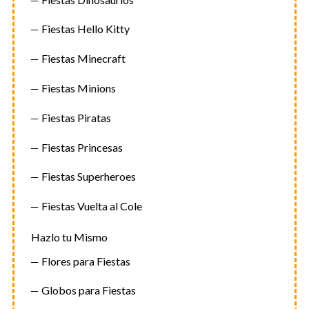
Fiestas Hello Kitty
Fiestas Minecraft
Fiestas Minions
Fiestas Piratas
Fiestas Princesas
Fiestas Superheroes
Fiestas Vuelta al Cole
Hazlo tu Mismo
Flores para Fiestas
Globos para Fiestas