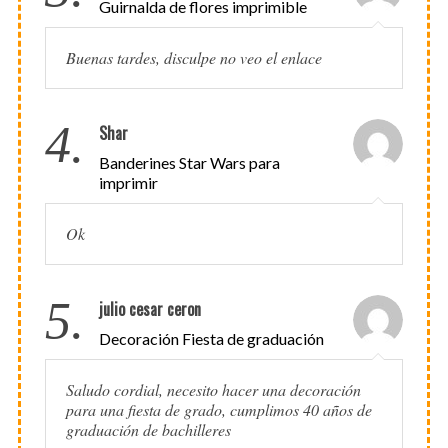
Guirnalda de flores imprimible
Buenas tardes, disculpe no veo el enlace
4.
Shar
Banderines Star Wars para
imprimir
Ok
5.
julio cesar ceron
Decoración Fiesta de graduación
Saludo cordial, necesito hacer una decoración
para una fiesta de grado, cumplimos 40 años de
graduación de bachilleres