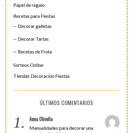
Papel de regalo
Recetas para Fiestas
Decorar galletas
Decorar Tartas
Recetas de Fruta
Sorteos Online
Tiendas Decoracion Fiestas
ÚLTIMOS COMENTARIOS
1.
Anna Olivella
Manualidades para decorar una