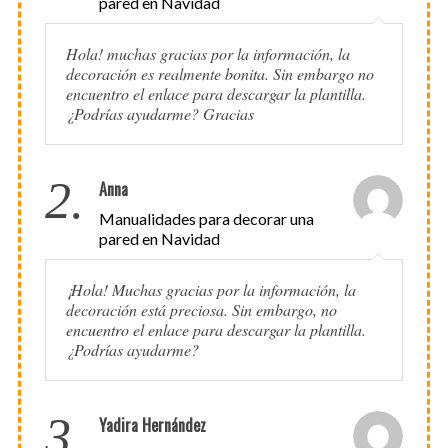
pared en Navidad
Hola! muchas gracias por la información, la
decoración es realmente bonita. Sin embargo no
encuentro el enlace para descargar la plantilla.
¿Podrías ayudarme? Gracias
2.
Anna
Manualidades para decorar una
pared en Navidad
¡Hola! Muchas gracias por la información, la
decoración está preciosa. Sin embargo, no
encuentro el enlace para descargar la plantilla.
¿Podrías ayudarme?
3.
Yadira Hernández