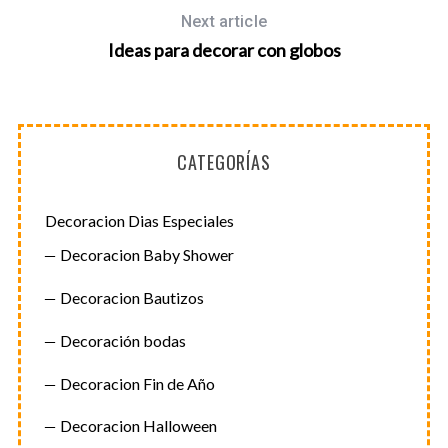
Next article
Ideas para decorar con globos
CATEGORÍAS
Decoracion Dias Especiales
Decoracion Baby Shower
Decoracion Bautizos
Decoración bodas
Decoracion Fin de Año
Decoracion Halloween