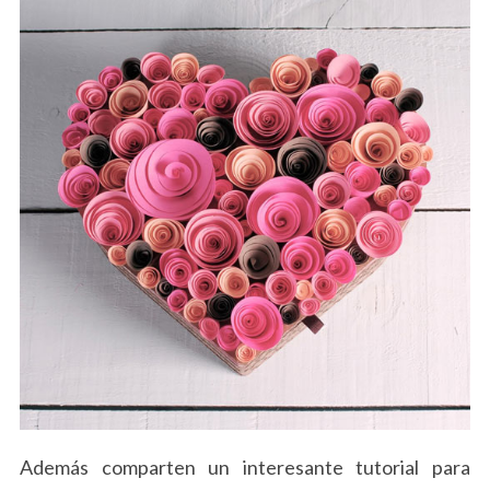
Además comparten un interesante tutorial para