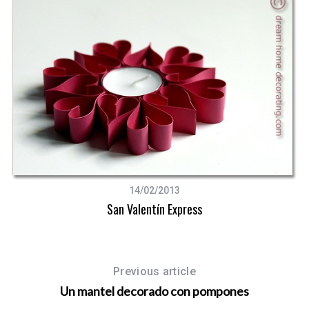
14/02/2013
San Valentín Express
Previous article
Un mantel decorado con pompones