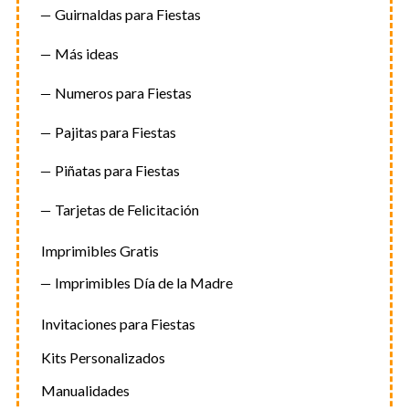
Guirnaldas para Fiestas
Más ideas
Numeros para Fiestas
Pajitas para Fiestas
Piñatas para Fiestas
Tarjetas de Felicitación
Imprimibles Gratis
Imprimibles Día de la Madre
Invitaciones para Fiestas
Kits Personalizados
Manualidades