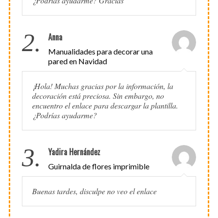
¿Podrías ayudarme? Gracias
2.
Anna
Manualidades para decorar una
pared en Navidad
¡Hola! Muchas gracias por la información, la
decoración está preciosa. Sin embargo, no
encuentro el enlace para descargar la plantilla.
¿Podrías ayudarme?
3.
Yadira Hernández
Guirnalda de flores imprimible
Buenas tardes, disculpe no veo el enlace