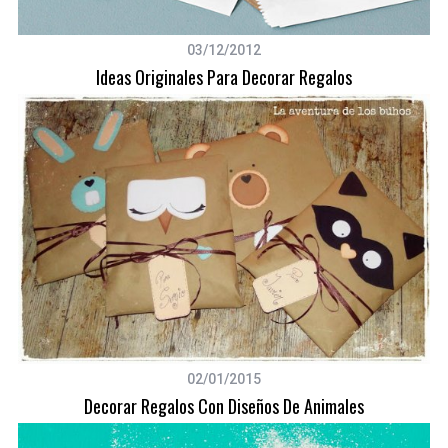
03/12/2012
Ideas Originales Para Decorar Regalos
02/01/2015
Decorar Regalos Con Diseños De Animales