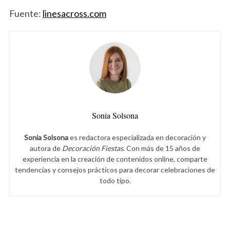
Fuente:
linesacross.com
Sonia Solsona
Sonia Solsona
es redactora especializada en decoración y
autora de
Decoración Fiestas
. Con más de 15 años de
experiencia en la creación de contenidos online, comparte
tendencias y consejos prácticos para decorar celebraciones de
todo tipo.