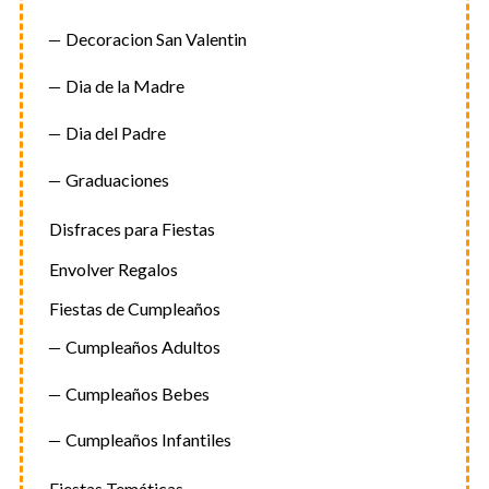
Decoracion San Valentin
Dia de la Madre
Dia del Padre
Graduaciones
Disfraces para Fiestas
Envolver Regalos
Fiestas de Cumpleaños
Cumpleaños Adultos
Cumpleaños Bebes
Cumpleaños Infantiles
Fiestas Temáticas