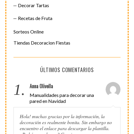
Decorar Tartas
Recetas de Fruta
Sorteos Online
Tiendas Decoracion Fiestas
ÚLTIMOS COMENTARIOS
1.
Anna Olivella
Manualidades para decorar una
pared en Navidad
Hola! muchas gracias por la información, la
decoración es realmente bonita. Sin embargo no
encuentro el enlace para descargar la plantilla.