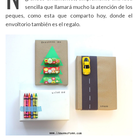
sencilla que llamará mucho la atención de los
peques, como esta que comparto hoy, donde el
envoltorio también es el regalo.