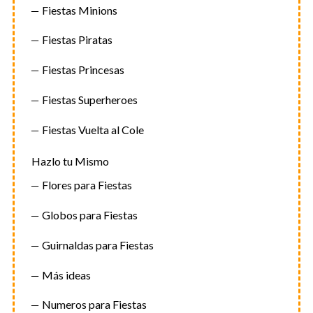
Fiestas Minions
Fiestas Piratas
Fiestas Princesas
Fiestas Superheroes
Fiestas Vuelta al Cole
Hazlo tu Mismo
Flores para Fiestas
Globos para Fiestas
Guirnaldas para Fiestas
Más ideas
Numeros para Fiestas