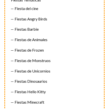
Fiesta del cine
Fiestas Angry Birds
Fiestas Barbie
Fiestas de Animales
Fiestas de Frozen
Fiestas de Monstruos
Fiestas de Unicornios
Fiestas Dinosaurios
Fiestas Hello Kitty
Fiestas Minecraft