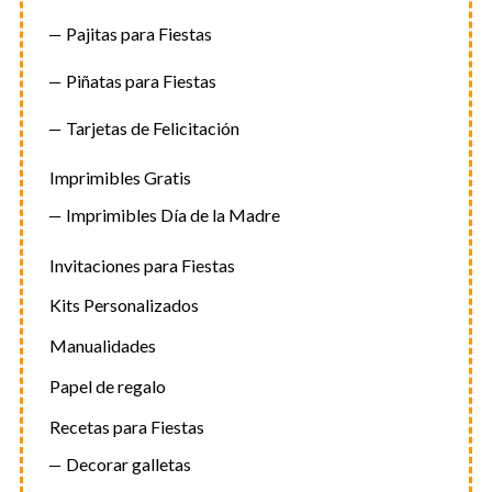
Pajitas para Fiestas
Piñatas para Fiestas
Tarjetas de Felicitación
Imprimibles Gratis
Imprimibles Día de la Madre
Invitaciones para Fiestas
Kits Personalizados
Manualidades
Papel de regalo
Recetas para Fiestas
Decorar galletas