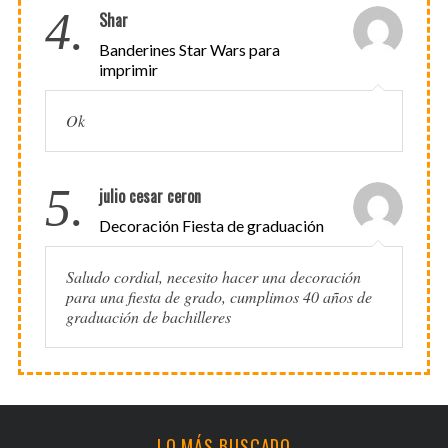
4.
Shar
Banderines Star Wars para
imprimir
Ok
5.
julio cesar ceron
Decoración Fiesta de graduación
Saludo cordial, necesito hacer una decoración
para una fiesta de grado, cumplimos 40 años de
graduación de bachilleres
LO MÁS BUSCADO