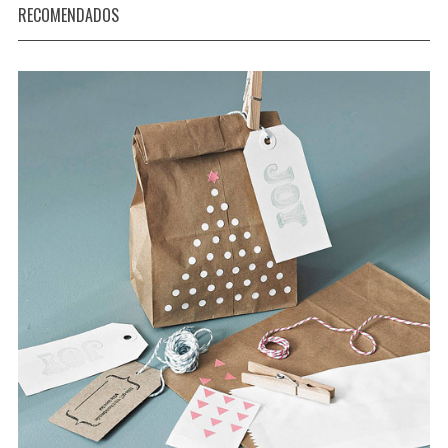
RECOMENDADOS