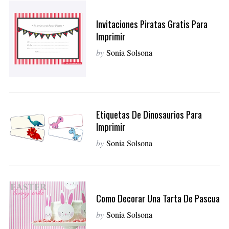
Invitaciones Piratas Gratis Para
Imprimir
by
Sonia Solsona
Etiquetas De Dinosaurios Para
Imprimir
by
Sonia Solsona
Como Decorar Una Tarta De Pascua
by
Sonia Solsona