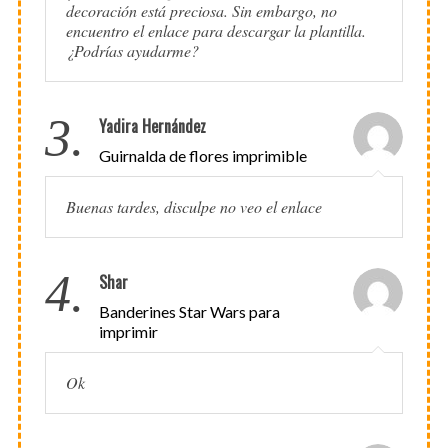
decoración está preciosa. Sin embargo, no
encuentro el enlace para descargar la plantilla.
¿Podrías ayudarme?
3.
Yadira Hernández
Guirnalda de flores imprimible
Buenas tardes, disculpe no veo el enlace
4.
Shar
Banderines Star Wars para
imprimir
Ok