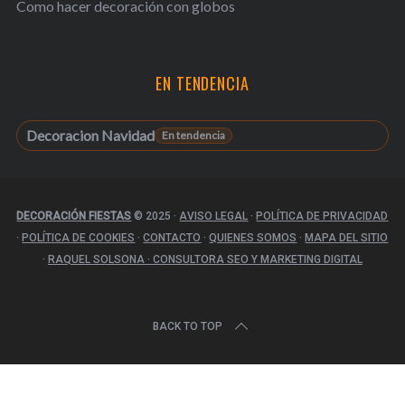
Como hacer decoración con globos
EN TENDENCIA
Decoracion Navidad
DECORACIÓN FIESTAS
© 2025
·
AVISO LEGAL
·
POLÍTICA DE PRIVACIDAD
·
POLÍTICA DE COOKIES
·
CONTACTO
·
QUIENES SOMOS
·
MAPA DEL SITIO
·
RAQUEL SOLSONA · CONSULTORA SEO Y MARKETING DIGITAL
BACK TO TOP