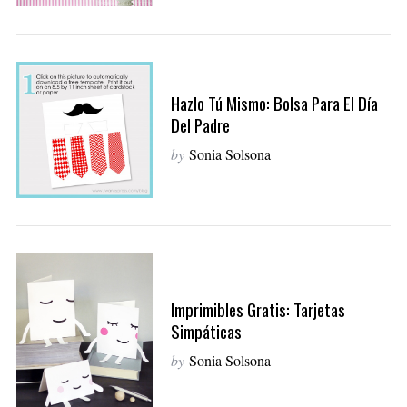
Hazlo Tú Mismo: Bolsa Para El Día
Del Padre
by
Sonia Solsona
Imprimibles Gratis: Tarjetas
Simpáticas
by
Sonia Solsona