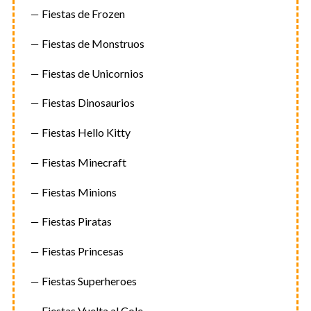
Fiestas de Frozen
Fiestas de Monstruos
Fiestas de Unicornios
Fiestas Dinosaurios
Fiestas Hello Kitty
Fiestas Minecraft
Fiestas Minions
Fiestas Piratas
Fiestas Princesas
Fiestas Superheroes
Fiestas Vuelta al Cole