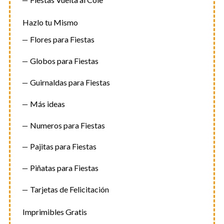
Hazlo tu Mismo
Flores para Fiestas
Globos para Fiestas
Guirnaldas para Fiestas
Más ideas
Numeros para Fiestas
Pajitas para Fiestas
Piñatas para Fiestas
Tarjetas de Felicitación
Imprimibles Gratis