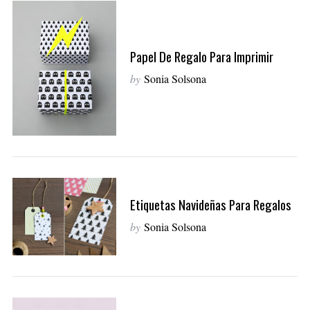
Papel De Regalo Para Imprimir
by
Sonia Solsona
Etiquetas Navideñas Para Regalos
by
Sonia Solsona