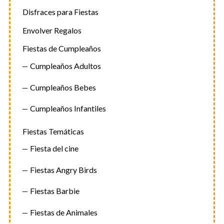
Disfraces para Fiestas
Envolver Regalos
Fiestas de Cumpleaños
Cumpleaños Adultos
Cumpleaños Bebes
Cumpleaños Infantiles
Fiestas Temáticas
Fiesta del cine
Fiestas Angry Birds
Fiestas Barbie
Fiestas de Animales