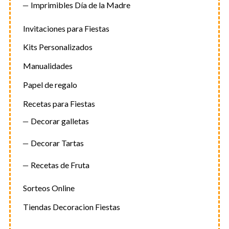
Imprimibles Día de la Madre
Invitaciones para Fiestas
Kits Personalizados
Manualidades
Papel de regalo
Recetas para Fiestas
Decorar galletas
Decorar Tartas
Recetas de Fruta
Sorteos Online
Tiendas Decoracion Fiestas