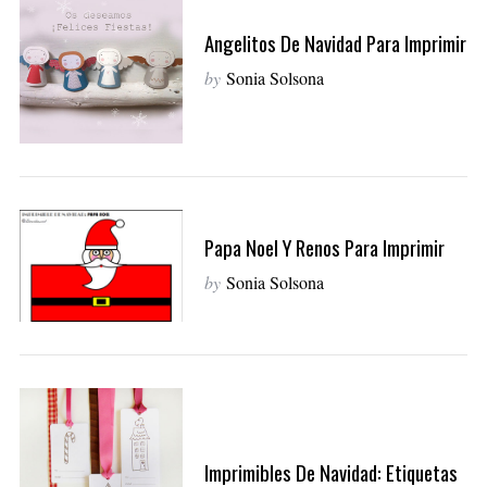
Angelitos De Navidad Para Imprimir
by
Sonia Solsona
Papa Noel Y Renos Para Imprimir
by
Sonia Solsona
Imprimibles De Navidad: Etiquetas