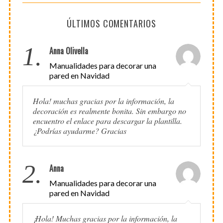
ÚLTIMOS COMENTARIOS
1.
Anna Olivella
Manualidades para decorar una
pared en Navidad
Hola! muchas gracias por la información, la
decoración es realmente bonita. Sin embargo no
encuentro el enlace para descargar la plantilla.
¿Podrías ayudarme? Gracias
2.
Anna
Manualidades para decorar una
pared en Navidad
¡Hola! Muchas gracias por la información, la