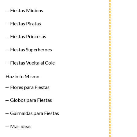
Fiestas Minions
Fiestas Piratas
Fiestas Princesas
Fiestas Superheroes
Fiestas Vuelta al Cole
Hazlo tu Mismo
Flores para Fiestas
Globos para Fiestas
Guirnaldas para Fiestas
Más ideas