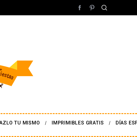
AZLO TU MISMO
IMPRIMIBLES GRATIS
DÍAS ES