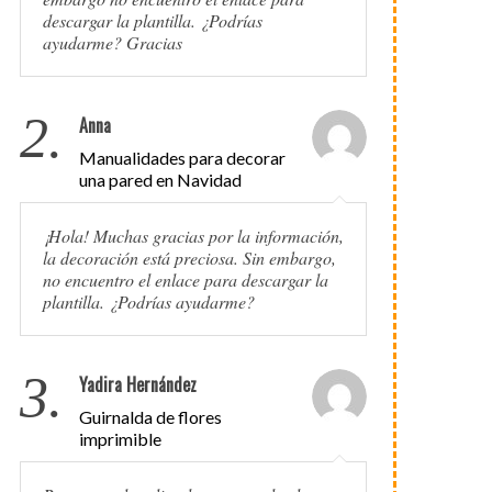
descargar la plantilla. ¿Podrías
ayudarme? Gracias
2.
Anna
Manualidades para decorar
una pared en Navidad
¡Hola! Muchas gracias por la información,
la decoración está preciosa. Sin embargo,
no encuentro el enlace para descargar la
plantilla. ¿Podrías ayudarme?
3.
Yadira Hernández
Guirnalda de flores
imprimible