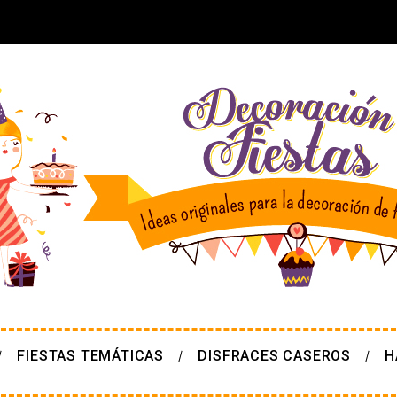
FIESTAS TEMÁTICAS
DISFRACES CASEROS
H