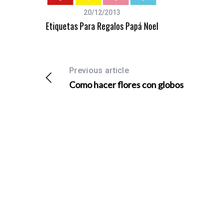
20/12/2013
Etiquetas Para Regalos Papá Noel
Previous article
Como hacer flores con globos