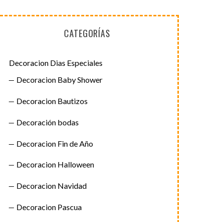
CATEGORÍAS
Decoracion Dias Especiales
Decoracion Baby Shower
Decoracion Bautizos
Decoración bodas
Decoracion Fin de Año
Decoracion Halloween
Decoracion Navidad
Decoracion Pascua