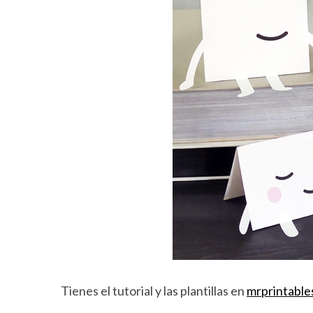
Tienes el tutorial y las plantillas en
mrprintable