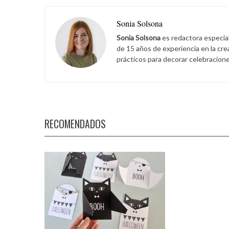
Sonia Solsona
Sonia Solsona
es redactora especia
de 15 años de experiencia en la cr
prácticos para decorar celebracione
RECOMENDADOS