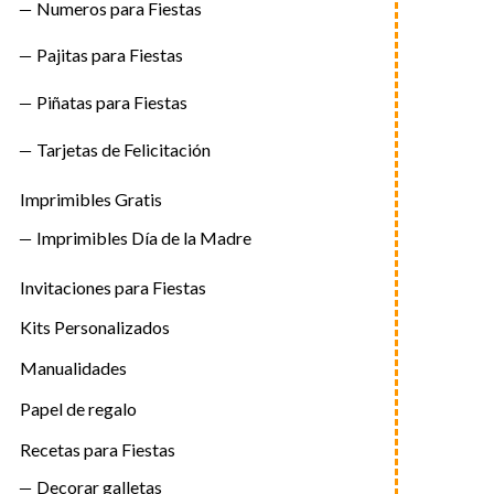
Numeros para Fiestas
Pajitas para Fiestas
Piñatas para Fiestas
Tarjetas de Felicitación
Imprimibles Gratis
Imprimibles Día de la Madre
Invitaciones para Fiestas
Kits Personalizados
Manualidades
Papel de regalo
Recetas para Fiestas
Decorar galletas