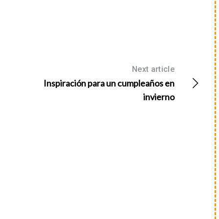
Next article
Inspiración para un cumpleaños en
invierno