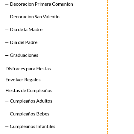
Decoracion Primera Comunion
Decoracion San Valentin
Dia de la Madre
Dia del Padre
Graduaciones
Disfraces para Fiestas
Envolver Regalos
Fiestas de Cumpleaños
Cumpleaños Adultos
Cumpleaños Bebes
Cumpleaños Infantiles