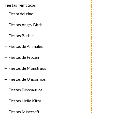
Fiestas Temáticas
Fiesta del cine
Fiestas Angry Birds
Fiestas Barbie
Fiestas de Animales
Fiestas de Frozen
Fiestas de Monstruos
Fiestas de Unicornios
Fiestas Dinosaurios
Fiestas Hello Kitty
Fiestas Minecraft