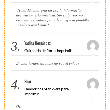
¡Hola! Muchas gracias por la información, la
decoración está preciosa. Sin embargo, no
encuentro el enlace para descargar la plantilla.
¿Podrías ayudarme?
3.
Yadira Hernández
Guirnalda de flores imprimible
Buenas tardes, disculpe no veo el enlace
4.
Shar
Banderines Star Wars para
imprimir
Ok