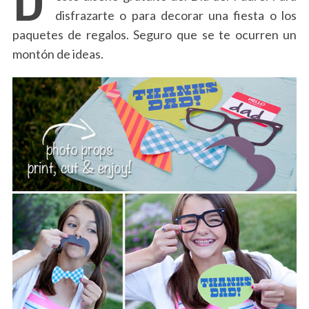
disfrazarte o para decorar una fiesta o los
paquetes de regalos. Seguro que se te ocurren un
montón de ideas.