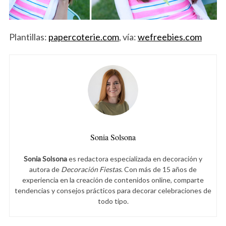
Plantillas:
papercoterie.com
, vía:
wefreebies.com
Sonia Solsona
Sonia Solsona
es redactora especializada en decoración y
autora de
Decoración Fiestas
. Con más de 15 años de
experiencia en la creación de contenidos online, comparte
tendencias y consejos prácticos para decorar celebraciones de
todo tipo.