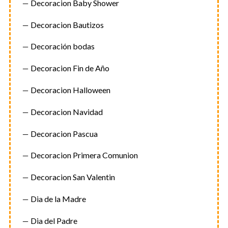
Decoracion Baby Shower
Decoracion Bautizos
Decoración bodas
Decoracion Fin de Año
Decoracion Halloween
Decoracion Navidad
Decoracion Pascua
Decoracion Primera Comunion
Decoracion San Valentin
Dia de la Madre
Dia del Padre