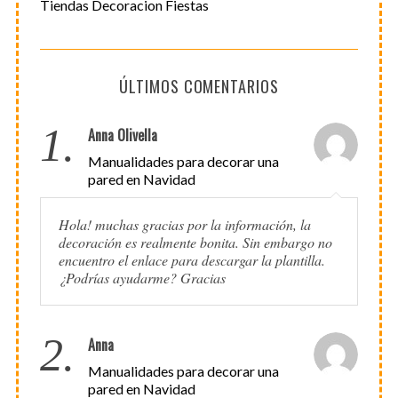
Tiendas Decoracion Fiestas
ÚLTIMOS COMENTARIOS
1.
Anna Olivella
Manualidades para decorar una
pared en Navidad
Hola! muchas gracias por la información, la
decoración es realmente bonita. Sin embargo no
encuentro el enlace para descargar la plantilla.
¿Podrías ayudarme? Gracias
2.
Anna
Manualidades para decorar una
pared en Navidad