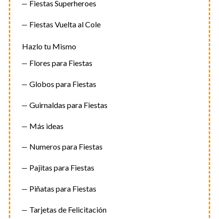
Fiestas Superheroes
Fiestas Vuelta al Cole
Hazlo tu Mismo
Flores para Fiestas
Globos para Fiestas
Guirnaldas para Fiestas
Más ideas
Numeros para Fiestas
Pajitas para Fiestas
Piñatas para Fiestas
Tarjetas de Felicitación