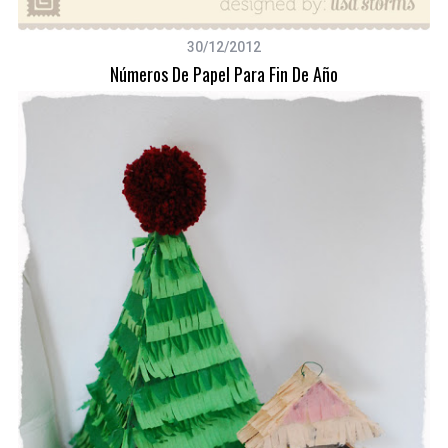
30/12/2012
Números De Papel Para Fin De Año