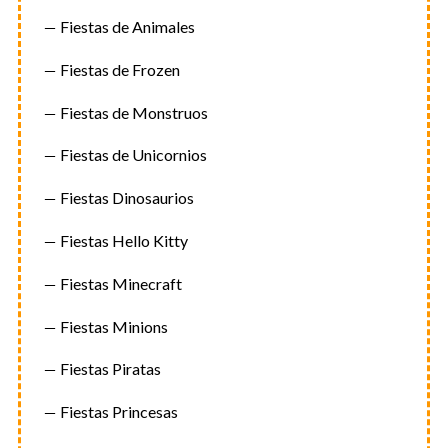
Fiestas de Animales
Fiestas de Frozen
Fiestas de Monstruos
Fiestas de Unicornios
Fiestas Dinosaurios
Fiestas Hello Kitty
Fiestas Minecraft
Fiestas Minions
Fiestas Piratas
Fiestas Princesas