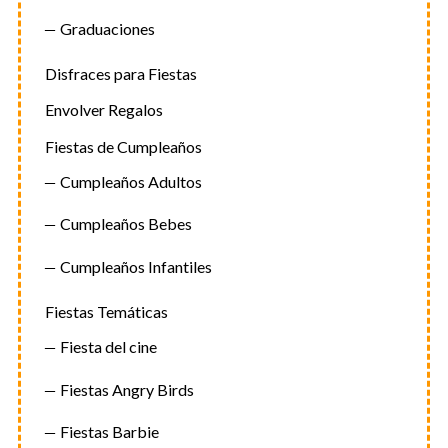
Graduaciones
Disfraces para Fiestas
Envolver Regalos
Fiestas de Cumpleaños
Cumpleaños Adultos
Cumpleaños Bebes
Cumpleaños Infantiles
Fiestas Temáticas
Fiesta del cine
Fiestas Angry Birds
Fiestas Barbie