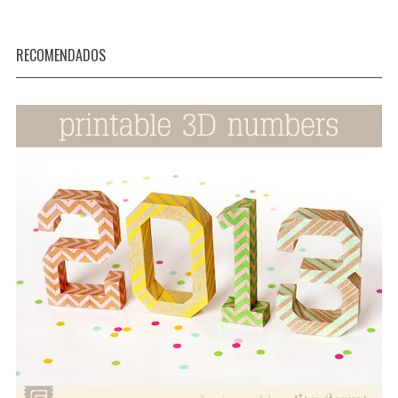
RECOMENDADOS