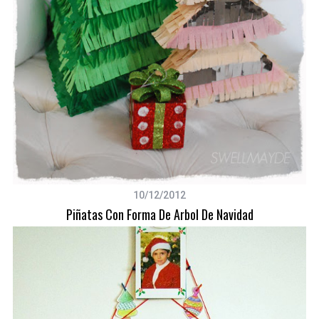
10/12/2012
Piñatas Con Forma De Arbol De Navidad