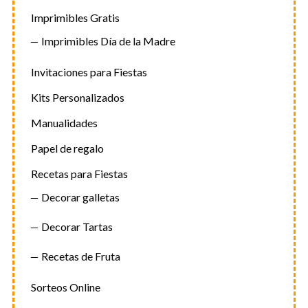
Imprimibles Gratis
Imprimibles Día de la Madre
Invitaciones para Fiestas
Kits Personalizados
Manualidades
Papel de regalo
Recetas para Fiestas
Decorar galletas
Decorar Tartas
Recetas de Fruta
Sorteos Online