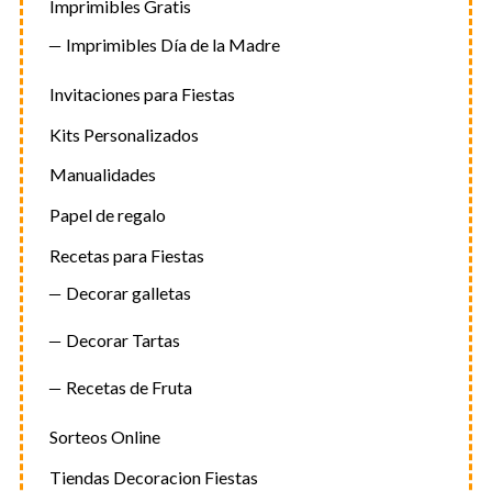
Imprimibles Gratis
Imprimibles Día de la Madre
Invitaciones para Fiestas
Kits Personalizados
Manualidades
Papel de regalo
Recetas para Fiestas
Decorar galletas
Decorar Tartas
Recetas de Fruta
Sorteos Online
Tiendas Decoracion Fiestas