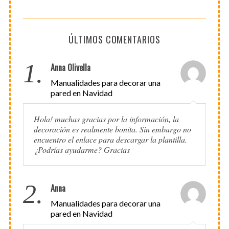
ÚLTIMOS COMENTARIOS
1.
Anna Olivella
Manualidades para decorar una
pared en Navidad
Hola! muchas gracias por la información, la
decoración es realmente bonita. Sin embargo no
encuentro el enlace para descargar la plantilla.
¿Podrías ayudarme? Gracias
2.
Anna
Manualidades para decorar una
pared en Navidad