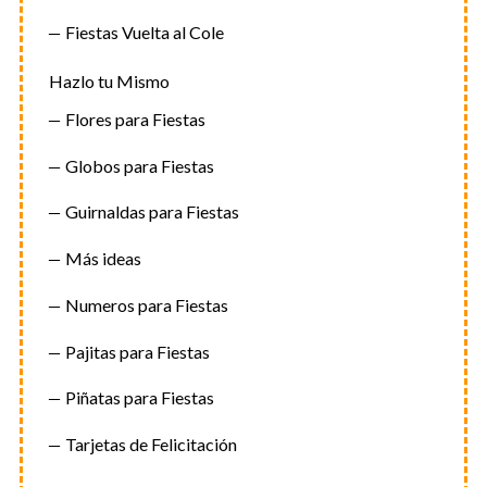
Fiestas Vuelta al Cole
Hazlo tu Mismo
Flores para Fiestas
Globos para Fiestas
Guirnaldas para Fiestas
Más ideas
Numeros para Fiestas
Pajitas para Fiestas
Piñatas para Fiestas
Tarjetas de Felicitación