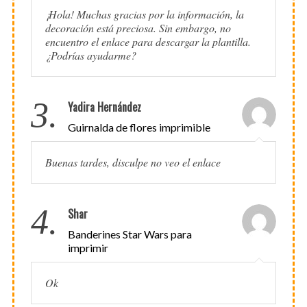
¡Hola! Muchas gracias por la información, la
decoración está preciosa. Sin embargo, no
encuentro el enlace para descargar la plantilla.
¿Podrías ayudarme?
3.
Yadira Hernández
Guirnalda de flores imprimible
Buenas tardes, disculpe no veo el enlace
4.
Shar
Banderines Star Wars para
imprimir
Ok