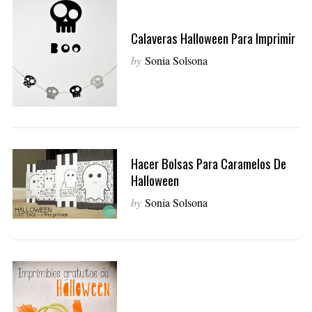
Calaveras Halloween Para Imprimir
by
Sonia Solsona
Hacer Bolsas Para Caramelos De
Halloween
by
Sonia Solsona