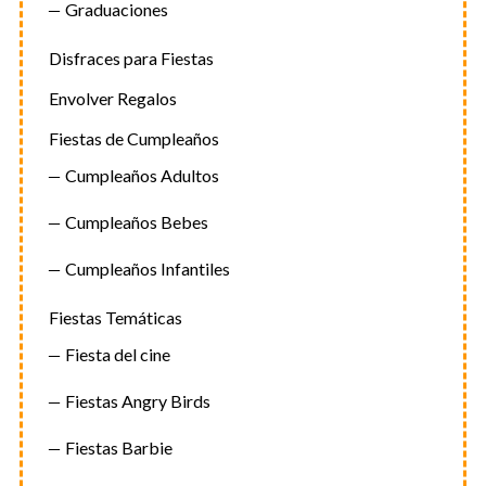
Graduaciones
Disfraces para Fiestas
Envolver Regalos
Fiestas de Cumpleaños
Cumpleaños Adultos
Cumpleaños Bebes
Cumpleaños Infantiles
Fiestas Temáticas
Fiesta del cine
Fiestas Angry Birds
Fiestas Barbie