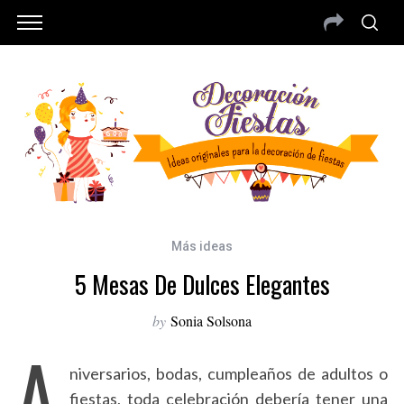
Más ideas
5 Mesas De Dulces Elegantes
by
Sonia Solsona
A
niversarios, bodas, cumpleaños de adultos o
fiestas, toda celebración debería tener una