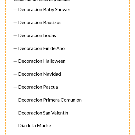
Decoracion Baby Shower
Decoracion Bautizos
Decoración bodas
Decoracion Fin de Año
Decoracion Halloween
Decoracion Navidad
Decoracion Pascua
Decoracion Primera Comunion
Decoracion San Valentin
Dia de la Madre