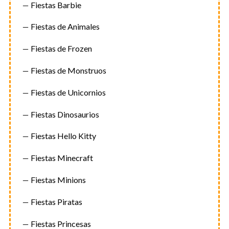
Fiestas Barbie
Fiestas de Animales
Fiestas de Frozen
Fiestas de Monstruos
Fiestas de Unicornios
Fiestas Dinosaurios
Fiestas Hello Kitty
Fiestas Minecraft
Fiestas Minions
Fiestas Piratas
Fiestas Princesas