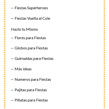
Fiestas Superheroes
Fiestas Vuelta al Cole
Hazlo tu Mismo
Flores para Fiestas
Globos para Fiestas
Guirnaldas para Fiestas
Más ideas
Numeros para Fiestas
Pajitas para Fiestas
Piñatas para Fiestas