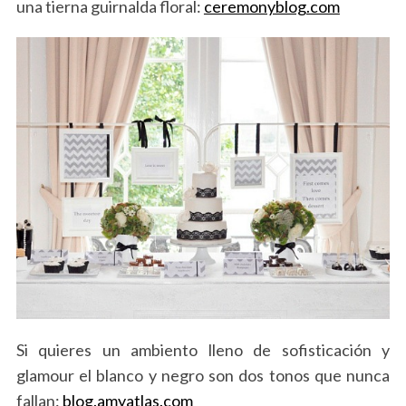
una tierna guirnalda floral:
ceremonyblog.com
Si quieres un ambiento lleno de sofisticación y
glamour el blanco y negro son dos tonos que nunca
fallan:
blog.amyatlas.com