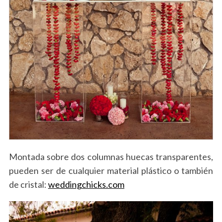
Montada sobre dos columnas huecas transparentes,
pueden ser de cualquier material plástico o también
de cristal:
weddingchicks.com