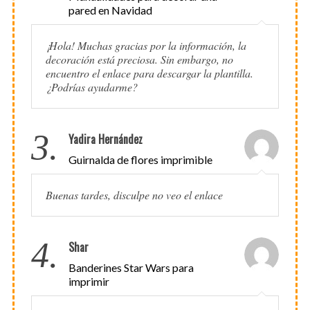
pared en Navidad
¡Hola! Muchas gracias por la información, la
decoración está preciosa. Sin embargo, no
encuentro el enlace para descargar la plantilla.
¿Podrías ayudarme?
3.
Yadira Hernández
Guirnalda de flores imprimible
Buenas tardes, disculpe no veo el enlace
4.
Shar
Banderines Star Wars para
imprimir