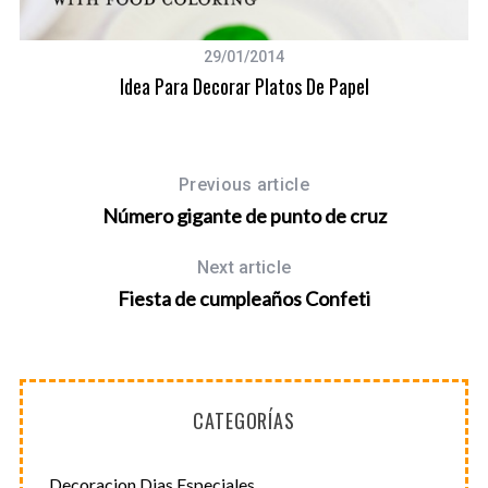
29/01/2014
Idea Para Decorar Platos De Papel
Previous article
Número gigante de punto de cruz
Next article
Fiesta de cumpleaños Confeti
CATEGORÍAS
Decoracion Dias Especiales