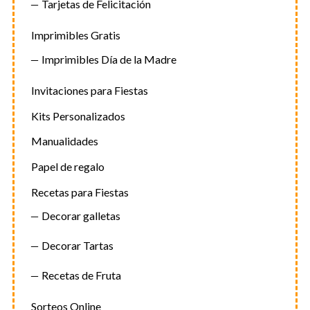
Tarjetas de Felicitación
Imprimibles Gratis
Imprimibles Día de la Madre
Invitaciones para Fiestas
Kits Personalizados
Manualidades
Papel de regalo
Recetas para Fiestas
Decorar galletas
Decorar Tartas
Recetas de Fruta
Sorteos Online