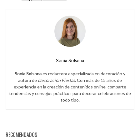
Sonia Solsona
Sonia Solsona
es redactora especializada en decoración y
autora de
Decoración Fiestas
. Con más de 15 años de
experiencia en la creación de contenidos online, comparte
tendencias y consejos prácticos para decorar celebraciones de
todo tipo.
RECOMENDADOS