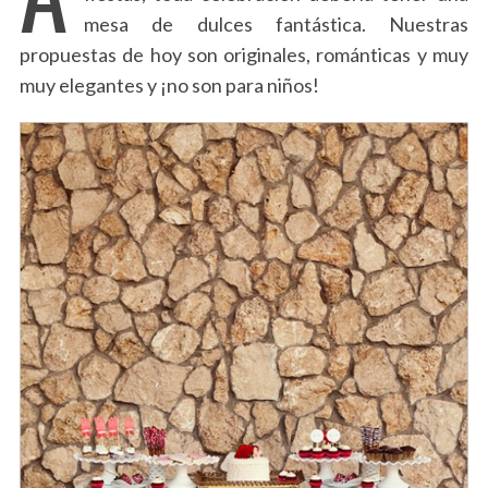
mesa de dulces fantástica. Nuestras
propuestas de hoy son originales, románticas y muy
muy elegantes y ¡no son para niños!