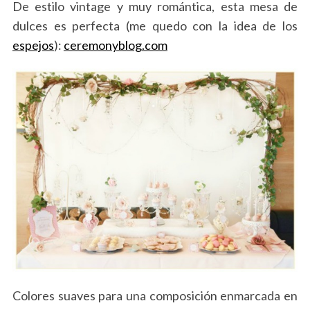
De estilo vintage y muy romántica, esta mesa de
dulces es perfecta (me quedo con la idea de los
espejos
):
ceremonyblog.com
Colores suaves para una composición enmarcada en