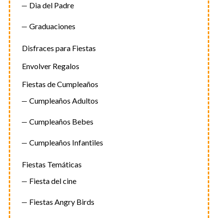
Dia del Padre
Graduaciones
Disfraces para Fiestas
Envolver Regalos
Fiestas de Cumpleaños
Cumpleaños Adultos
Cumpleaños Bebes
Cumpleaños Infantiles
Fiestas Temáticas
Fiesta del cine
Fiestas Angry Birds