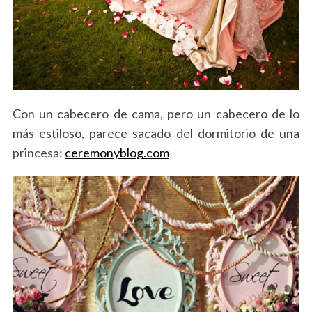
Con un cabecero de cama, pero un cabecero de lo
más estiloso, parece sacado del dormitorio de una
princesa:
ceremonyblog.com