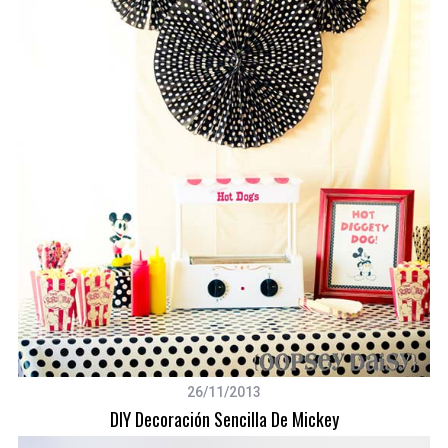
26/11/2013
DIY Decoración Sencilla De Mickey