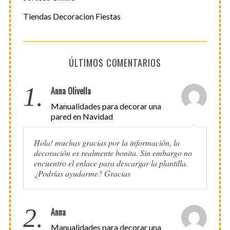
Tiendas Decoracion Fiestas
ÚLTIMOS COMENTARIOS
1.
Anna Olivella
Manualidades para decorar una
pared en Navidad
Hola! muchas gracias por la información, la
decoración es realmente bonita. Sin embargo no
encuentro el enlace para descargar la plantilla.
¿Podrías ayudarme? Gracias
2.
Anna
Manualidades para decorar una