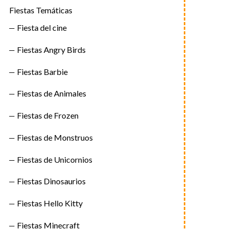
Fiestas Temáticas
Fiesta del cine
Fiestas Angry Birds
Fiestas Barbie
Fiestas de Animales
Fiestas de Frozen
Fiestas de Monstruos
Fiestas de Unicornios
Fiestas Dinosaurios
Fiestas Hello Kitty
Fiestas Minecraft