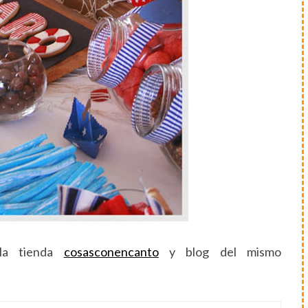
la tienda
cosasconencanto
y blog del mismo