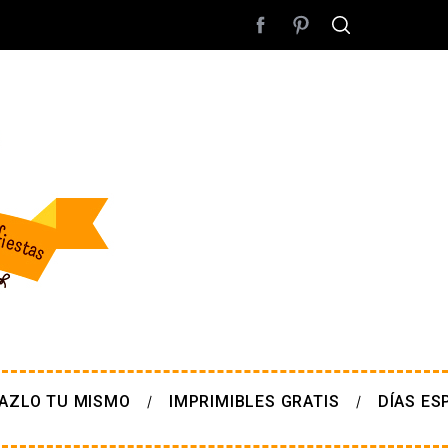
AZLO TU MISMO
IMPRIMIBLES GRATIS
DÍAS ES