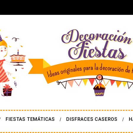
FIESTAS TEMÁTICAS
DISFRACES CASEROS
H