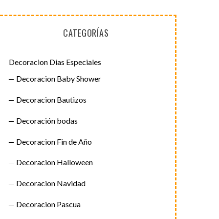
CATEGORÍAS
Decoracion Dias Especiales
Decoracion Baby Shower
Decoracion Bautizos
Decoración bodas
Decoracion Fin de Año
Decoracion Halloween
Decoracion Navidad
Decoracion Pascua