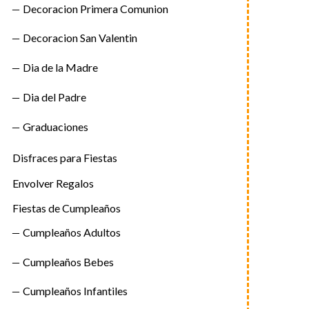
Decoracion Primera Comunion
Decoracion San Valentin
Dia de la Madre
Dia del Padre
Graduaciones
Disfraces para Fiestas
Envolver Regalos
Fiestas de Cumpleaños
Cumpleaños Adultos
Cumpleaños Bebes
Cumpleaños Infantiles