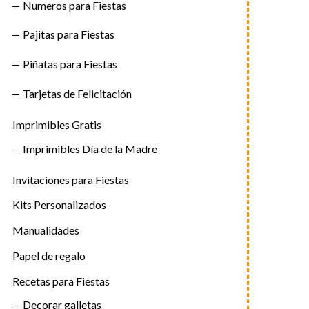
Numeros para Fiestas
Pajitas para Fiestas
Piñatas para Fiestas
Tarjetas de Felicitación
Imprimibles Gratis
Imprimibles Día de la Madre
Invitaciones para Fiestas
Kits Personalizados
Manualidades
Papel de regalo
Recetas para Fiestas
Decorar galletas