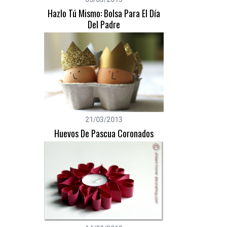
Hazlo Tú Mismo: Bolsa Para El Día
Del Padre
21/03/2013
Huevos De Pascua Coronados