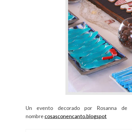
Un evento decorado por Rosanna de 
nombre
cosasconencanto.blogspot