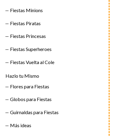
Fiestas Minions
Fiestas Piratas
Fiestas Princesas
Fiestas Superheroes
Fiestas Vuelta al Cole
Hazlo tu Mismo
Flores para Fiestas
Globos para Fiestas
Guirnaldas para Fiestas
Más ideas