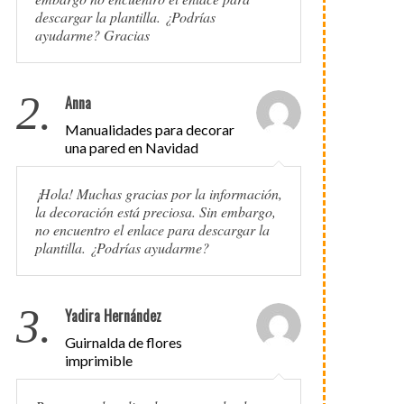
descargar la plantilla. ¿Podrías
ayudarme? Gracias
2.
Anna
Manualidades para decorar
una pared en Navidad
¡Hola! Muchas gracias por la información,
la decoración está preciosa. Sin embargo,
no encuentro el enlace para descargar la
plantilla. ¿Podrías ayudarme?
3.
Yadira Hernández
Guirnalda de flores
imprimible