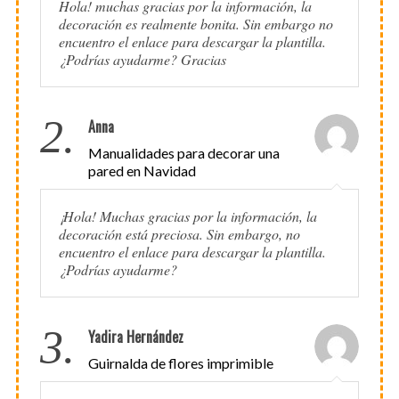
Hola! muchas gracias por la información, la
decoración es realmente bonita. Sin embargo no
encuentro el enlace para descargar la plantilla.
¿Podrías ayudarme? Gracias
2.
Anna
Manualidades para decorar una
pared en Navidad
¡Hola! Muchas gracias por la información, la
decoración está preciosa. Sin embargo, no
encuentro el enlace para descargar la plantilla.
¿Podrías ayudarme?
3.
Yadira Hernández
Guirnalda de flores imprimible