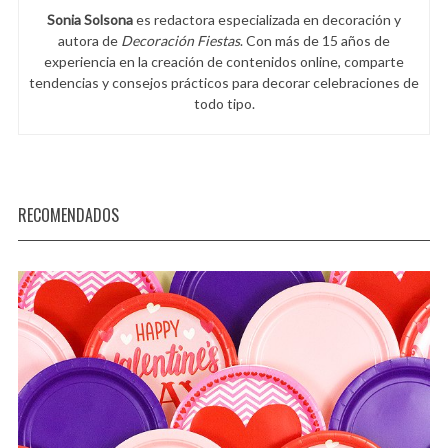
Sonia Solsona
es redactora especializada en decoración y
autora de
Decoración Fiestas
. Con más de 15 años de
experiencia en la creación de contenidos online, comparte
tendencias y consejos prácticos para decorar celebraciones de
todo tipo.
RECOMENDADOS