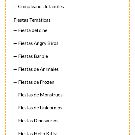
Cumpleaños Infantiles
Fiestas Temáticas
Fiesta del cine
Fiestas Angry Birds
Fiestas Barbie
Fiestas de Animales
Fiestas de Frozen
Fiestas de Monstruos
Fiestas de Unicornios
Fiestas Dinosaurios
Fiestas Hello Kitty