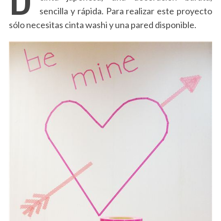
sencilla y rápida. Para realizar este proyecto
sólo necesitas cinta washi y una pared disponible.