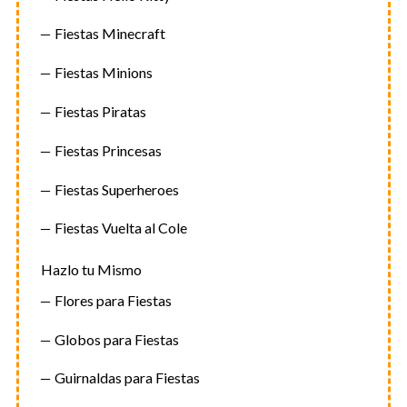
Fiestas Minecraft
Fiestas Minions
Fiestas Piratas
Fiestas Princesas
Fiestas Superheroes
Fiestas Vuelta al Cole
Hazlo tu Mismo
Flores para Fiestas
Globos para Fiestas
Guirnaldas para Fiestas