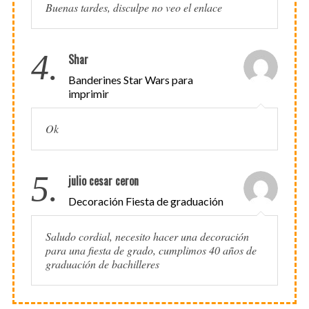
Buenas tardes, disculpe no veo el enlace
4.
Shar
Banderines Star Wars para
imprimir
Ok
5.
julio cesar ceron
Decoración Fiesta de graduación
Saludo cordial, necesito hacer una decoración
para una fiesta de grado, cumplimos 40 años de
graduación de bachilleres