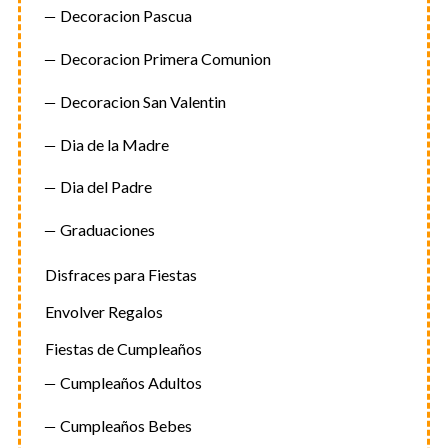
Decoracion Pascua
Decoracion Primera Comunion
Decoracion San Valentin
Dia de la Madre
Dia del Padre
Graduaciones
Disfraces para Fiestas
Envolver Regalos
Fiestas de Cumpleaños
Cumpleaños Adultos
Cumpleaños Bebes