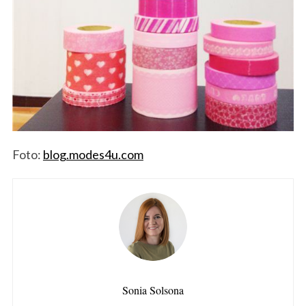
Foto:
blog.modes4u.com
Sonia Solsona