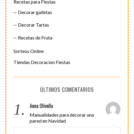
Recetas para Fiestas
Decorar galletas
Decorar Tartas
Recetas de Fruta
Sorteos Online
Tiendas Decoracion Fiestas
ÚLTIMOS COMENTARIOS
1.
Anna Olivella
Manualidades para decorar una
pared en Navidad