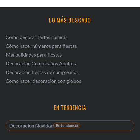
LO MÁS BUSCADO
Cómo decorar tartas caseras
Cómo hacer números para fiestas
Manualidades para fiestas
Decoración Cumpleaños Adultos
Decoración fiestas de cumpleaños
Como hacer decoración con globos
EN TENDENCIA
Decoracion Navidad