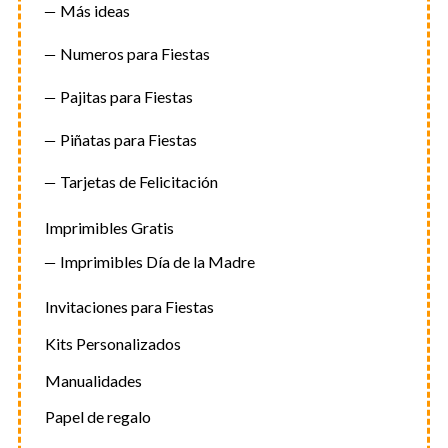
Más ideas
Numeros para Fiestas
Pajitas para Fiestas
Piñatas para Fiestas
Tarjetas de Felicitación
Imprimibles Gratis
Imprimibles Día de la Madre
Invitaciones para Fiestas
Kits Personalizados
Manualidades
Papel de regalo