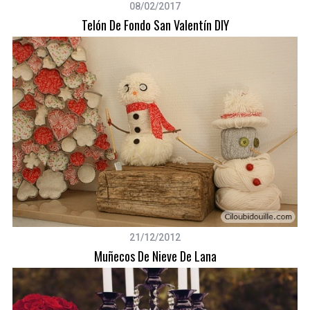
08/02/2017
Telón De Fondo San Valentín DIY
21/12/2012
Muñecos De Nieve De Lana