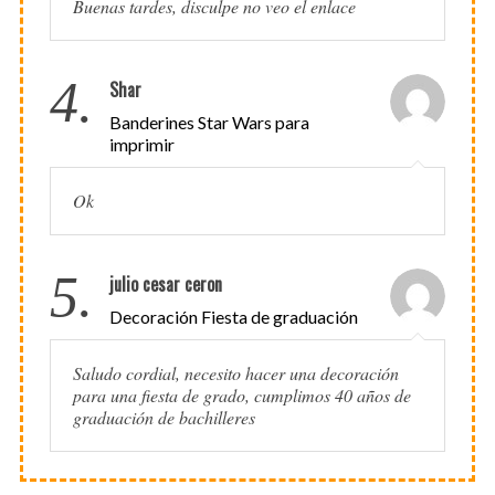
Buenas tardes, disculpe no veo el enlace
4.
Shar
Banderines Star Wars para
imprimir
Ok
5.
julio cesar ceron
Decoración Fiesta de graduación
Saludo cordial, necesito hacer una decoración
para una fiesta de grado, cumplimos 40 años de
graduación de bachilleres