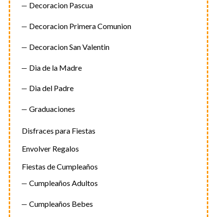
Decoracion Pascua
Decoracion Primera Comunion
Decoracion San Valentin
Dia de la Madre
Dia del Padre
Graduaciones
Disfraces para Fiestas
Envolver Regalos
Fiestas de Cumpleaños
Cumpleaños Adultos
Cumpleaños Bebes