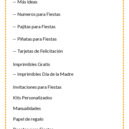
Más ideas
Numeros para Fiestas
Pajitas para Fiestas
Piñatas para Fiestas
Tarjetas de Felicitación
Imprimibles Gratis
Imprimibles Día de la Madre
Invitaciones para Fiestas
Kits Personalizados
Manualidades
Papel de regalo