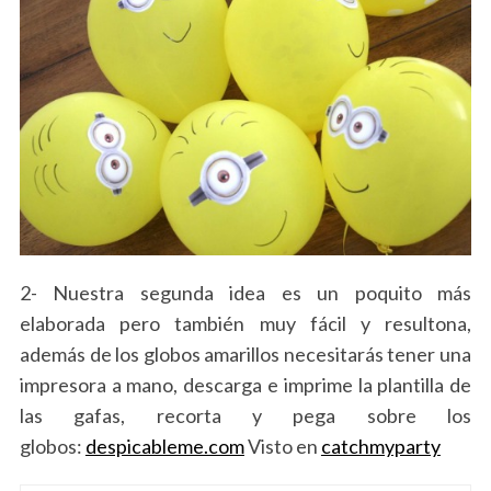
2- Nuestra segunda idea es un poquito más
elaborada pero también muy fácil y resultona,
además de los globos amarillos necesitarás tener una
impresora a mano, descarga e imprime la plantilla de
las gafas, recorta y pega sobre los
globos:
despicableme.com
Visto en
catchmyparty