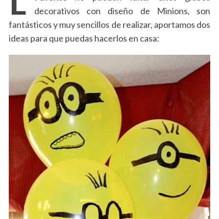
decorativos con diseño de Minions, son
fantásticos y muy sencillos de realizar, aportamos dos
ideas para que puedas hacerlos en casa: