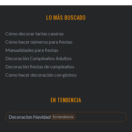
LO MÁS BUSCADO
Cómo decorar tartas caseras
Cómo hacer números para fiestas
Manualidades para fiestas
Decoración Cumpleaños Adultos
Decoración fiestas de cumpleaños
Como hacer decoración con globos
EN TENDENCIA
Decoracion Navidad