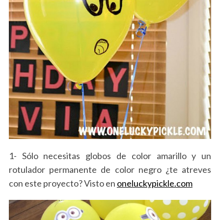
1- Sólo necesitas globos de color amarillo y un
rotulador permanente de color negro ¿te atreves
con este proyecto? Visto en
oneluckypickle.com