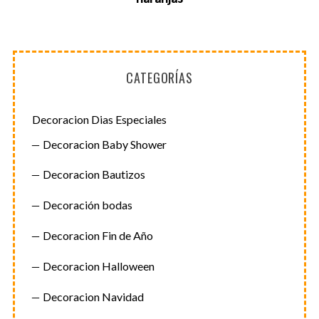
CATEGORÍAS
Decoracion Dias Especiales
Decoracion Baby Shower
Decoracion Bautizos
Decoración bodas
Decoracion Fin de Año
Decoracion Halloween
Decoracion Navidad