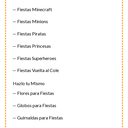
Fiestas Minecraft
Fiestas Minions
Fiestas Piratas
Fiestas Princesas
Fiestas Superheroes
Fiestas Vuelta al Cole
Hazlo tu Mismo
Flores para Fiestas
Globos para Fiestas
Guirnaldas para Fiestas