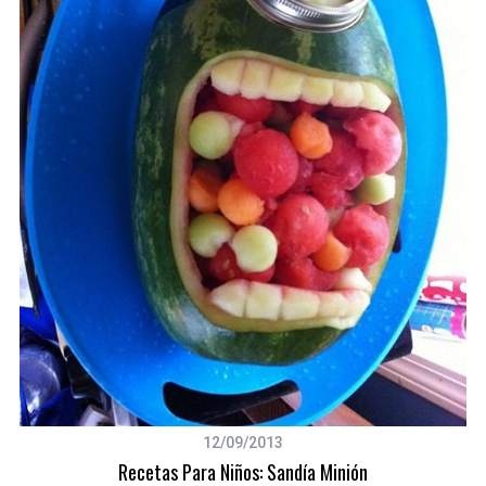
12/09/2013
Recetas Para Niños: Sandía Minión