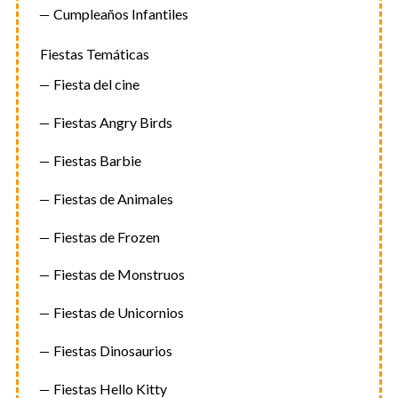
Cumpleaños Infantiles
Fiestas Temáticas
Fiesta del cine
Fiestas Angry Birds
Fiestas Barbie
Fiestas de Animales
Fiestas de Frozen
Fiestas de Monstruos
Fiestas de Unicornios
Fiestas Dinosaurios
Fiestas Hello Kitty