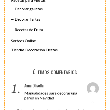
Recetas para Fiestas
Decorar galletas
Decorar Tartas
Recetas de Fruta
Sorteos Online
Tiendas Decoracion Fiestas
ÚLTIMOS COMENTARIOS
1.
Anna Olivella
Manualidades para decorar una
pared en Navidad