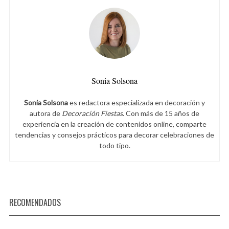
Sonia Solsona
Sonia Solsona
es redactora especializada en decoración y
autora de
Decoración Fiestas
. Con más de 15 años de
experiencia en la creación de contenidos online, comparte
tendencias y consejos prácticos para decorar celebraciones de
todo tipo.
RECOMENDADOS