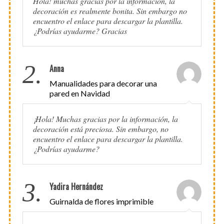
Hola! muchas gracias por la información, la
decoración es realmente bonita. Sin embargo no
encuentro el enlace para descargar la plantilla.
¿Podrías ayudarme? Gracias
2.
Anna
Manualidades para decorar una
pared en Navidad
¡Hola! Muchas gracias por la información, la
decoración está preciosa. Sin embargo, no
encuentro el enlace para descargar la plantilla.
¿Podrías ayudarme?
3.
Yadira Hernández
Guirnalda de flores imprimible