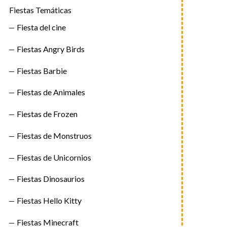
Fiestas Temáticas
Fiesta del cine
Fiestas Angry Birds
Fiestas Barbie
Fiestas de Animales
Fiestas de Frozen
Fiestas de Monstruos
Fiestas de Unicornios
Fiestas Dinosaurios
Fiestas Hello Kitty
Fiestas Minecraft