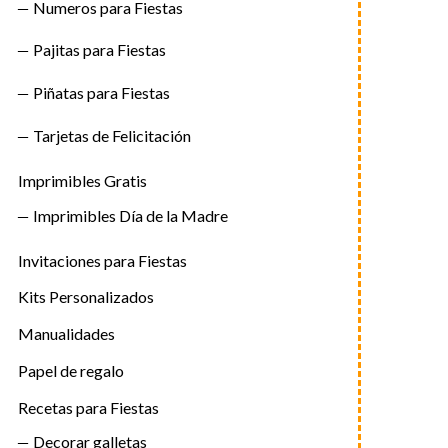
Numeros para Fiestas
Pajitas para Fiestas
Piñatas para Fiestas
Tarjetas de Felicitación
Imprimibles Gratis
Imprimibles Día de la Madre
Invitaciones para Fiestas
Kits Personalizados
Manualidades
Papel de regalo
Recetas para Fiestas
Decorar galletas