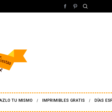
AZLO TU MISMO
IMPRIMIBLES GRATIS
DÍAS ES