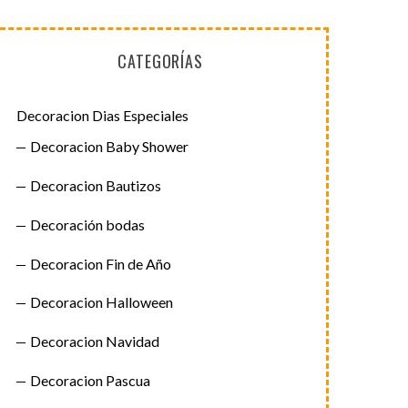
CATEGORÍAS
Decoracion Dias Especiales
Decoracion Baby Shower
Decoracion Bautizos
Decoración bodas
Decoracion Fin de Año
Decoracion Halloween
Decoracion Navidad
Decoracion Pascua