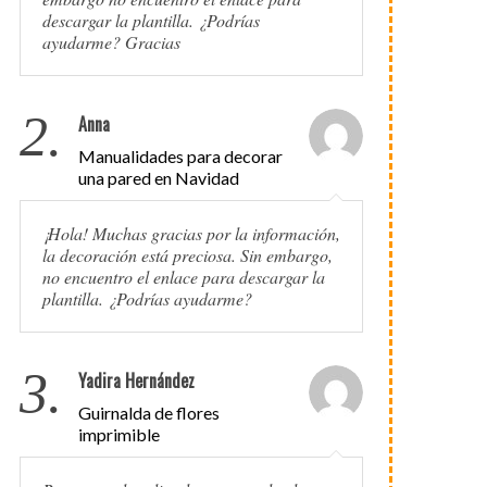
descargar la plantilla. ¿Podrías
ayudarme? Gracias
2.
Anna
Manualidades para decorar
una pared en Navidad
¡Hola! Muchas gracias por la información,
la decoración está preciosa. Sin embargo,
no encuentro el enlace para descargar la
plantilla. ¿Podrías ayudarme?
3.
Yadira Hernández
Guirnalda de flores
imprimible