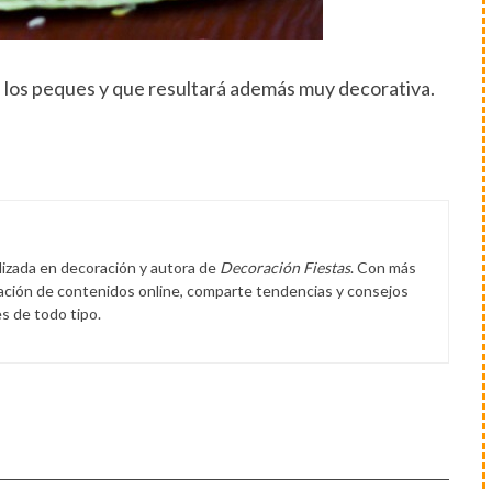
e los peques y que resultará además muy decorativa.
lizada en decoración y autora de
Decoración Fiestas
. Con más
eación de contenidos online, comparte tendencias y consejos
s de todo tipo.