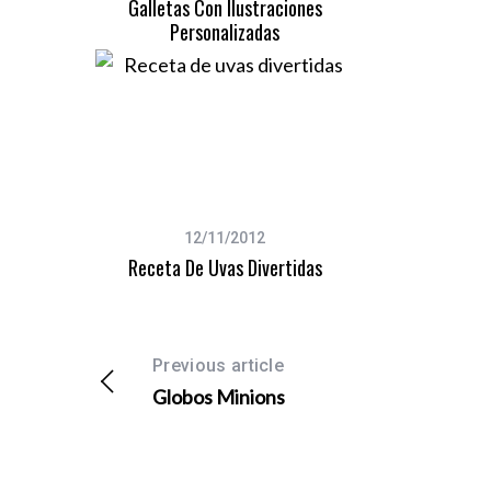
Galletas Con Ilustraciones
Personalizadas
12/11/2012
Receta De Uvas Divertidas
Previous article
Globos Minions