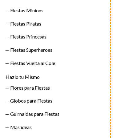
Fiestas Minions
Fiestas Piratas
Fiestas Princesas
Fiestas Superheroes
Fiestas Vuelta al Cole
Hazlo tu Mismo
Flores para Fiestas
Globos para Fiestas
Guirnaldas para Fiestas
Más ideas