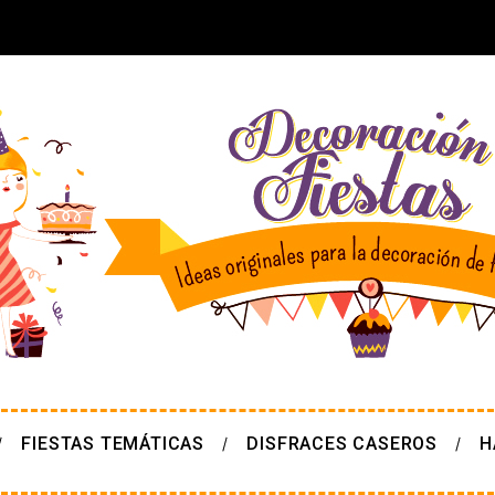
FIESTAS TEMÁTICAS
DISFRACES CASEROS
H