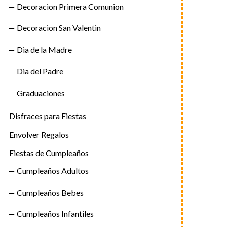
Decoracion Primera Comunion
Decoracion San Valentin
Dia de la Madre
Dia del Padre
Graduaciones
Disfraces para Fiestas
Envolver Regalos
Fiestas de Cumpleaños
Cumpleaños Adultos
Cumpleaños Bebes
Cumpleaños Infantiles