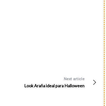
Next article
Look Araña ideal para Halloween