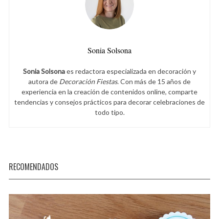
Sonia Solsona
Sonia Solsona
es redactora especializada en decoración y
autora de
Decoración Fiestas
. Con más de 15 años de
experiencia en la creación de contenidos online, comparte
tendencias y consejos prácticos para decorar celebraciones de
todo tipo.
RECOMENDADOS