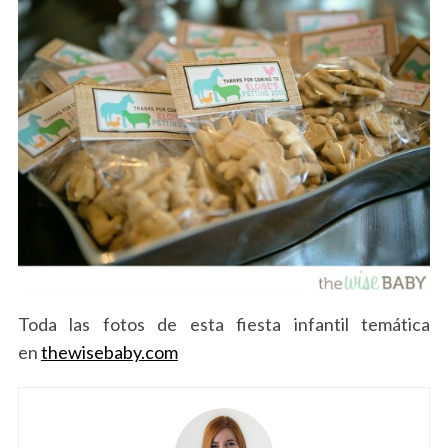
Toda las fotos de esta fiesta infantil temática
en
thewisebaby.com