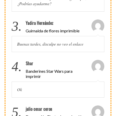
¿Podrías ayudarme?
3.
Yadira Hernández
Guirnalda de flores imprimible
Buenas tardes, disculpe no veo el enlace
4.
Shar
Banderines Star Wars para
imprimir
Ok
5.
julio cesar ceron