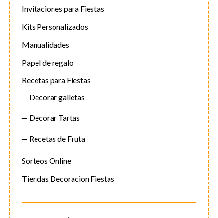
Invitaciones para Fiestas
Kits Personalizados
Manualidades
Papel de regalo
Recetas para Fiestas
Decorar galletas
Decorar Tartas
Recetas de Fruta
Sorteos Online
Tiendas Decoracion Fiestas