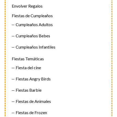
Envolver Regalos
Fiestas de Cumpleaños
Cumpleaños Adultos
Cumpleaños Bebes
Cumpleaños Infantiles
Fiestas Temáticas
Fiesta del cine
Fiestas Angry Birds
Fiestas Barbie
Fiestas de Animales
Fiestas de Frozen