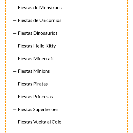
Fiestas de Monstruos
Fiestas de Unicornios
Fiestas Dinosaurios
Fiestas Hello Kitty
Fiestas Minecraft
Fiestas Minions
Fiestas Piratas
Fiestas Princesas
Fiestas Superheroes
Fiestas Vuelta al Cole