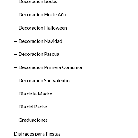
Decoración bodas
Decoracion Fin de Año
Decoracion Halloween
Decoracion Navidad
Decoracion Pascua
Decoracion Primera Comunion
Decoracion San Valentin
Dia de la Madre
Dia del Padre
Graduaciones
Disfraces para Fiestas