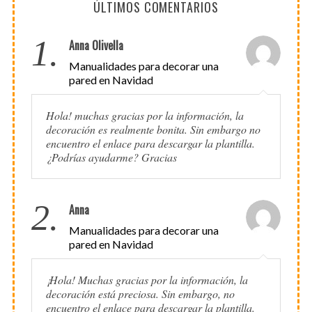
ÚLTIMOS COMENTARIOS
1.
Anna Olivella
Manualidades para decorar una
pared en Navidad
Hola! muchas gracias por la información, la
decoración es realmente bonita. Sin embargo no
encuentro el enlace para descargar la plantilla.
¿Podrías ayudarme? Gracias
2.
Anna
Manualidades para decorar una
pared en Navidad
¡Hola! Muchas gracias por la información, la
decoración está preciosa. Sin embargo, no
encuentro el enlace para descargar la plantilla.