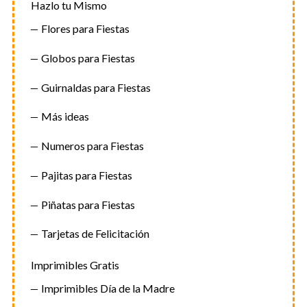
Hazlo tu Mismo
Flores para Fiestas
Globos para Fiestas
Guirnaldas para Fiestas
Más ideas
Numeros para Fiestas
Pajitas para Fiestas
Piñatas para Fiestas
Tarjetas de Felicitación
Imprimibles Gratis
Imprimibles Día de la Madre