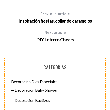
Previous article
Inspiración fiestas, collar de caramelos
Next article
DIY Letrero Cheers
CATEGORÍAS
Decoracion Dias Especiales
Decoracion Baby Shower
Decoracion Bautizos