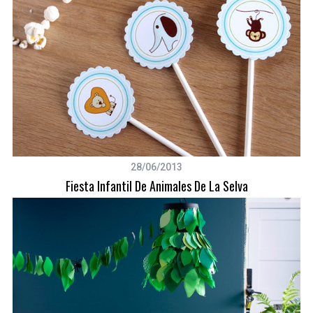
28/06/2013
Fiesta Infantil De Animales De La Selva