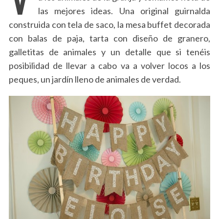
las mejores ideas. Una original guirnalda
construida con tela de saco, la mesa buffet decorada
con balas de paja, tarta con diseño de granero,
galletitas de animales y un detalle que si tenéis
posibilidad de llevar a cabo va a volver locos a los
peques, un jardín lleno de animales de verdad.