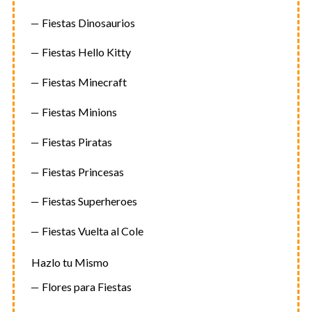
Fiestas Dinosaurios
Fiestas Hello Kitty
Fiestas Minecraft
Fiestas Minions
Fiestas Piratas
Fiestas Princesas
Fiestas Superheroes
Fiestas Vuelta al Cole
Hazlo tu Mismo
Flores para Fiestas