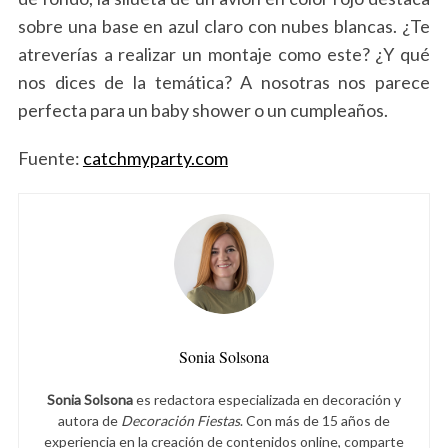
sobre una base en azul claro con nubes blancas. ¿Te
atreverías a realizar un montaje como este? ¿Y qué
nos dices de la temática? A nosotras nos parece
perfecta para un baby shower o un cumpleaños.
Fuente:
catchmyparty.com
Sonia Solsona
Sonia Solsona
es redactora especializada en decoración y
autora de
Decoración Fiestas
. Con más de 15 años de
experiencia en la creación de contenidos online, comparte