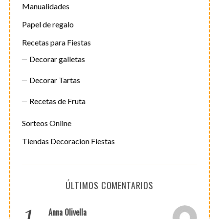
Manualidades
Papel de regalo
Recetas para Fiestas
Decorar galletas
Decorar Tartas
Recetas de Fruta
Sorteos Online
Tiendas Decoracion Fiestas
ÚLTIMOS COMENTARIOS
1.
Anna Olivella