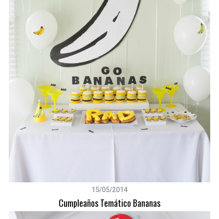
15/05/2014
Cumpleaños Temático Bananas