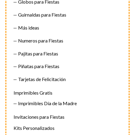
Globos para Fiestas
Guirnaldas para Fiestas
Más ideas
Numeros para Fiestas
Pajitas para Fiestas
Piñatas para Fiestas
Tarjetas de Felicitación
Imprimibles Gratis
Imprimibles Día de la Madre
Invitaciones para Fiestas
Kits Personalizados