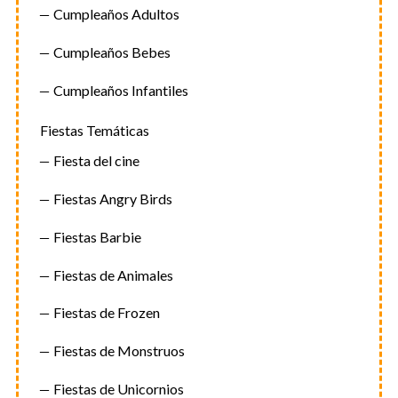
Cumpleaños Adultos
Cumpleaños Bebes
Cumpleaños Infantiles
Fiestas Temáticas
Fiesta del cine
Fiestas Angry Birds
Fiestas Barbie
Fiestas de Animales
Fiestas de Frozen
Fiestas de Monstruos
Fiestas de Unicornios