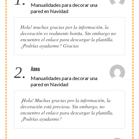
Manualidades para decorar una
pared en Navidad
Hola! muchas gracias por la información, la
decoración es realmente bonita. Sin embargo no
encuentro el enlace para descargar la plantilla.
¿Podrías ayudarme? Gracias
2.
Anna
Manualidades para decorar una
pared en Navidad
¡Hola! Muchas gracias por la información, la
decoración está preciosa. Sin embargo, no
encuentro el enlace para descargar la plantilla.
¿Podrías ayudarme?