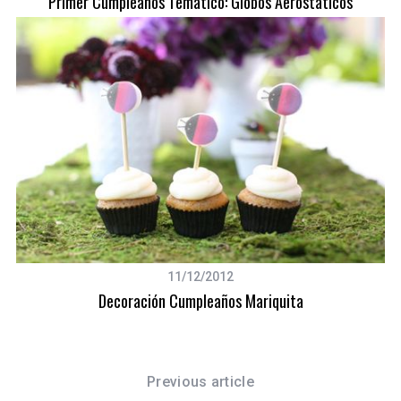
Primer Cumpleaños Temático: Globos Aerostáticos
11/12/2012
Decoración Cumpleaños Mariquita
Previous article