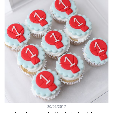
20/02/2017