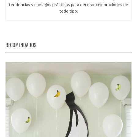
tendencias y consejos prácticos para decorar celebraciones de
todo tipo.
RECOMENDADOS