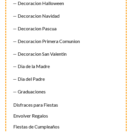
Decoracion Halloween
Decoracion Navidad
Decoracion Pascua
Decoracion Primera Comunion
Decoracion San Valentin
Dia de la Madre
Dia del Padre
Graduaciones
Disfraces para Fiestas
Envolver Regalos
Fiestas de Cumpleaños