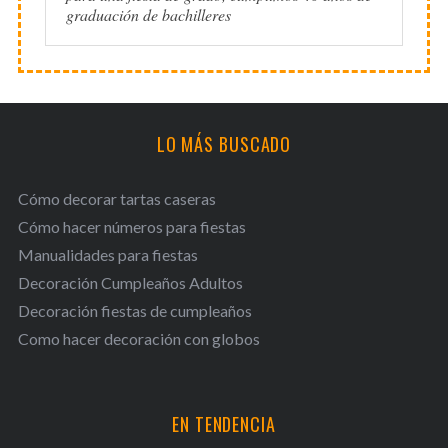
graduación de bachilleres
LO MÁS BUSCADO
Cómo decorar tartas caseras
Cómo hacer números para fiestas
Manualidades para fiestas
Decoración Cumpleaños Adultos
Decoración fiestas de cumpleaños
Como hacer decoración con globos
EN TENDENCIA