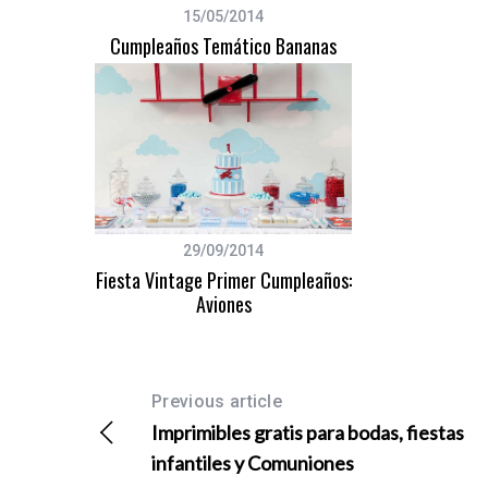
15/05/2014
Cumpleaños Temático Bananas
29/09/2014
Fiesta Vintage Primer Cumpleaños:
Aviones
Previous article
Imprimibles gratis para bodas, fiestas
infantiles y Comuniones