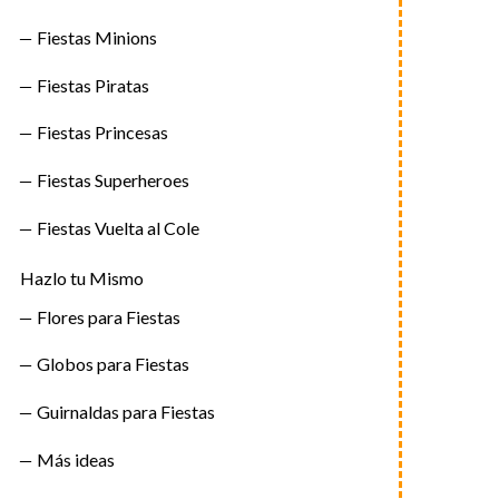
Fiestas Minions
Fiestas Piratas
Fiestas Princesas
Fiestas Superheroes
Fiestas Vuelta al Cole
Hazlo tu Mismo
Flores para Fiestas
Globos para Fiestas
Guirnaldas para Fiestas
Más ideas