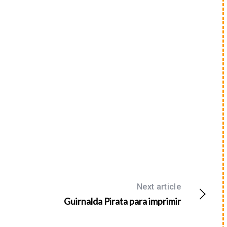
Next article
Guirnalda Pirata para imprimir