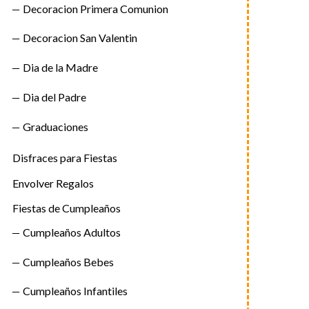
Decoracion Primera Comunion
Decoracion San Valentin
Dia de la Madre
Dia del Padre
Graduaciones
Disfraces para Fiestas
Envolver Regalos
Fiestas de Cumpleaños
Cumpleaños Adultos
Cumpleaños Bebes
Cumpleaños Infantiles