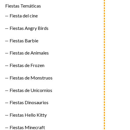
Fiestas Temáticas
Fiesta del cine
Fiestas Angry Birds
Fiestas Barbie
Fiestas de Animales
Fiestas de Frozen
Fiestas de Monstruos
Fiestas de Unicornios
Fiestas Dinosaurios
Fiestas Hello Kitty
Fiestas Minecraft