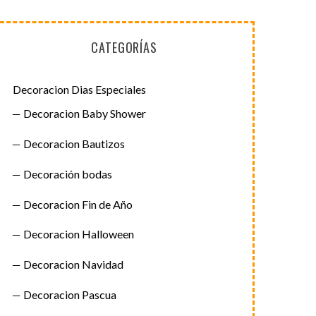
CATEGORÍAS
Decoracion Dias Especiales
Decoracion Baby Shower
Decoracion Bautizos
Decoración bodas
Decoracion Fin de Año
Decoracion Halloween
Decoracion Navidad
Decoracion Pascua