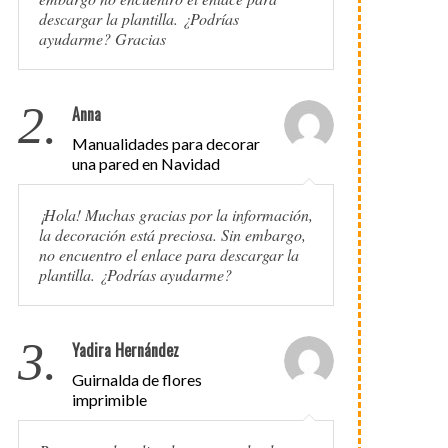
descargar la plantilla. ¿Podrías
ayudarme? Gracias
2.
Anna
Manualidades para decorar
una pared en Navidad
¡Hola! Muchas gracias por la información,
la decoración está preciosa. Sin embargo,
no encuentro el enlace para descargar la
plantilla. ¿Podrías ayudarme?
3.
Yadira Hernández
Guirnalda de flores
imprimible