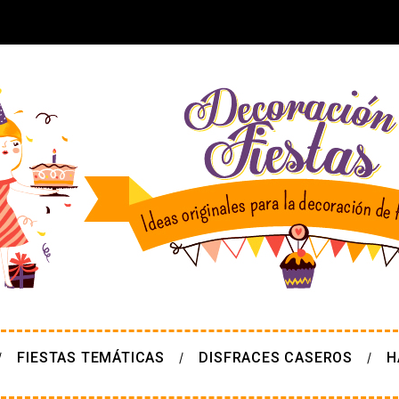
FIESTAS TEMÁTICAS
DISFRACES CASEROS
H