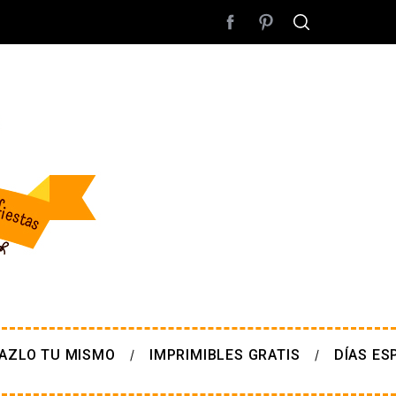
AZLO TU MISMO
IMPRIMIBLES GRATIS
DÍAS ES