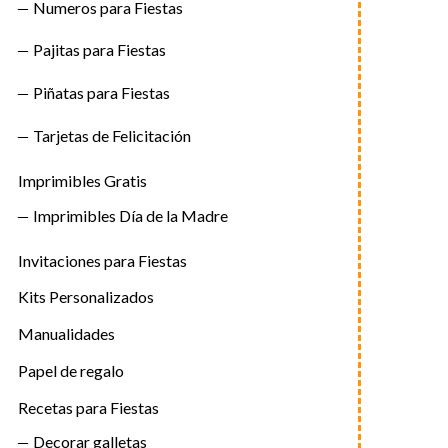
Numeros para Fiestas
Pajitas para Fiestas
Piñatas para Fiestas
Tarjetas de Felicitación
Imprimibles Gratis
Imprimibles Día de la Madre
Invitaciones para Fiestas
Kits Personalizados
Manualidades
Papel de regalo
Recetas para Fiestas
Decorar galletas