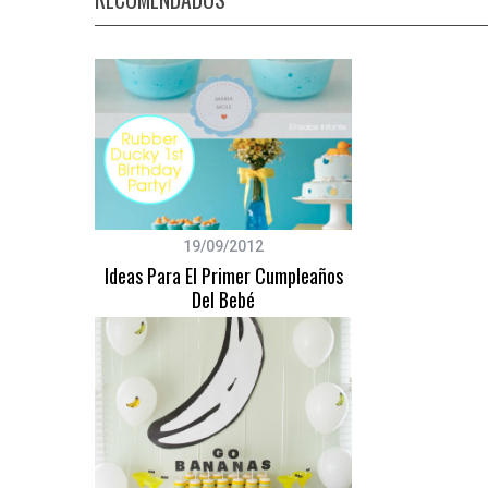
19/09/2012
Ideas Para El Primer Cumpleaños
Del Bebé