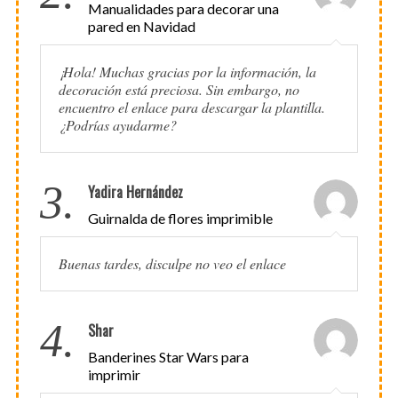
Manualidades para decorar una
pared en Navidad
¡Hola! Muchas gracias por la información, la
decoración está preciosa. Sin embargo, no
encuentro el enlace para descargar la plantilla.
¿Podrías ayudarme?
3.
Yadira Hernández
Guirnalda de flores imprimible
Buenas tardes, disculpe no veo el enlace
4.
Shar
Banderines Star Wars para
imprimir