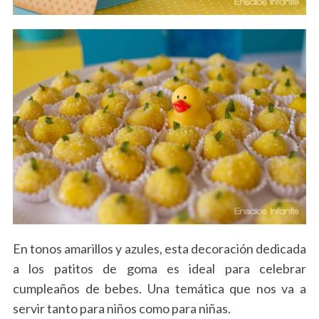
En tonos amarillos y azules, esta decoración dedicada
a los patitos de goma es ideal para celebrar
cumpleaños de bebes. Una temática que nos va a
servir tanto para niños como para niñas.