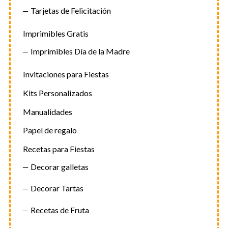
Tarjetas de Felicitación
Imprimibles Gratis
Imprimibles Día de la Madre
Invitaciones para Fiestas
Kits Personalizados
Manualidades
Papel de regalo
Recetas para Fiestas
Decorar galletas
Decorar Tartas
Recetas de Fruta