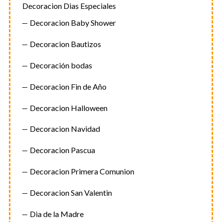
Decoracion Dias Especiales
Decoracion Baby Shower
Decoracion Bautizos
Decoración bodas
Decoracion Fin de Año
Decoracion Halloween
Decoracion Navidad
Decoracion Pascua
Decoracion Primera Comunion
Decoracion San Valentin
Dia de la Madre