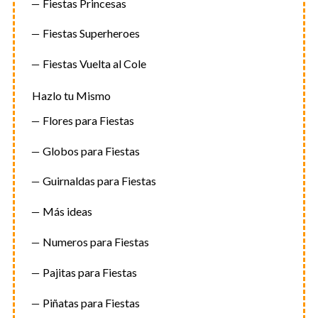
Fiestas Princesas
Fiestas Superheroes
Fiestas Vuelta al Cole
Hazlo tu Mismo
Flores para Fiestas
Globos para Fiestas
Guirnaldas para Fiestas
Más ideas
Numeros para Fiestas
Pajitas para Fiestas
Piñatas para Fiestas