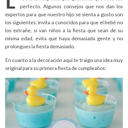
perfecto. Algunos consejos que nos dan los
expertos para que nuestro hijo se sienta a gusto son
los siguientes: invita a conocidos para que el bebé no
los extrañe, si van niños a la fiesta que sean de su
misma edad, evita que haya demasiada gente y no
prolongues la fiesta demasiado.
En cuanto a la decoración aquí te traigo una idea muy
original para su primera fiesta de cumpleaños: