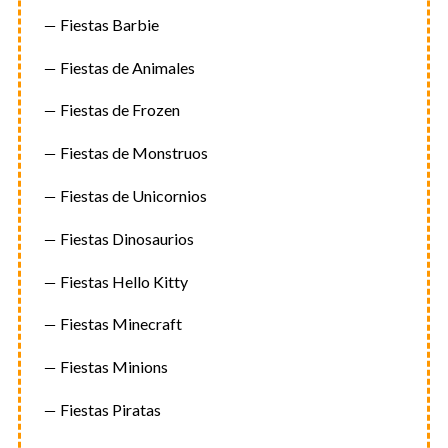
Fiestas Barbie
Fiestas de Animales
Fiestas de Frozen
Fiestas de Monstruos
Fiestas de Unicornios
Fiestas Dinosaurios
Fiestas Hello Kitty
Fiestas Minecraft
Fiestas Minions
Fiestas Piratas