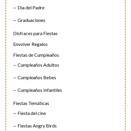
Dia del Padre
Graduaciones
Disfraces para Fiestas
Envolver Regalos
Fiestas de Cumpleaños
Cumpleaños Adultos
Cumpleaños Bebes
Cumpleaños Infantiles
Fiestas Temáticas
Fiesta del cine
Fiestas Angry Birds