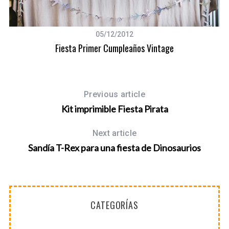
05/12/2012
Fiesta Primer Cumpleaños Vintage
Previous article
Kit imprimible Fiesta Pirata
Next article
Sandía T-Rex para una fiesta de Dinosaurios
CATEGORÍAS