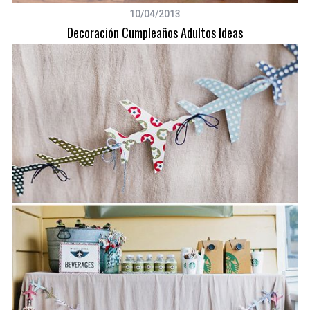
10/04/2013
Decoración Cumpleaños Adultos Ideas