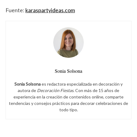
Fuente:
karaspartyideas.com
Sonia Solsona
Sonia Solsona
es redactora especializada en decoración y
autora de
Decoración Fiestas
. Con más de 15 años de
experiencia en la creación de contenidos online, comparte
tendencias y consejos prácticos para decorar celebraciones de
todo tipo.