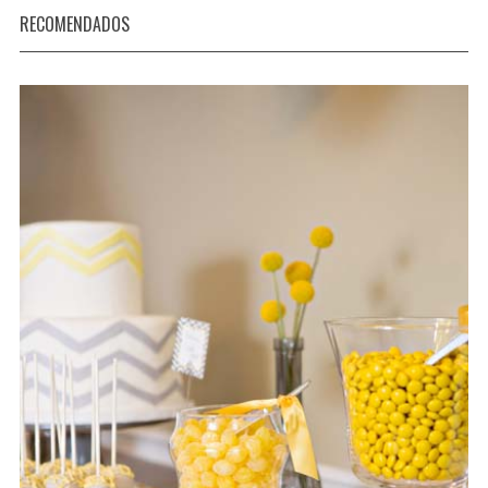
RECOMENDADOS