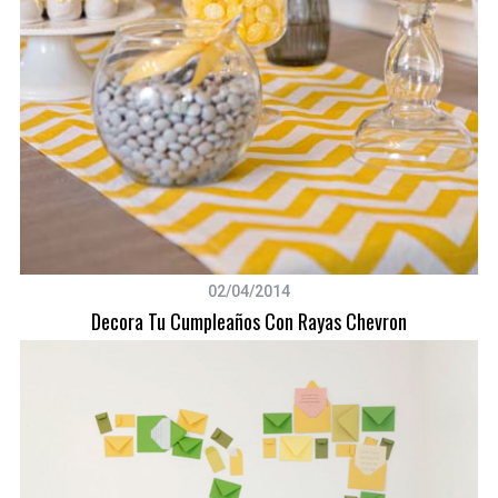
02/04/2014
Decora Tu Cumpleaños Con Rayas Chevron