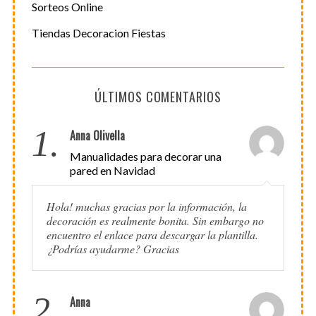
Sorteos Online
Tiendas Decoracion Fiestas
ÚLTIMOS COMENTARIOS
1.
Anna Olivella
Manualidades para decorar una
pared en Navidad
Hola! muchas gracias por la información, la
decoración es realmente bonita. Sin embargo no
encuentro el enlace para descargar la plantilla.
¿Podrías ayudarme? Gracias
2.
Anna