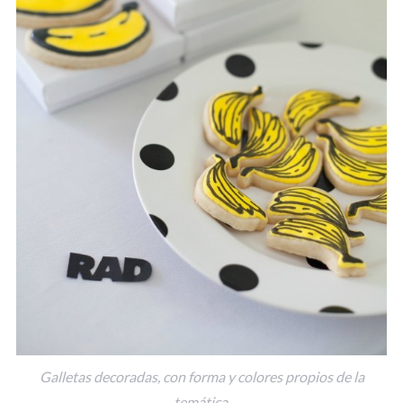
Galletas decoradas, con forma y colores propios de la
temática.