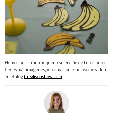
Hemos hecho una pequeña selección de fotos pero
tienes más imágenes, información e incluso un video
en el blog
thealisonshow.com