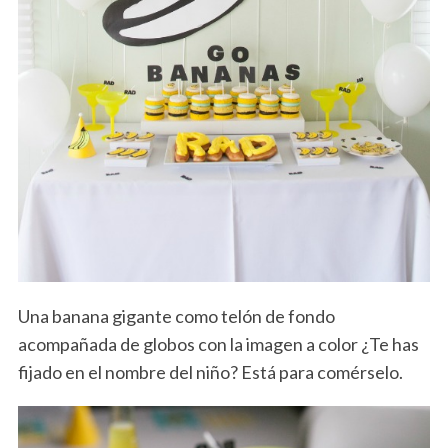
Una banana gigante como telón de fondo
acompañada de globos con la imagen a color ¿Te has
fijado en el nombre del niño? Está para comérselo.