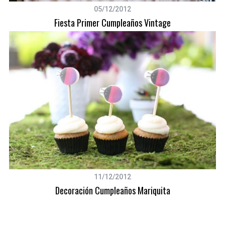
05/12/2012
Fiesta Primer Cumpleaños Vintage
11/12/2012
Decoración Cumpleaños Mariquita