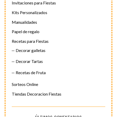
Invitaciones para Fiestas
Kits Personalizados
Manualidades
Papel de regalo
Recetas para Fiestas
Decorar galletas
Decorar Tartas
Recetas de Fruta
Sorteos Online
Tiendas Decoracion Fiestas