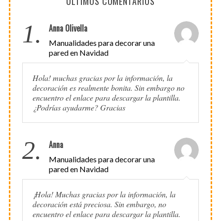
ÚLTIMOS COMENTARIOS
1.
Anna Olivella
Manualidades para decorar una
pared en Navidad
Hola! muchas gracias por la información, la
decoración es realmente bonita. Sin embargo no
encuentro el enlace para descargar la plantilla.
¿Podrías ayudarme? Gracias
2.
Anna
Manualidades para decorar una
pared en Navidad
¡Hola! Muchas gracias por la información, la
decoración está preciosa. Sin embargo, no
encuentro el enlace para descargar la plantilla.