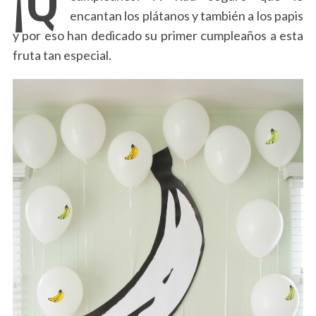
encantan los plátanos y también a los papis
y por eso han dedicado su primer cumpleaños a esta
fruta tan especial.