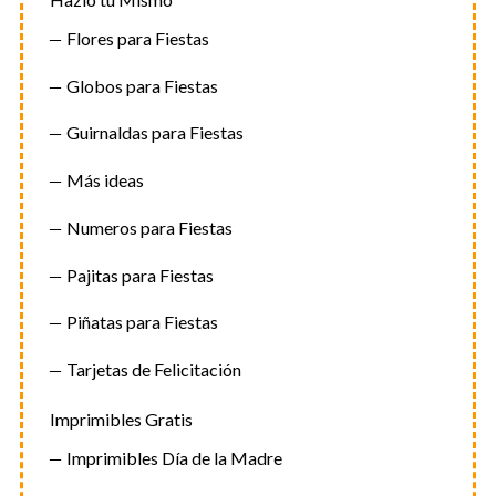
Flores para Fiestas
Globos para Fiestas
Guirnaldas para Fiestas
Más ideas
Numeros para Fiestas
Pajitas para Fiestas
Piñatas para Fiestas
Tarjetas de Felicitación
Imprimibles Gratis
Imprimibles Día de la Madre