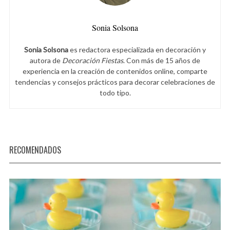
Sonia Solsona
Sonia Solsona
es redactora especializada en decoración y
autora de
Decoración Fiestas
. Con más de 15 años de
experiencia en la creación de contenidos online, comparte
tendencias y consejos prácticos para decorar celebraciones de
todo tipo.
RECOMENDADOS