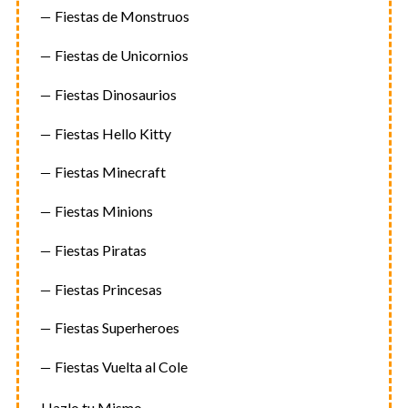
Fiestas de Monstruos
Fiestas de Unicornios
Fiestas Dinosaurios
Fiestas Hello Kitty
Fiestas Minecraft
Fiestas Minions
Fiestas Piratas
Fiestas Princesas
Fiestas Superheroes
Fiestas Vuelta al Cole
Hazlo tu Mismo