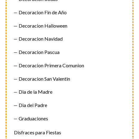
Decoracion Fin de Año
Decoracion Halloween
Decoracion Navidad
Decoracion Pascua
Decoracion Primera Comunion
Decoracion San Valentin
Dia de la Madre
Dia del Padre
Graduaciones
Disfraces para Fiestas