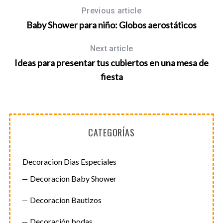
Previous article
Baby Shower para niño: Globos aerostáticos
Next article
Ideas para presentar tus cubiertos en una mesa de
fiesta
CATEGORÍAS
Decoracion Dias Especiales
Decoracion Baby Shower
Decoracion Bautizos
Decoración bodas