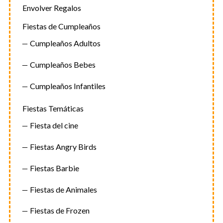
Envolver Regalos
Fiestas de Cumpleaños
Cumpleaños Adultos
Cumpleaños Bebes
Cumpleaños Infantiles
Fiestas Temáticas
Fiesta del cine
Fiestas Angry Birds
Fiestas Barbie
Fiestas de Animales
Fiestas de Frozen