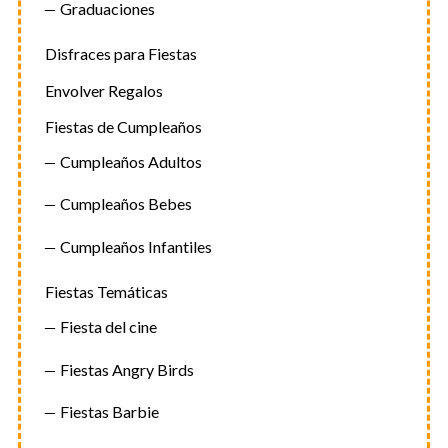
Graduaciones
Disfraces para Fiestas
Envolver Regalos
Fiestas de Cumpleaños
Cumpleaños Adultos
Cumpleaños Bebes
Cumpleaños Infantiles
Fiestas Temáticas
Fiesta del cine
Fiestas Angry Birds
Fiestas Barbie