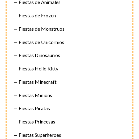
Fiestas de Animales
Fiestas de Frozen
Fiestas de Monstruos
Fiestas de Unicornios
Fiestas Dinosaurios
Fiestas Hello Kitty
Fiestas Minecraft
Fiestas Minions
Fiestas Piratas
Fiestas Princesas
Fiestas Superheroes