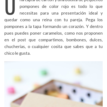
U
pompones de color rojo es todo lo que
necesitas para una presentación ideal y
quedar como una reina con tu pareja. Pega los
pompones a la tapa formando un corazón. Y dentro
pues puedes poner caramelos, como nos proponen
en el post que compartimos, bombones, dulces,
chucherías, o cualquier cosita que sabes que a tu
chico le gusta.