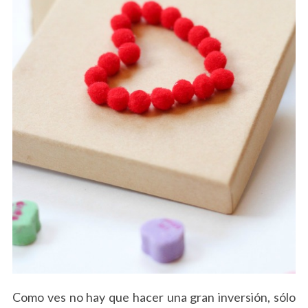
Como ves no hay que hacer una gran inversión, sólo