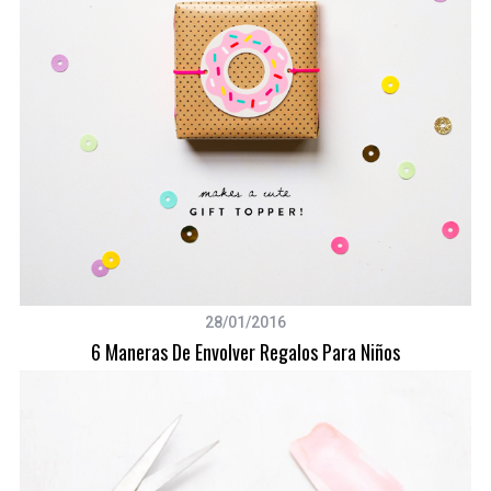
28/01/2016
6 Maneras De Envolver Regalos Para Niños