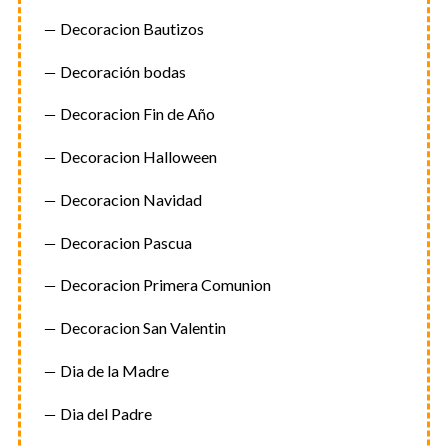
Decoracion Bautizos
Decoración bodas
Decoracion Fin de Año
Decoracion Halloween
Decoracion Navidad
Decoracion Pascua
Decoracion Primera Comunion
Decoracion San Valentin
Dia de la Madre
Dia del Padre