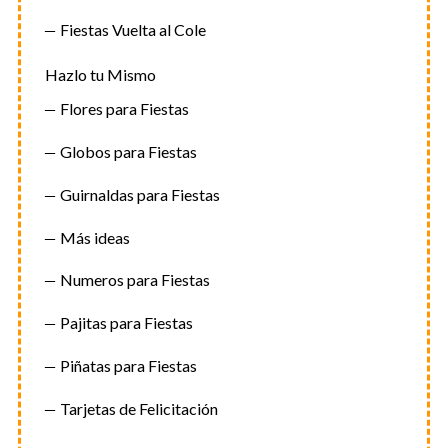
Fiestas Vuelta al Cole
Hazlo tu Mismo
Flores para Fiestas
Globos para Fiestas
Guirnaldas para Fiestas
Más ideas
Numeros para Fiestas
Pajitas para Fiestas
Piñatas para Fiestas
Tarjetas de Felicitación