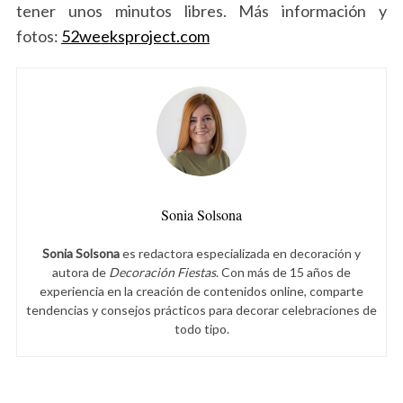
tener unos minutos libres. Más información y
fotos:
52weeksproject.com
Sonia Solsona
Sonia Solsona
es redactora especializada en decoración y
autora de
Decoración Fiestas
. Con más de 15 años de
experiencia en la creación de contenidos online, comparte
tendencias y consejos prácticos para decorar celebraciones de
todo tipo.