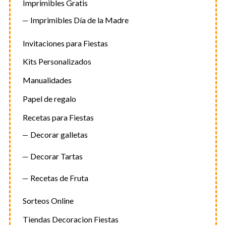
Imprimibles Gratis
Imprimibles Día de la Madre
Invitaciones para Fiestas
Kits Personalizados
Manualidades
Papel de regalo
Recetas para Fiestas
Decorar galletas
Decorar Tartas
Recetas de Fruta
Sorteos Online
Tiendas Decoracion Fiestas