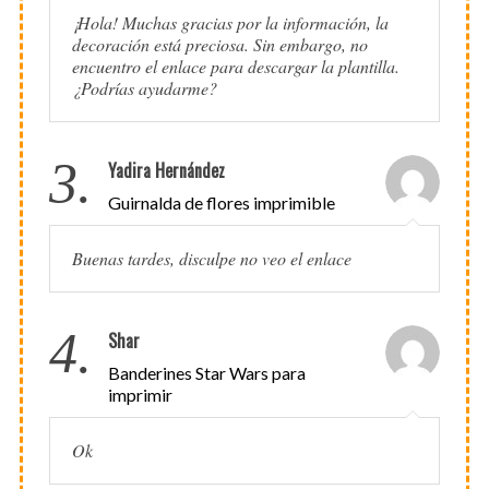
¡Hola! Muchas gracias por la información, la
decoración está preciosa. Sin embargo, no
encuentro el enlace para descargar la plantilla.
¿Podrías ayudarme?
3.
Yadira Hernández
Guirnalda de flores imprimible
Buenas tardes, disculpe no veo el enlace
4.
Shar
Banderines Star Wars para
imprimir
Ok