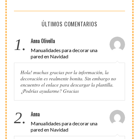
ÚLTIMOS COMENTARIOS
1.
Anna Olivella
Manualidades para decorar una
pared en Navidad
Hola! muchas gracias por la información, la
decoración es realmente bonita. Sin embargo no
encuentro el enlace para descargar la plantilla.
¿Podrías ayudarme? Gracias
2.
Anna
Manualidades para decorar una
pared en Navidad