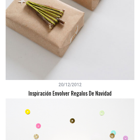
20/12/2012
Inspiración Envolver Regalos De Navidad