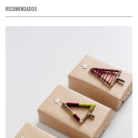
RECOMENDADOS