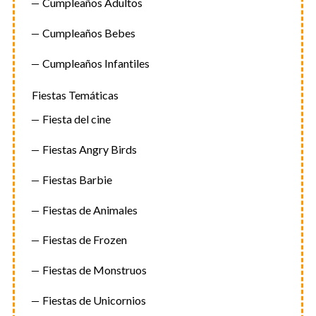
Cumpleaños Adultos
Cumpleaños Bebes
Cumpleaños Infantiles
Fiestas Temáticas
Fiesta del cine
Fiestas Angry Birds
Fiestas Barbie
Fiestas de Animales
Fiestas de Frozen
Fiestas de Monstruos
Fiestas de Unicornios