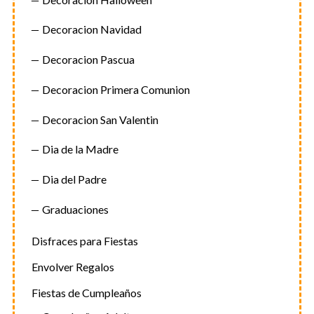
Decoracion Navidad
Decoracion Pascua
Decoracion Primera Comunion
Decoracion San Valentin
Dia de la Madre
Dia del Padre
Graduaciones
Disfraces para Fiestas
Envolver Regalos
Fiestas de Cumpleaños