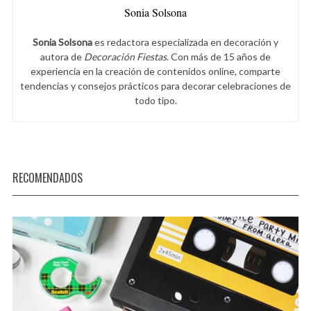
Sonia Solsona
Sonia Solsona
es redactora especializada en decoración y
autora de
Decoración Fiestas
. Con más de 15 años de
experiencia en la creación de contenidos online, comparte
tendencias y consejos prácticos para decorar celebraciones de
todo tipo.
RECOMENDADOS