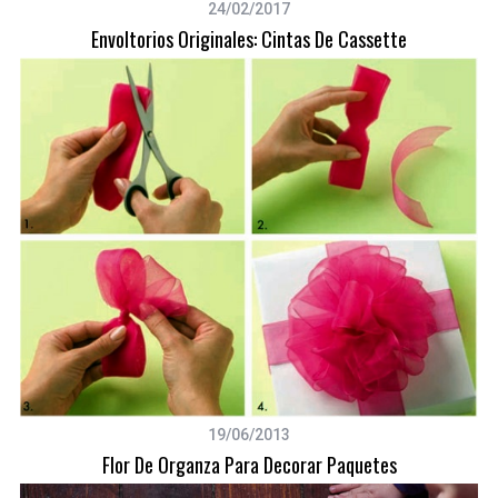
24/02/2017
Envoltorios Originales: Cintas De Cassette
19/06/2013
Flor De Organza Para Decorar Paquetes