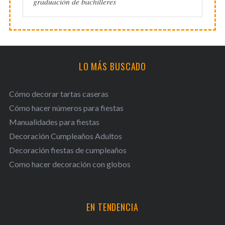
graduación de bachilleres
LO MÁS BUSCADO
Cómo decorar tartas caseras
Cómo hacer números para fiestas
Manualidades para fiestas
Decoración Cumpleaños Adultos
Decoración fiestas de cumpleaños
Como hacer decoración con globos
EN TENDENCIA