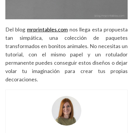
Del blog
mrprintables.com
nos llega esta propuesta
tan simpática, una colección de paquetes
transformados en bonitos animales. No necesitas un
tutorial, con el mismo papel y un rotulador
permanente puedes conseguir estos diseños o dejar
volar tu imaginación para crear tus propias
decoraciones.