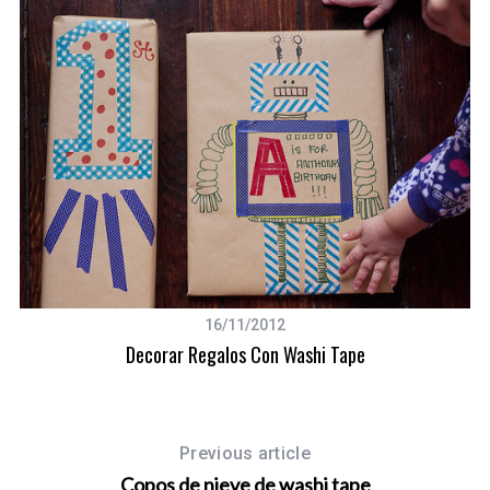
16/11/2012
Decorar Regalos Con Washi Tape
Previous article
Copos de nieve de washi tape