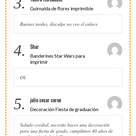
3.
Guirnalda de flores imprimible
Buenas tardes, disculpe no veo el enlace
4.
Shar
Banderines Star Wars para
imprimir
Ok
5.
julio cesar ceron
Decoración Fiesta de graduación
Saludo cordial, necesito hacer una decoración
para una fiesta de grado, cumplimos 40 años de