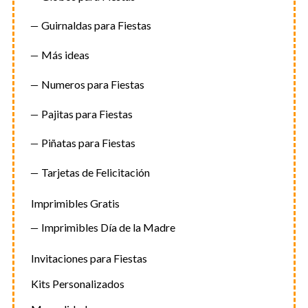
Guirnaldas para Fiestas
Más ideas
Numeros para Fiestas
Pajitas para Fiestas
Piñatas para Fiestas
Tarjetas de Felicitación
Imprimibles Gratis
Imprimibles Día de la Madre
Invitaciones para Fiestas
Kits Personalizados