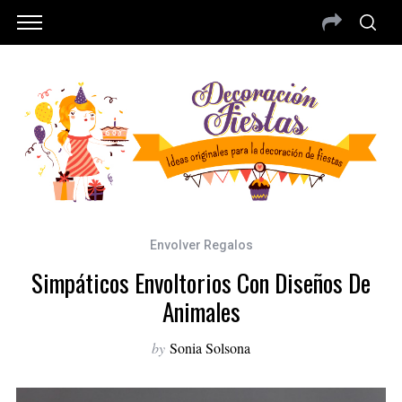
Envolver Regalos
Simpáticos Envoltorios Con Diseños De
Animales
by
Sonia Solsona