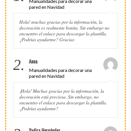
Manualidades para decorar una
pared en Navidad
Hola! muchas gracias por la información, la
decoración es realmente bonita. Sin embargo no
encuentro el enlace para descargar la plantilla.
¿Podrías ayudarme? Gracias
2.
Anna
Manualidades para decorar una
pared en Navidad
¡Hola! Muchas gracias por la información, la
decoración está preciosa. Sin embargo, no
encuentro el enlace para descargar la plantilla.
¿Podrías ayudarme?
Yadira Hernández