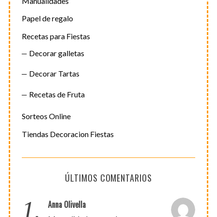
Manualidades
Papel de regalo
Recetas para Fiestas
Decorar galletas
Decorar Tartas
Recetas de Fruta
Sorteos Online
Tiendas Decoracion Fiestas
ÚLTIMOS COMENTARIOS
1.
Anna Olivella