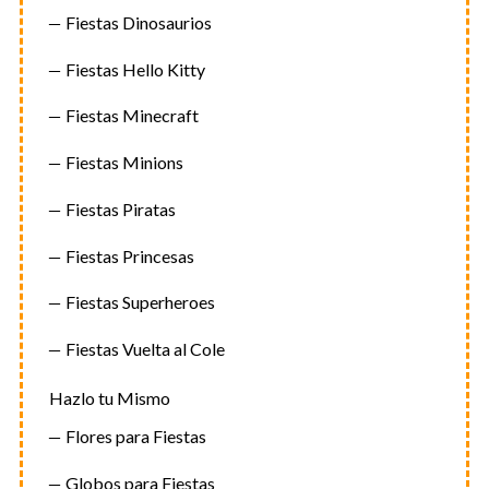
Fiestas Dinosaurios
Fiestas Hello Kitty
Fiestas Minecraft
Fiestas Minions
Fiestas Piratas
Fiestas Princesas
Fiestas Superheroes
Fiestas Vuelta al Cole
Hazlo tu Mismo
Flores para Fiestas
Globos para Fiestas