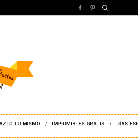
AZLO TU MISMO
IMPRIMIBLES GRATIS
DÍAS ES