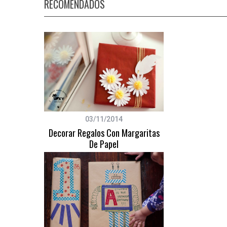
RECOMENDADOS
03/11/2014
Decorar Regalos Con Margaritas
De Papel