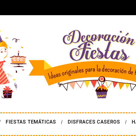
FIESTAS TEMÁTICAS
DISFRACES CASEROS
H