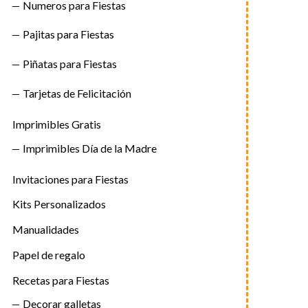
Numeros para Fiestas
Pajitas para Fiestas
Piñatas para Fiestas
Tarjetas de Felicitación
Imprimibles Gratis
Imprimibles Día de la Madre
Invitaciones para Fiestas
Kits Personalizados
Manualidades
Papel de regalo
Recetas para Fiestas
Decorar galletas