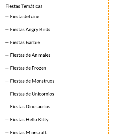
Fiestas Temáticas
Fiesta del cine
Fiestas Angry Birds
Fiestas Barbie
Fiestas de Animales
Fiestas de Frozen
Fiestas de Monstruos
Fiestas de Unicornios
Fiestas Dinosaurios
Fiestas Hello Kitty
Fiestas Minecraft