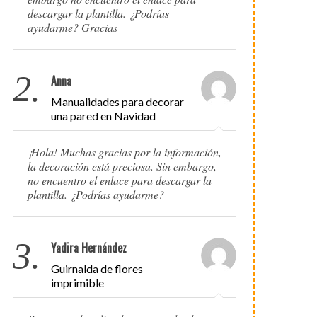
descargar la plantilla. ¿Podrías
ayudarme? Gracias
2.
Anna
Manualidades para decorar
una pared en Navidad
¡Hola! Muchas gracias por la información,
la decoración está preciosa. Sin embargo,
no encuentro el enlace para descargar la
plantilla. ¿Podrías ayudarme?
3.
Yadira Hernández
Guirnalda de flores
imprimible