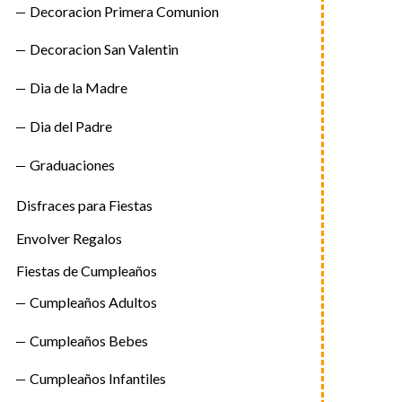
Decoracion Primera Comunion
Decoracion San Valentin
Dia de la Madre
Dia del Padre
Graduaciones
Disfraces para Fiestas
Envolver Regalos
Fiestas de Cumpleaños
Cumpleaños Adultos
Cumpleaños Bebes
Cumpleaños Infantiles