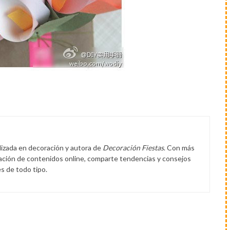
lizada en decoración y autora de
Decoración Fiestas
. Con más
eación de contenidos online, comparte tendencias y consejos
s de todo tipo.