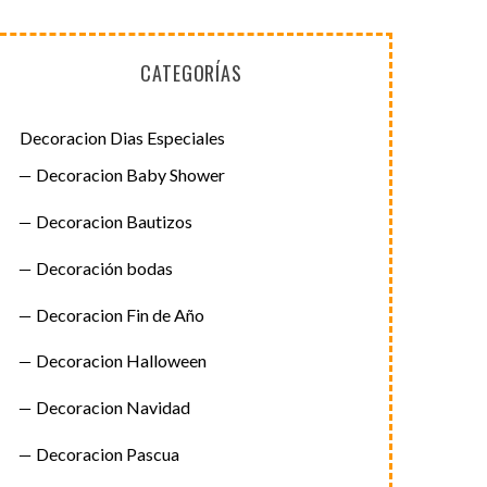
CATEGORÍAS
Decoracion Dias Especiales
Decoracion Baby Shower
Decoracion Bautizos
Decoración bodas
Decoracion Fin de Año
Decoracion Halloween
Decoracion Navidad
Decoracion Pascua