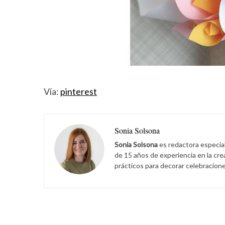
Vía:
pinterest
Sonia Solsona
Sonia Solsona
es redactora especia
de 15 años de experiencia en la cr
prácticos para decorar celebracione