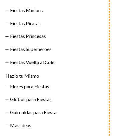
Fiestas Minions
Fiestas Piratas
Fiestas Princesas
Fiestas Superheroes
Fiestas Vuelta al Cole
Hazlo tu Mismo
Flores para Fiestas
Globos para Fiestas
Guirnaldas para Fiestas
Más ideas