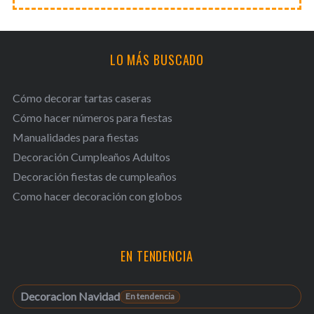
LO MÁS BUSCADO
Cómo decorar tartas caseras
Cómo hacer números para fiestas
Manualidades para fiestas
Decoración Cumpleaños Adultos
Decoración fiestas de cumpleaños
Como hacer decoración con globos
EN TENDENCIA
Decoracion Navidad