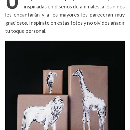
inspiradas en diseños de animales, a los niños
les encantarán y a los mayores les parecerán muy
graciosos. Inspírate en estas fotos y no olvides añadir
tu toque personal.