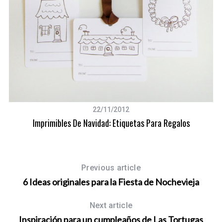
22/11/2012
Imprimibles De Navidad: Etiquetas Para Regalos
Previous article
6 Ideas originales para la Fiesta de Nochevieja
Next article
Inspiración para un cumpleaños de Las Tortugas