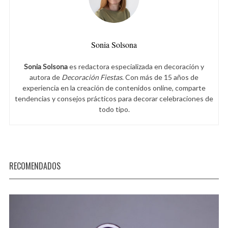
Sonia Solsona
Sonia Solsona
es redactora especializada en decoración y
autora de
Decoración Fiestas
. Con más de 15 años de
experiencia en la creación de contenidos online, comparte
tendencias y consejos prácticos para decorar celebraciones de
todo tipo.
RECOMENDADOS