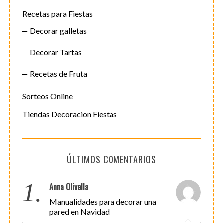
Recetas para Fiestas
Decorar galletas
Decorar Tartas
Recetas de Fruta
Sorteos Online
Tiendas Decoracion Fiestas
ÚLTIMOS COMENTARIOS
1.
Anna Olivella
Manualidades para decorar una
pared en Navidad