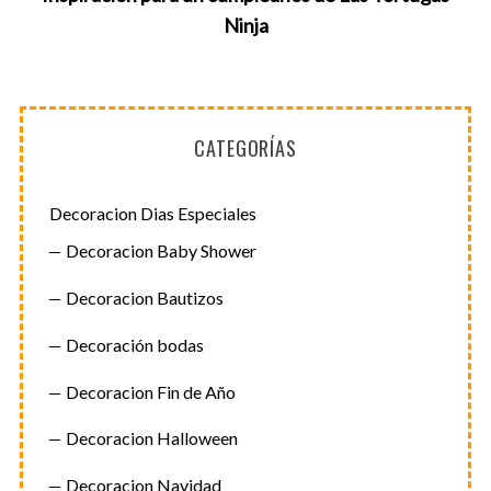
Ninja
CATEGORÍAS
Decoracion Dias Especiales
Decoracion Baby Shower
Decoracion Bautizos
Decoración bodas
Decoracion Fin de Año
Decoracion Halloween
Decoracion Navidad