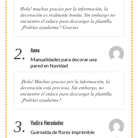
Hola! muchas gracias por la información, la
decoración es realmente bonita. Sin embargo no
encuentro el enlace para descargar la plantilla.
¿Podrías ayudarme? Gracias
2.
Anna
Manualidades para decorar una
pared en Navidad
¡Hola! Muchas gracias por la información, la
decoración está preciosa. Sin embargo, no
encuentro el enlace para descargar la plantilla.
¿Podrías ayudarme?
3.
Yadira Hernández
Guirnalda de flores imprimible