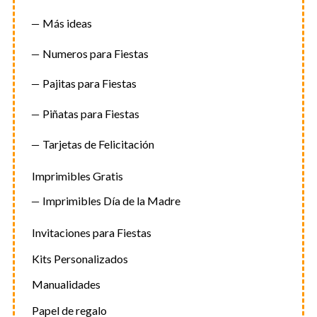
Más ideas
Numeros para Fiestas
Pajitas para Fiestas
Piñatas para Fiestas
Tarjetas de Felicitación
Imprimibles Gratis
Imprimibles Día de la Madre
Invitaciones para Fiestas
Kits Personalizados
Manualidades
Papel de regalo