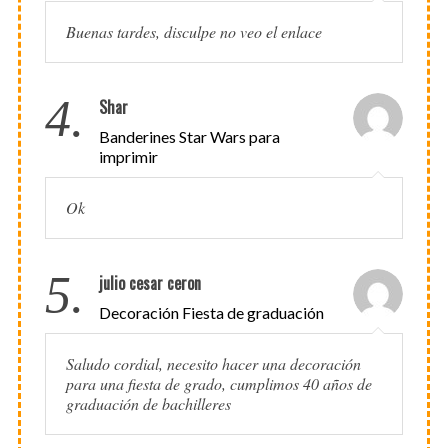
Buenas tardes, disculpe no veo el enlace
4.
Shar
Banderines Star Wars para
imprimir
Ok
5.
julio cesar ceron
Decoración Fiesta de graduación
Saludo cordial, necesito hacer una decoración
para una fiesta de grado, cumplimos 40 años de
graduación de bachilleres