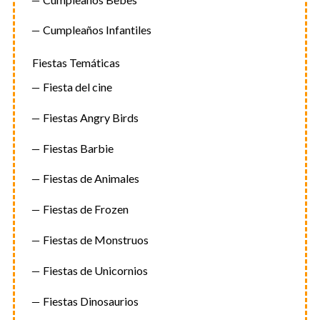
Cumpleaños Infantiles
Fiestas Temáticas
Fiesta del cine
Fiestas Angry Birds
Fiestas Barbie
Fiestas de Animales
Fiestas de Frozen
Fiestas de Monstruos
Fiestas de Unicornios
Fiestas Dinosaurios