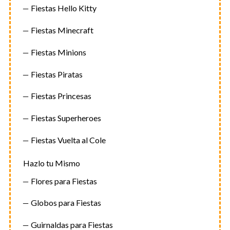
Fiestas Hello Kitty
Fiestas Minecraft
Fiestas Minions
Fiestas Piratas
Fiestas Princesas
Fiestas Superheroes
Fiestas Vuelta al Cole
Hazlo tu Mismo
Flores para Fiestas
Globos para Fiestas
Guirnaldas para Fiestas