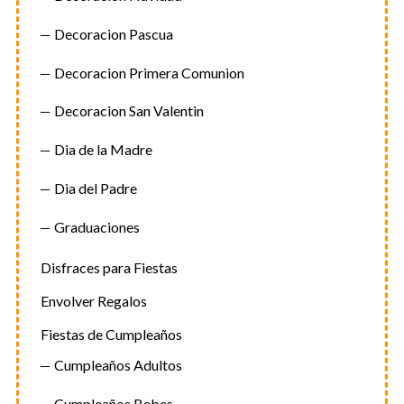
Decoracion Pascua
Decoracion Primera Comunion
Decoracion San Valentin
Dia de la Madre
Dia del Padre
Graduaciones
Disfraces para Fiestas
Envolver Regalos
Fiestas de Cumpleaños
Cumpleaños Adultos
Cumpleaños Bebes