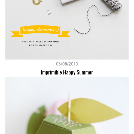
06/08/2013
Imprimible Happy Summer