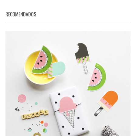
RECOMENDADOS