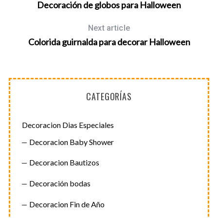
Decoración de globos para Halloween
Next article
Colorida guirnalda para decorar Halloween
CATEGORÍAS
Decoracion Dias Especiales
Decoracion Baby Shower
Decoracion Bautizos
Decoración bodas
Decoracion Fin de Año