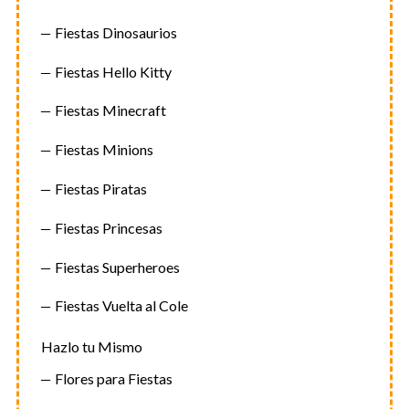
Fiestas Dinosaurios
Fiestas Hello Kitty
Fiestas Minecraft
Fiestas Minions
Fiestas Piratas
Fiestas Princesas
Fiestas Superheroes
Fiestas Vuelta al Cole
Hazlo tu Mismo
Flores para Fiestas