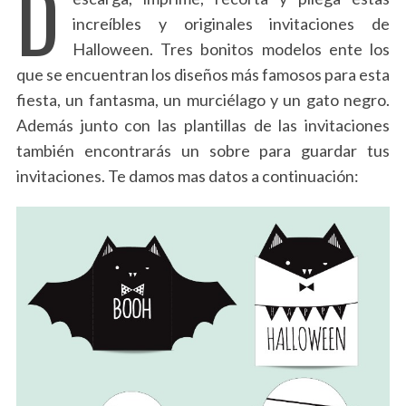
D
increíbles y originales invitaciones de
Halloween. Tres bonitos modelos ente los
que se encuentran los diseños más famosos para esta
fiesta, un fantasma, un murciélago y un gato negro.
Además junto con las plantillas de las invitaciones
también encontrarás un sobre para guardar tus
invitaciones. Te damos mas datos a continuación: