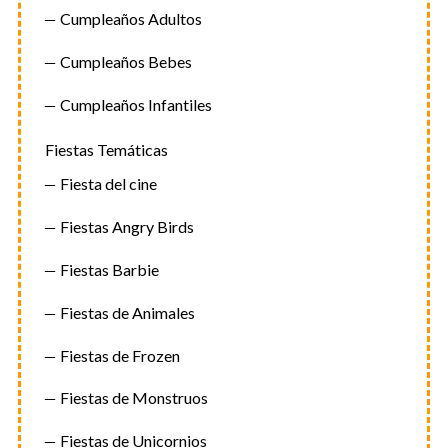
Cumpleaños Adultos
Cumpleaños Bebes
Cumpleaños Infantiles
Fiestas Temáticas
Fiesta del cine
Fiestas Angry Birds
Fiestas Barbie
Fiestas de Animales
Fiestas de Frozen
Fiestas de Monstruos
Fiestas de Unicornios