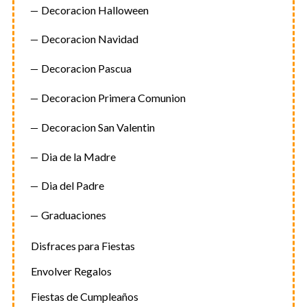
Decoracion Halloween
Decoracion Navidad
Decoracion Pascua
Decoracion Primera Comunion
Decoracion San Valentin
Dia de la Madre
Dia del Padre
Graduaciones
Disfraces para Fiestas
Envolver Regalos
Fiestas de Cumpleaños