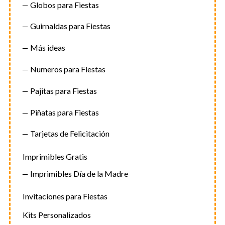
Globos para Fiestas
Guirnaldas para Fiestas
Más ideas
Numeros para Fiestas
Pajitas para Fiestas
Piñatas para Fiestas
Tarjetas de Felicitación
Imprimibles Gratis
Imprimibles Día de la Madre
Invitaciones para Fiestas
Kits Personalizados