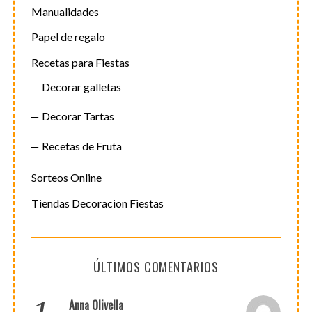
Manualidades
Papel de regalo
Recetas para Fiestas
Decorar galletas
Decorar Tartas
Recetas de Fruta
Sorteos Online
Tiendas Decoracion Fiestas
ÚLTIMOS COMENTARIOS
Anna Olivella