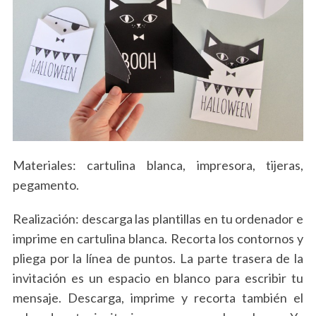
Materiales: cartulina blanca, impresora, tijeras,
pegamento.
Realización: descarga las plantillas en tu ordenador e
imprime en cartulina blanca. Recorta los contornos y
pliega por la línea de puntos. La parte trasera de la
invitación es un espacio en blanco para escribir tu
mensaje. Descarga, imprime y recorta también el