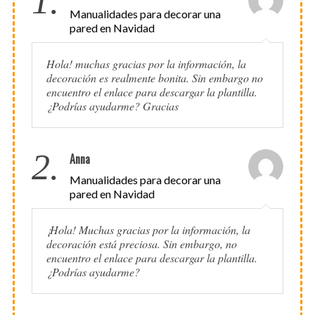
1.
Manualidades para decorar una
pared en Navidad
Hola! muchas gracias por la información, la
decoración es realmente bonita. Sin embargo no
encuentro el enlace para descargar la plantilla.
¿Podrías ayudarme? Gracias
2.
Anna
Manualidades para decorar una
pared en Navidad
¡Hola! Muchas gracias por la información, la
decoración está preciosa. Sin embargo, no
encuentro el enlace para descargar la plantilla.
¿Podrías ayudarme?