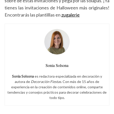
sobre de estas invitaciones y pega por las solapas. ¡Ya
tienes las invitaciones de Halloween más originales!
Encontrarás las plantilllas en
zugalerie
Sonia Solsona
Sonia Solsona
es redactora especializada en decoración y
autora de
Decoración Fiestas
. Con más de 15 años de
experiencia en la creación de contenidos online, comparte
tendencias y consejos prácticos para decorar celebraciones de
todo tipo.