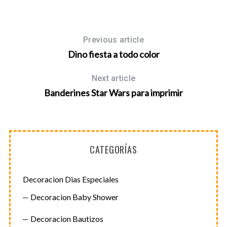
Previous article
Dino fiesta a todo color
Next article
Banderines Star Wars para imprimir
CATEGORÍAS
Decoracion Dias Especiales
Decoracion Baby Shower
Decoracion Bautizos