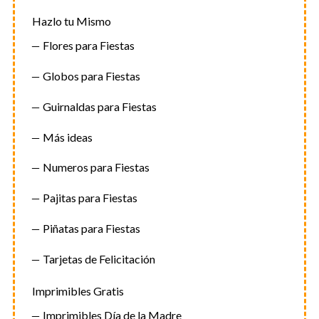
Hazlo tu Mismo
Flores para Fiestas
Globos para Fiestas
Guirnaldas para Fiestas
Más ideas
Numeros para Fiestas
Pajitas para Fiestas
Piñatas para Fiestas
Tarjetas de Felicitación
Imprimibles Gratis
Imprimibles Día de la Madre