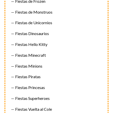
Fiestas de Frozen
Fiestas de Monstruos
Fiestas de Unicornios
Fiestas Dinosaurios
Fiestas Hello Kitty
Fiestas Minecraft
Fiestas Minions
Fiestas Piratas
Fiestas Princesas
Fiestas Superheroes
Fiestas Vuelta al Cole