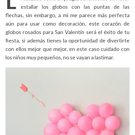
estallar los globos con las puntas de las
flechas, sin embargo, a mi me parece más perfecta
aún para usar como decoración, este corazón de
globos rosados para San Valentín será el éxito de tu
fiesta, si además tienes la oportunidad de divertirte
con ellos mejor que mejor, en este caso cuidado con
los niños muy pequeños, no se vayan a lastimar.