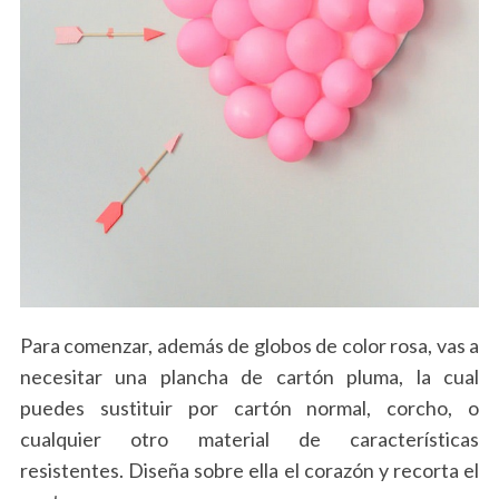
Para comenzar, además de globos de color rosa, vas a
necesitar una plancha de cartón pluma, la cual
puedes sustituir por cartón normal, corcho, o
cualquier otro material de características
resistentes. Diseña sobre ella el corazón y recorta el