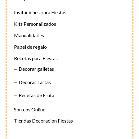
Invitaciones para Fiestas
Kits Personalizados
Manualidades
Papel de regalo
Recetas para Fiestas
Decorar galletas
Decorar Tartas
Recetas de Fruta
Sorteos Online
Tiendas Decoracion Fiestas