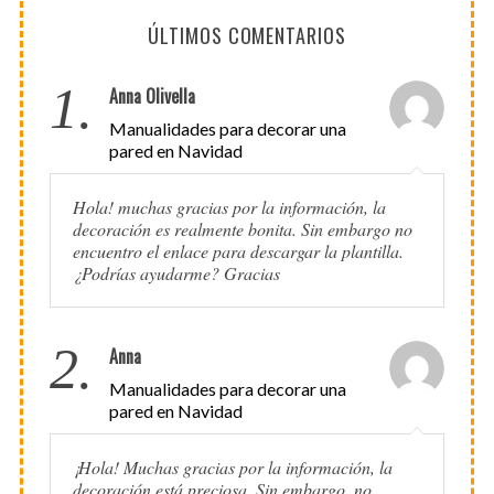
ÚLTIMOS COMENTARIOS
1.
Anna Olivella
Manualidades para decorar una
pared en Navidad
Hola! muchas gracias por la información, la
decoración es realmente bonita. Sin embargo no
encuentro el enlace para descargar la plantilla.
¿Podrías ayudarme? Gracias
2.
Anna
Manualidades para decorar una
pared en Navidad
¡Hola! Muchas gracias por la información, la
decoración está preciosa. Sin embargo, no