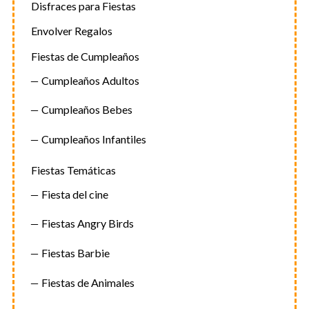
Disfraces para Fiestas
Envolver Regalos
Fiestas de Cumpleaños
Cumpleaños Adultos
Cumpleaños Bebes
Cumpleaños Infantiles
Fiestas Temáticas
Fiesta del cine
Fiestas Angry Birds
Fiestas Barbie
Fiestas de Animales