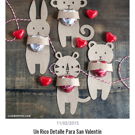
11/02/2015
Un Rico Detalle Para San Valentín