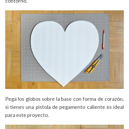
contorno.
Pega los globos sobre la base con forma de corazón,
si tienes una pistola de pegamento caliente es ideal
para este proyecto.