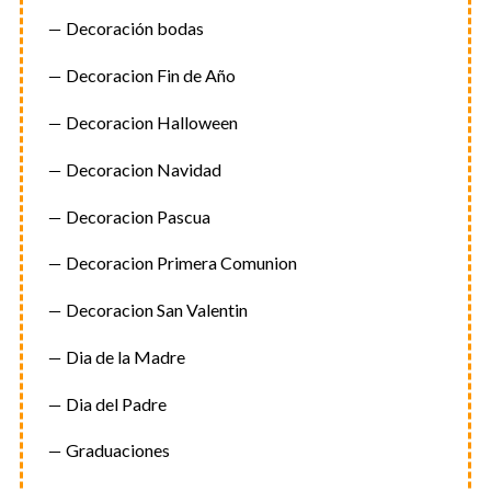
Decoración bodas
Decoracion Fin de Año
Decoracion Halloween
Decoracion Navidad
Decoracion Pascua
Decoracion Primera Comunion
Decoracion San Valentin
Dia de la Madre
Dia del Padre
Graduaciones