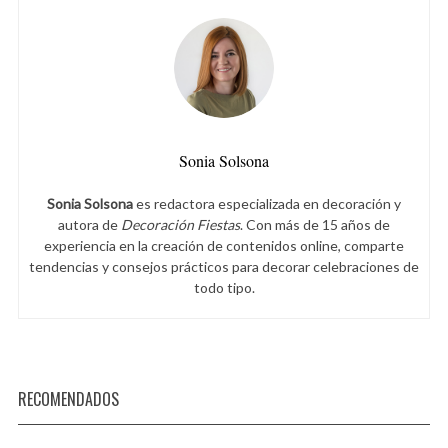
Sonia Solsona
Sonia Solsona
es redactora especializada en decoración y
autora de
Decoración Fiestas
. Con más de 15 años de
experiencia en la creación de contenidos online, comparte
tendencias y consejos prácticos para decorar celebraciones de
todo tipo.
RECOMENDADOS