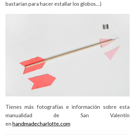
bastarían para hacer estallar los globos…)
Tienes más fotografías e información sobre esta
manualidad de San Valentín
en
handmadecharlotte.com