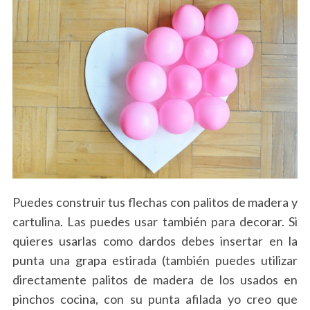
Puedes construir tus flechas con palitos de madera y
cartulina. Las puedes usar también para decorar. Si
quieres usarlas como dardos debes insertar en la
punta una grapa estirada (también puedes utilizar
directamente palitos de madera de los usados en
pinchos cocina, con su punta afilada yo creo que