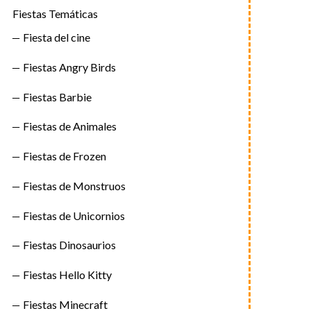
Fiestas Temáticas
Fiesta del cine
Fiestas Angry Birds
Fiestas Barbie
Fiestas de Animales
Fiestas de Frozen
Fiestas de Monstruos
Fiestas de Unicornios
Fiestas Dinosaurios
Fiestas Hello Kitty
Fiestas Minecraft