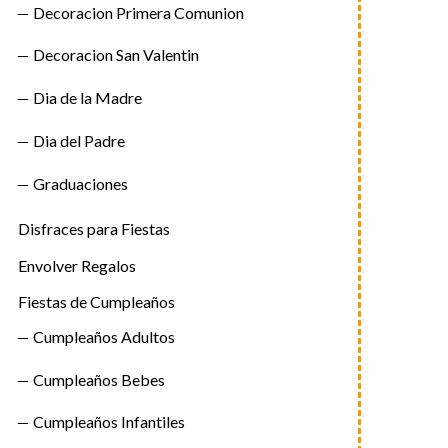
Decoracion Primera Comunion
Decoracion San Valentin
Dia de la Madre
Dia del Padre
Graduaciones
Disfraces para Fiestas
Envolver Regalos
Fiestas de Cumpleaños
Cumpleaños Adultos
Cumpleaños Bebes
Cumpleaños Infantiles