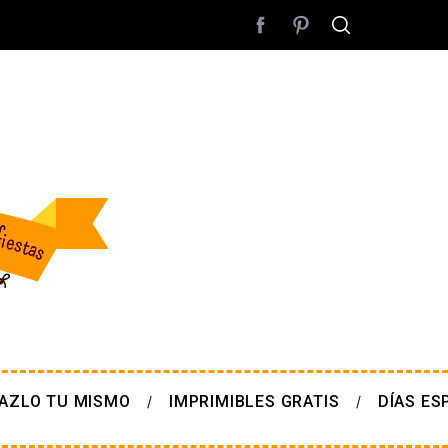
AZLO TU MISMO
IMPRIMIBLES GRATIS
DÍAS ES