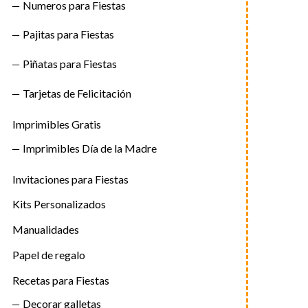
Numeros para Fiestas
Pajitas para Fiestas
Piñatas para Fiestas
Tarjetas de Felicitación
Imprimibles Gratis
Imprimibles Día de la Madre
Invitaciones para Fiestas
Kits Personalizados
Manualidades
Papel de regalo
Recetas para Fiestas
Decorar galletas