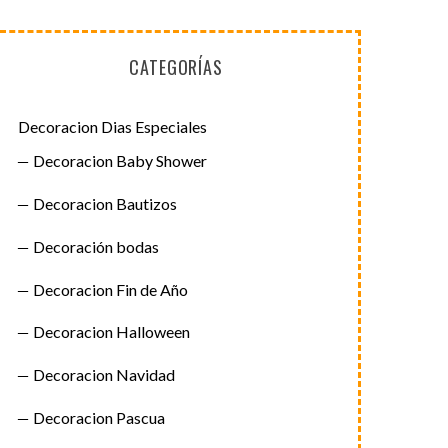
CATEGORÍAS
Decoracion Dias Especiales
Decoracion Baby Shower
Decoracion Bautizos
Decoración bodas
Decoracion Fin de Año
Decoracion Halloween
Decoracion Navidad
Decoracion Pascua