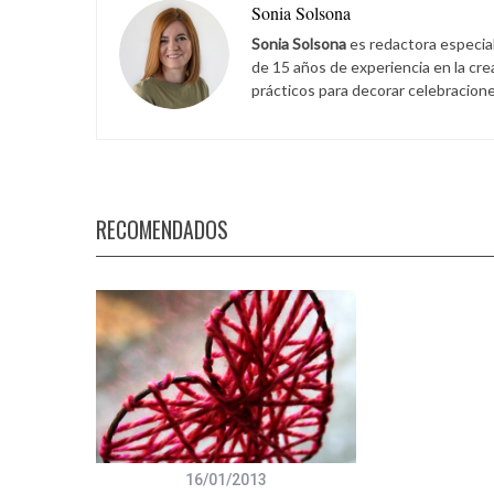
Sonia Solsona
Sonia Solsona
es redactora especia
de 15 años de experiencia en la cr
prácticos para decorar celebracione
RECOMENDADOS
16/01/2013