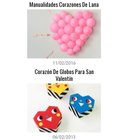
Manualidades Corazones De Lana
11/02/2016
Corazón De Globos Para San
Valentín
06/02/2013