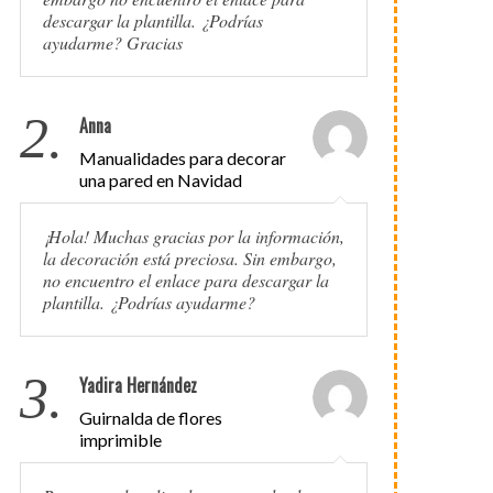
descargar la plantilla. ¿Podrías
ayudarme? Gracias
2.
Anna
Manualidades para decorar
una pared en Navidad
¡Hola! Muchas gracias por la información,
la decoración está preciosa. Sin embargo,
no encuentro el enlace para descargar la
plantilla. ¿Podrías ayudarme?
3.
Yadira Hernández
Guirnalda de flores
imprimible