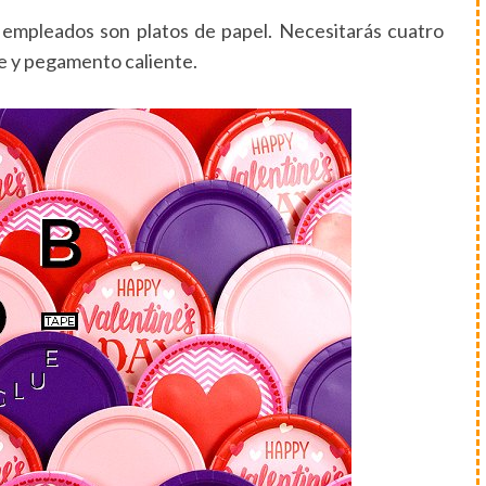
s empleados son platos de papel. Necesitarás cuatro
je y pegamento caliente.