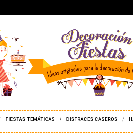
FIESTAS TEMÁTICAS
DISFRACES CASEROS
H