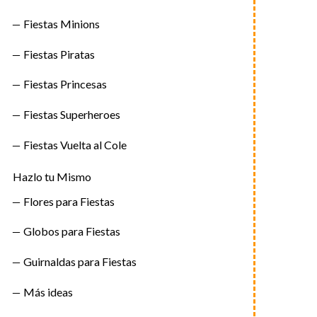
Fiestas Minions
Fiestas Piratas
Fiestas Princesas
Fiestas Superheroes
Fiestas Vuelta al Cole
Hazlo tu Mismo
Flores para Fiestas
Globos para Fiestas
Guirnaldas para Fiestas
Más ideas