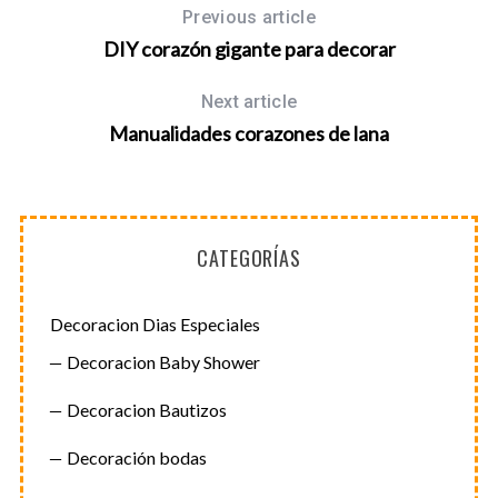
Previous article
DIY corazón gigante para decorar
Next article
Manualidades corazones de lana
CATEGORÍAS
Decoracion Dias Especiales
Decoracion Baby Shower
Decoracion Bautizos
Decoración bodas