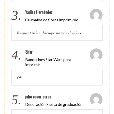
3.
Yadira Hernández
Guirnalda de flores imprimible
Buenas tardes, disculpe no veo el enlace
4.
Shar
Banderines Star Wars para
imprimir
Ok
5.
julio cesar ceron
Decoración Fiesta de graduación