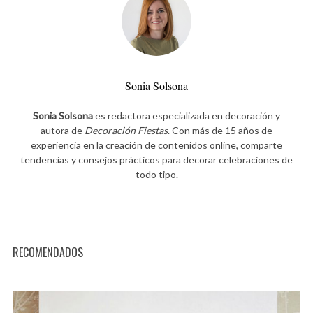
Sonia Solsona
Sonia Solsona
es redactora especializada en decoración y
autora de
Decoración Fiestas
. Con más de 15 años de
experiencia en la creación de contenidos online, comparte
tendencias y consejos prácticos para decorar celebraciones de
todo tipo.
RECOMENDADOS