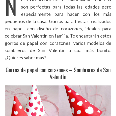
N
son perfectas para todas las edades pero
especialmente para hacer con los más
pequeños de la casa. Gorros para fiestas, realizados
en papel, con diseño de corazones, ideales para
celebrar San Valentin en familia. Te encantarán estos
gorros de papel con corazones, varios modelos de
sombreros de San Valentín a cual más bonito.
¿Quieres saber más?
Gorros de papel con corazones – Sombreros de San
Valentín