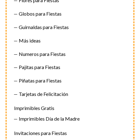
Flores para Fiestas
Globos para Fiestas
Guirnaldas para Fiestas
Más ideas
Numeros para Fiestas
Pajitas para Fiestas
Piñatas para Fiestas
Tarjetas de Felicitación
Imprimibles Gratis
Imprimibles Día de la Madre
Invitaciones para Fiestas