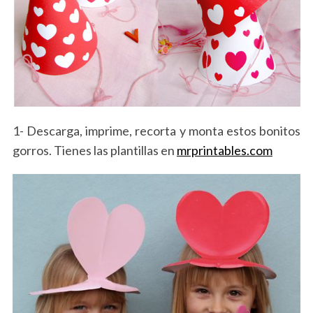
1- Descarga, imprime, recorta y monta estos bonitos
gorros. Tienes las plantillas en
mrprintables.com