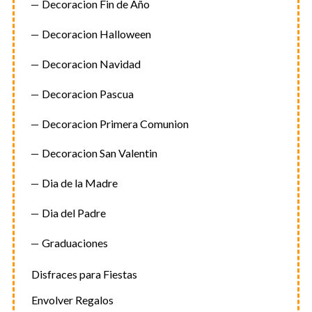
Decoracion Fin de Año
Decoracion Halloween
Decoracion Navidad
Decoracion Pascua
Decoracion Primera Comunion
Decoracion San Valentin
Dia de la Madre
Dia del Padre
Graduaciones
Disfraces para Fiestas
Envolver Regalos