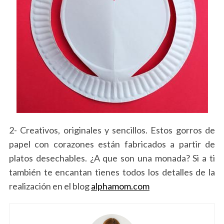
2- Creativos, originales y sencillos. Estos gorros de
papel con corazones están fabricados a partir de
platos desechables. ¿A que son una monada? Si a ti
también te encantan tienes todos los detalles de la
realización en el blog
alphamom.com