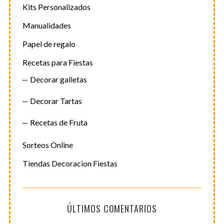
Kits Personalizados
Manualidades
Papel de regalo
Recetas para Fiestas
Decorar galletas
Decorar Tartas
Recetas de Fruta
Sorteos Online
Tiendas Decoracion Fiestas
ÚLTIMOS COMENTARIOS