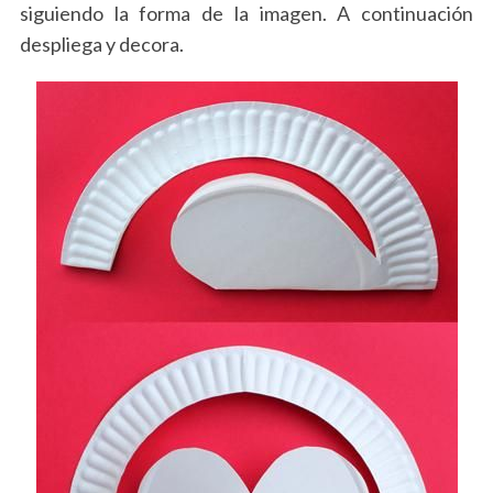
siguiendo la forma de la imagen. A continuación
despliega y decora.