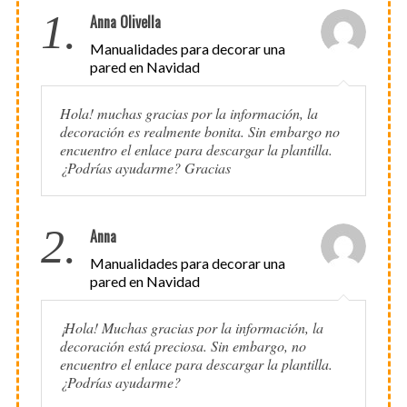
1.
Anna Olivella
Manualidades para decorar una
pared en Navidad
Hola! muchas gracias por la información, la
decoración es realmente bonita. Sin embargo no
encuentro el enlace para descargar la plantilla.
¿Podrías ayudarme? Gracias
2.
Anna
Manualidades para decorar una
pared en Navidad
¡Hola! Muchas gracias por la información, la
decoración está preciosa. Sin embargo, no
encuentro el enlace para descargar la plantilla.
¿Podrías ayudarme?