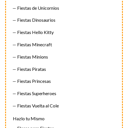
Fiestas de Unicornios
Fiestas Dinosaurios
Fiestas Hello Kitty
Fiestas Minecraft
Fiestas Minions
Fiestas Piratas
Fiestas Princesas
Fiestas Superheroes
Fiestas Vuelta al Cole
Hazlo tu Mismo