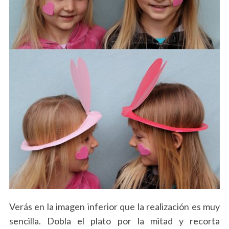
Verás en la imagen inferior que la realización es muy
sencilla. Dobla el plato por la mitad y recorta