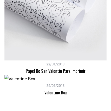
22/01/2013
Papel De San Valentin Para Imprimir
24/01/2013
Valentine Box