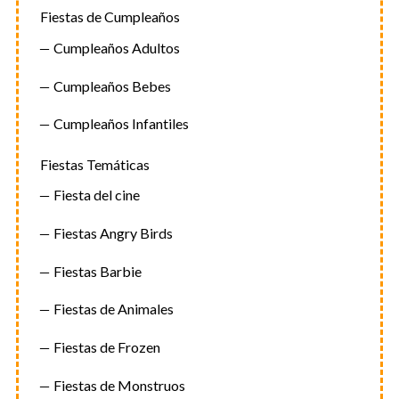
Fiestas de Cumpleaños
Cumpleaños Adultos
Cumpleaños Bebes
Cumpleaños Infantiles
Fiestas Temáticas
Fiesta del cine
Fiestas Angry Birds
Fiestas Barbie
Fiestas de Animales
Fiestas de Frozen
Fiestas de Monstruos