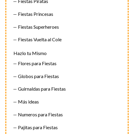
Fiestas Piratas
Fiestas Princesas
Fiestas Superheroes
Fiestas Vuelta al Cole
Hazlo tu Mismo
Flores para Fiestas
Globos para Fiestas
Guirnaldas para Fiestas
Más ideas
Numeros para Fiestas
Pajitas para Fiestas