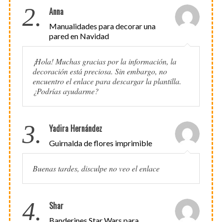
2.
Anna
Manualidades para decorar una
pared en Navidad
¡Hola! Muchas gracias por la información, la
decoración está preciosa. Sin embargo, no
encuentro el enlace para descargar la plantilla.
¿Podrías ayudarme?
3.
Yadira Hernández
Guirnalda de flores imprimible
Buenas tardes, disculpe no veo el enlace
4.
Shar
Banderines Star Wars para