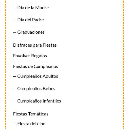
Dia de la Madre
Dia del Padre
Graduaciones
Disfraces para Fiestas
Envolver Regalos
Fiestas de Cumpleaños
Cumpleaños Adultos
Cumpleaños Bebes
Cumpleaños Infantiles
Fiestas Temáticas
Fiesta del cine