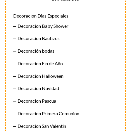
Decoracion Dias Especiales
Decoracion Baby Shower
Decoracion Bautizos
Decoración bodas
Decoracion Fin de Año
Decoracion Halloween
Decoracion Navidad
Decoracion Pascua
Decoracion Primera Comunion
Decoracion San Valentin