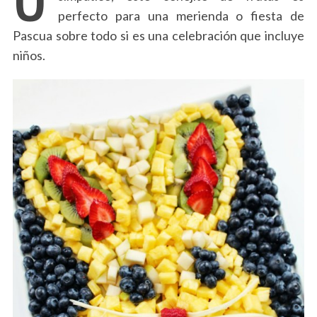
perfecto para una merienda o fiesta de
Pascua sobre todo si es una celebración que incluye
niños.