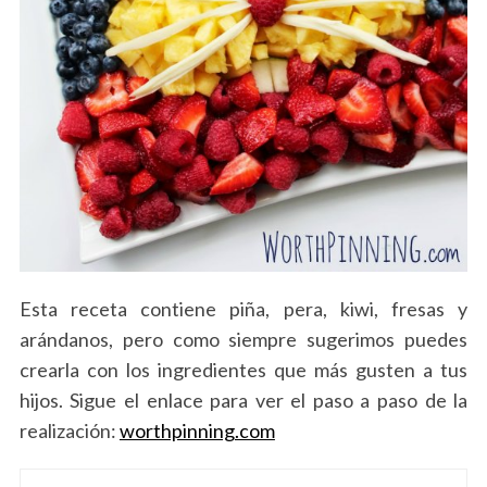
Esta receta contiene piña, pera, kiwi, fresas y
arándanos, pero como siempre sugerimos puedes
crearla con los ingredientes que más gusten a tus
hijos. Sigue el enlace para ver el paso a paso de la
realización:
worthpinning.com