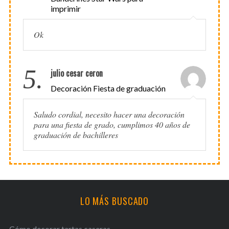
imprimir
Ok
5.
julio cesar ceron
Decoración Fiesta de graduación
Saludo cordial, necesito hacer una decoración
para una fiesta de grado, cumplimos 40 años de
graduación de bachilleres
LO MÁS BUSCADO
Cómo decorar tartas caseras