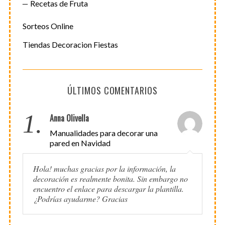
Recetas de Fruta
Sorteos Online
Tiendas Decoracion Fiestas
ÚLTIMOS COMENTARIOS
1.
Anna Olivella
Manualidades para decorar una
pared en Navidad
Hola! muchas gracias por la información, la
decoración es realmente bonita. Sin embargo no
encuentro el enlace para descargar la plantilla.
¿Podrías ayudarme? Gracias