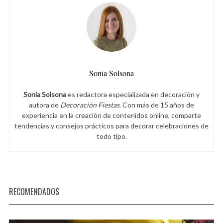
Sonia Solsona
Sonia Solsona
es redactora especializada en decoración y
autora de
Decoración Fiestas
. Con más de 15 años de
experiencia en la creación de contenidos online, comparte
tendencias y consejos prácticos para decorar celebraciones de
todo tipo.
RECOMENDADOS