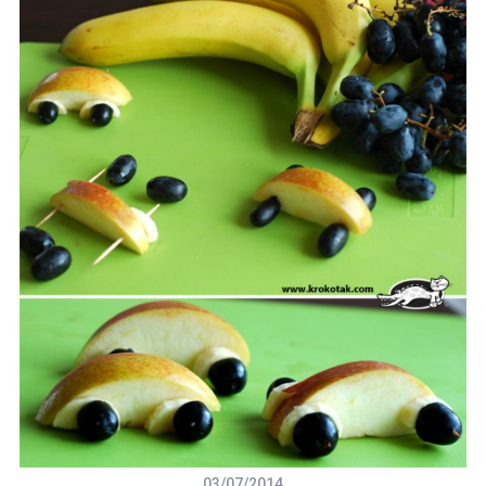
03/07/2014