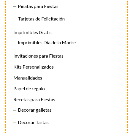
Piñatas para Fiestas
Tarjetas de Felicitación
Imprimibles Gratis
Imprimibles Día de la Madre
Invitaciones para Fiestas
Kits Personalizados
Manualidades
Papel de regalo
Recetas para Fiestas
Decorar galletas
Decorar Tartas