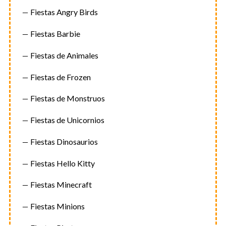
Fiestas Angry Birds
Fiestas Barbie
Fiestas de Animales
Fiestas de Frozen
Fiestas de Monstruos
Fiestas de Unicornios
Fiestas Dinosaurios
Fiestas Hello Kitty
Fiestas Minecraft
Fiestas Minions