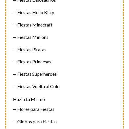
Fiestas Hello Kitty
Fiestas Minecraft
Fiestas Minions
Fiestas Piratas
Fiestas Princesas
Fiestas Superheroes
Fiestas Vuelta al Cole
Hazlo tu Mismo
Flores para Fiestas
Globos para Fiestas