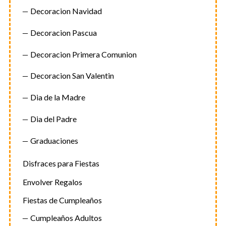
Decoracion Navidad
Decoracion Pascua
Decoracion Primera Comunion
Decoracion San Valentin
Dia de la Madre
Dia del Padre
Graduaciones
Disfraces para Fiestas
Envolver Regalos
Fiestas de Cumpleaños
Cumpleaños Adultos