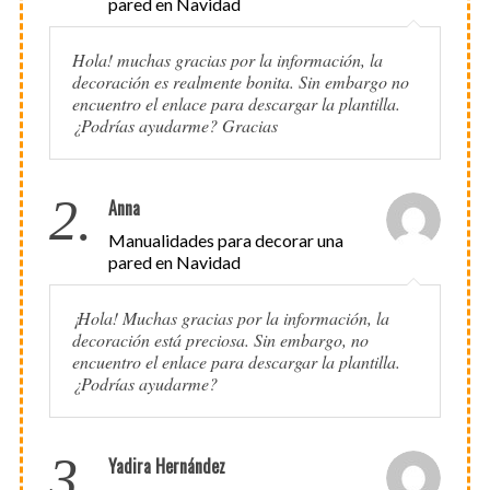
pared en Navidad
Hola! muchas gracias por la información, la
decoración es realmente bonita. Sin embargo no
encuentro el enlace para descargar la plantilla.
¿Podrías ayudarme? Gracias
2.
Anna
Manualidades para decorar una
pared en Navidad
¡Hola! Muchas gracias por la información, la
decoración está preciosa. Sin embargo, no
encuentro el enlace para descargar la plantilla.
¿Podrías ayudarme?
3.
Yadira Hernández