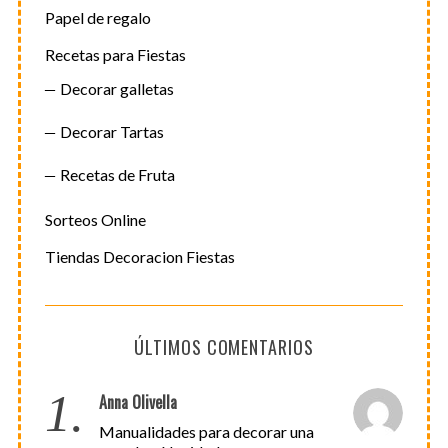
Papel de regalo
Recetas para Fiestas
Decorar galletas
Decorar Tartas
Recetas de Fruta
Sorteos Online
Tiendas Decoracion Fiestas
ÚLTIMOS COMENTARIOS
1.
Anna Olivella
Manualidades para decorar una