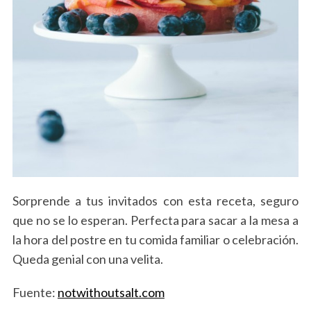
Sorprende a tus invitados con esta receta, seguro
que no se lo esperan. Perfecta para sacar a la mesa a
la hora del postre en tu comida familiar o celebración.
Queda genial con una velita.
Fuente:
notwithoutsalt.com