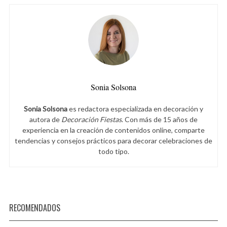
Sonia Solsona
Sonia Solsona
es redactora especializada en decoración y
autora de
Decoración Fiestas
. Con más de 15 años de
experiencia en la creación de contenidos online, comparte
tendencias y consejos prácticos para decorar celebraciones de
todo tipo.
RECOMENDADOS