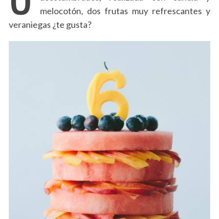
melocotón, dos frutas muy refrescantes y
veraniegas ¿te gusta?