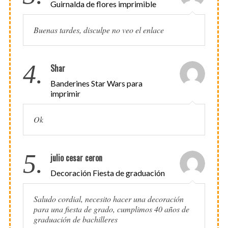
Guirnalda de flores imprimible
Buenas tardes, disculpe no veo el enlace
4.
Shar
Banderines Star Wars para
imprimir
Ok
5.
julio cesar ceron
Decoración Fiesta de graduación
Saludo cordial, necesito hacer una decoración
para una fiesta de grado, cumplimos 40 años de
graduación de bachilleres