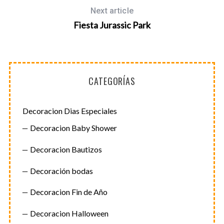
Next article
Fiesta Jurassic Park
CATEGORÍAS
Decoracion Dias Especiales
Decoracion Baby Shower
Decoracion Bautizos
Decoración bodas
Decoracion Fin de Año
Decoracion Halloween