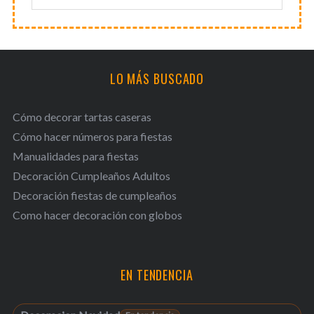
LO MÁS BUSCADO
Cómo decorar tartas caseras
Cómo hacer números para fiestas
Manualidades para fiestas
Decoración Cumpleaños Adultos
Decoración fiestas de cumpleaños
Como hacer decoración con globos
EN TENDENCIA