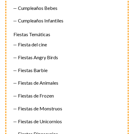
Cumpleaños Bebes
Cumpleaños Infantiles
Fiestas Temáticas
Fiesta del cine
Fiestas Angry Birds
Fiestas Barbie
Fiestas de Animales
Fiestas de Frozen
Fiestas de Monstruos
Fiestas de Unicornios
Fiestas Dinosaurios