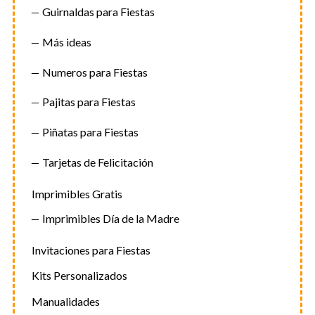
Guirnaldas para Fiestas
Más ideas
Numeros para Fiestas
Pajitas para Fiestas
Piñatas para Fiestas
Tarjetas de Felicitación
Imprimibles Gratis
Imprimibles Día de la Madre
Invitaciones para Fiestas
Kits Personalizados
Manualidades