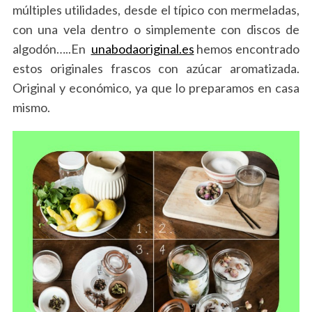
múltiples utilidades, desde el típico con mermeladas,
con una vela dentro o simplemente con discos de
algodón…..En
unabodaoriginal.es
hemos encontrado
estos originales frascos con azúcar aromatizada.
Original y económico, ya que lo preparamos en casa
mismo.