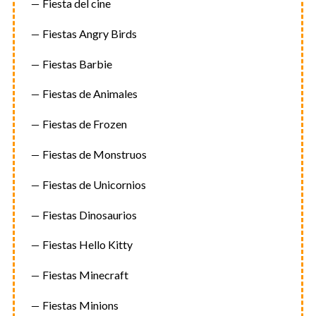
Fiesta del cine
Fiestas Angry Birds
Fiestas Barbie
Fiestas de Animales
Fiestas de Frozen
Fiestas de Monstruos
Fiestas de Unicornios
Fiestas Dinosaurios
Fiestas Hello Kitty
Fiestas Minecraft
Fiestas Minions