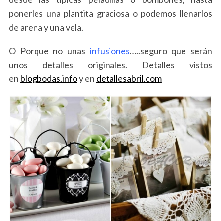
ponerles una plantita graciosa o podemos llenarlos
de arena y una vela.
O Porque no unas
infusiones
…..seguro que serán
unos detalles originales. Detalles vistos
en
blogbodas.info
y en
detallesabril.com