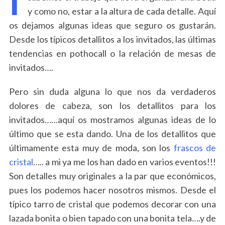
y como no, estar a la altura de cada detalle. Aquí
os dejamos algunas ideas que seguro os gustarán.
Desde los típicos detallitos a los invitados, las últimas
tendencias en pothocall o la relación de mesas de
invitados….
Pero sin duda alguna lo que nos da verdaderos
dolores de cabeza, son los detallitos para los
invitados……aquí os mostramos algunas ideas de lo
último que se esta dando. Una de los detallitos que
últimamente esta muy de moda, son los
frascos de
cristal
….. a mi ya me los han dado en varios eventos!!!
Son detalles muy originales a la par que económicos,
pues los podemos hacer nosotros mismos. Desde el
típico tarro de cristal que podemos decorar con una
lazada bonita o bien tapado con una bonita tela….y de