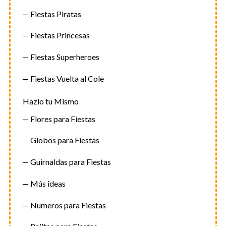
Fiestas Piratas
Fiestas Princesas
Fiestas Superheroes
Fiestas Vuelta al Cole
Hazlo tu Mismo
Flores para Fiestas
Globos para Fiestas
Guirnaldas para Fiestas
Más ideas
Numeros para Fiestas