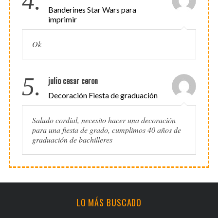
4.
Banderines Star Wars para
imprimir
Ok
5.
julio cesar ceron
Decoración Fiesta de graduación
Saludo cordial, necesito hacer una decoración
para una fiesta de grado, cumplimos 40 años de
graduación de bachilleres
LO MÁS BUSCADO