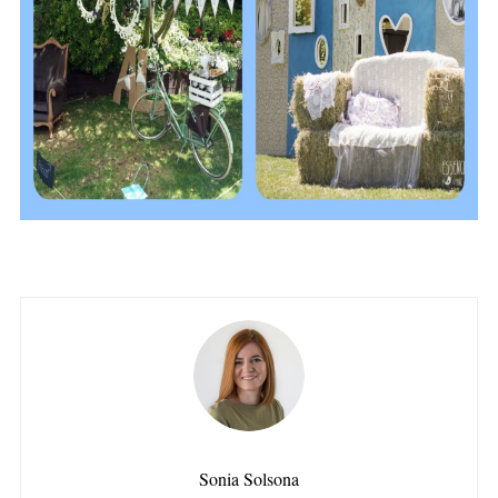
Sonia Solsona