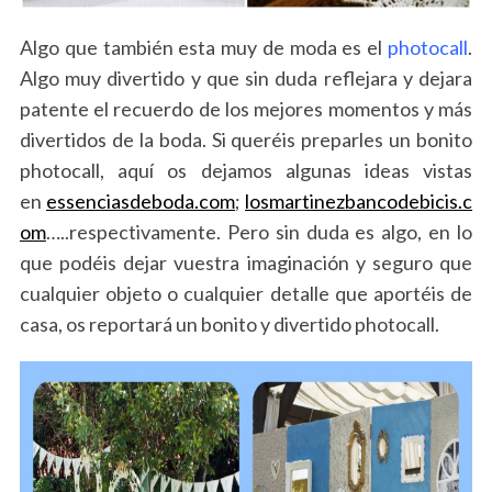
Algo que también esta muy de moda es el
photocall
.
Algo muy divertido y que sin duda reflejara y dejara
patente el recuerdo de los mejores momentos y más
divertidos de la boda. Si queréis preparles un bonito
photocall, aquí os dejamos algunas ideas vistas
en
essenciasdeboda.com
;
losmartinezbancodebicis.c
om
…..respectivamente. Pero sin duda es algo, en lo
que podéis dejar vuestra imaginación y seguro que
cualquier objeto o cualquier detalle que aportéis de
casa, os reportará un bonito y divertido photocall.