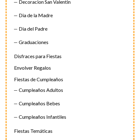
Decoracion San Valentin
Dia de la Madre
Dia del Padre
Graduaciones
Disfraces para Fiestas
Envolver Regalos
Fiestas de Cumpleaños
Cumpleaños Adultos
Cumpleaños Bebes
Cumpleaños Infantiles
Fiestas Temáticas