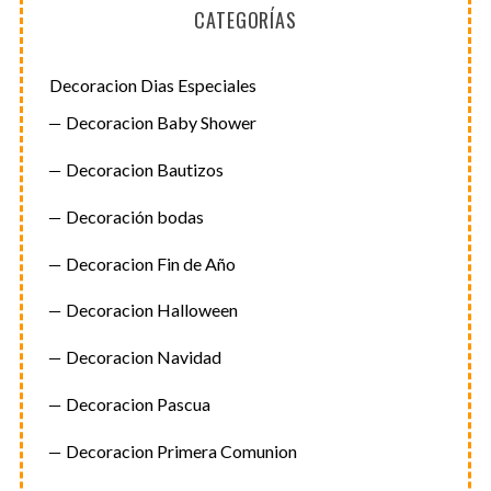
CATEGORÍAS
Decoracion Dias Especiales
Decoracion Baby Shower
Decoracion Bautizos
Decoración bodas
Decoracion Fin de Año
Decoracion Halloween
Decoracion Navidad
Decoracion Pascua
Decoracion Primera Comunion