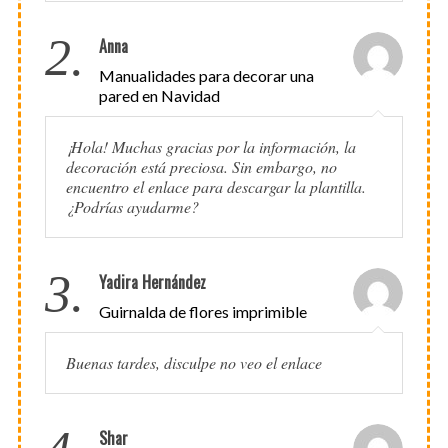
2.
Anna
Manualidades para decorar una
pared en Navidad
¡Hola! Muchas gracias por la información, la
decoración está preciosa. Sin embargo, no
encuentro el enlace para descargar la plantilla.
¿Podrías ayudarme?
3.
Yadira Hernández
Guirnalda de flores imprimible
Buenas tardes, disculpe no veo el enlace
Shar