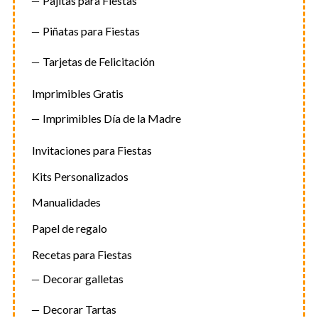
Pajitas para Fiestas
Piñatas para Fiestas
Tarjetas de Felicitación
Imprimibles Gratis
Imprimibles Día de la Madre
Invitaciones para Fiestas
Kits Personalizados
Manualidades
Papel de regalo
Recetas para Fiestas
Decorar galletas
Decorar Tartas