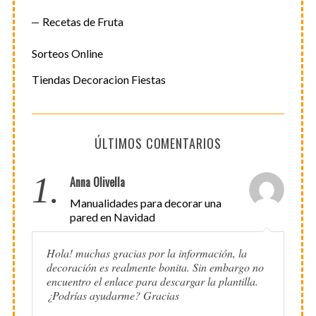
Recetas de Fruta
Sorteos Online
Tiendas Decoracion Fiestas
ÚLTIMOS COMENTARIOS
1.
Anna Olivella
Manualidades para decorar una
pared en Navidad
Hola! muchas gracias por la información, la
decoración es realmente bonita. Sin embargo no
encuentro el enlace para descargar la plantilla.
¿Podrías ayudarme? Gracias