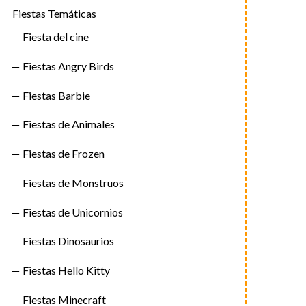
Fiestas Temáticas
Fiesta del cine
Fiestas Angry Birds
Fiestas Barbie
Fiestas de Animales
Fiestas de Frozen
Fiestas de Monstruos
Fiestas de Unicornios
Fiestas Dinosaurios
Fiestas Hello Kitty
Fiestas Minecraft