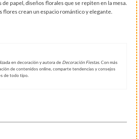
de papel, diseños florales que se repiten en la mesa.
s flores crean un espacio romántico y elegante.
lizada en decoración y autora de
Decoración Fiestas
. Con más
eación de contenidos online, comparte tendencias y consejos
s de todo tipo.