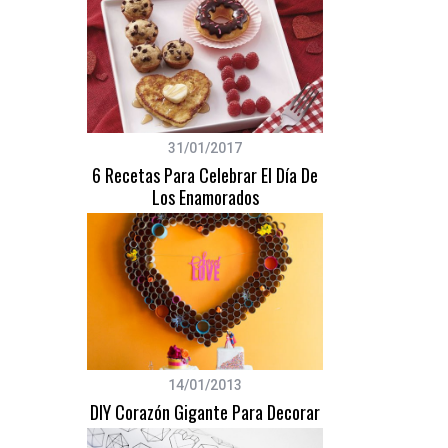
31/01/2017
6 Recetas Para Celebrar El Día De
Los Enamorados
14/01/2013
DIY Corazón Gigante Para Decorar