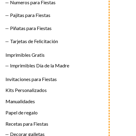
Numeros para Fiestas
Pajitas para Fiestas
Piñatas para Fiestas
Tarjetas de Felicitación
Imprimibles Gratis
Imprimibles Día de la Madre
Invitaciones para Fiestas
Kits Personalizados
Manualidades
Papel de regalo
Recetas para Fiestas
Decorar galletas