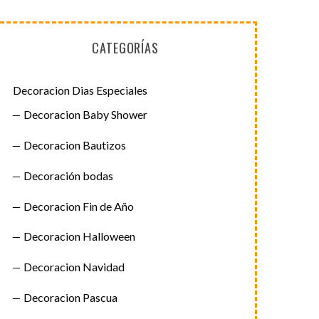
CATEGORÍAS
Decoracion Dias Especiales
Decoracion Baby Shower
Decoracion Bautizos
Decoración bodas
Decoracion Fin de Año
Decoracion Halloween
Decoracion Navidad
Decoracion Pascua