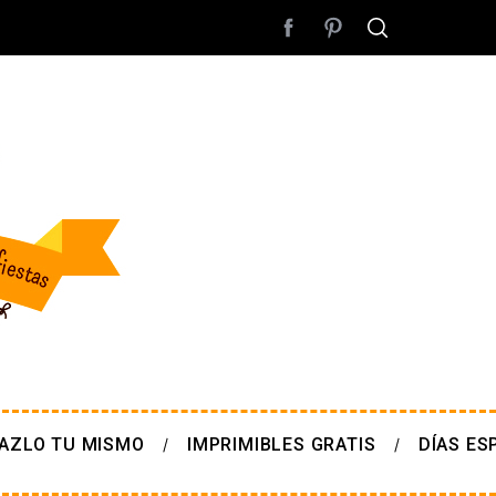
AZLO TU MISMO
IMPRIMIBLES GRATIS
DÍAS ES