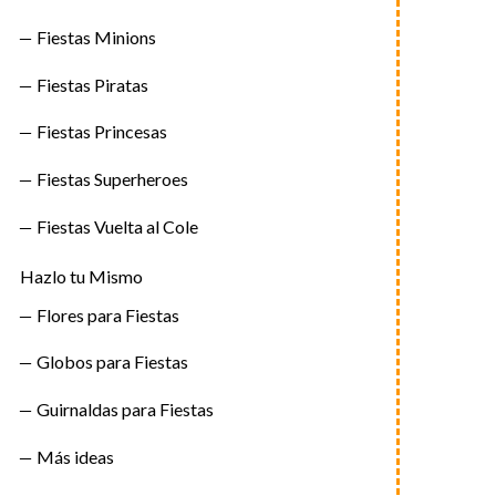
Fiestas Minions
Fiestas Piratas
Fiestas Princesas
Fiestas Superheroes
Fiestas Vuelta al Cole
Hazlo tu Mismo
Flores para Fiestas
Globos para Fiestas
Guirnaldas para Fiestas
Más ideas