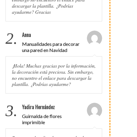
descargar la plantilla. ¿Podrías
ayudarme? Gracias
2.
Anna
Manualidades para decorar
una pared en Navidad
¡Hola! Muchas gracias por la información,
la decoración está preciosa. Sin embargo,
no encuentro el enlace para descargar la
plantilla. ¿Podrías ayudarme?
3.
Yadira Hernández
Guirnalda de flores
imprimible