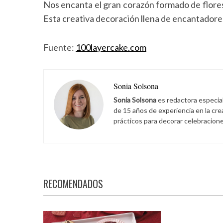
Nos encanta el gran corazón formado de flores 
Esta creativa decoración llena de encantadore
Fuente:
100layercake.com
Sonia Solsona
Sonia Solsona
es redactora especia
de 15 años de experiencia en la cr
prácticos para decorar celebracione
RECOMENDADOS