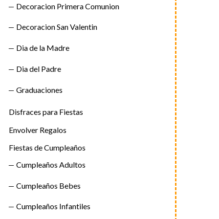
Decoracion Primera Comunion
Decoracion San Valentin
Dia de la Madre
Dia del Padre
Graduaciones
Disfraces para Fiestas
Envolver Regalos
Fiestas de Cumpleaños
Cumpleaños Adultos
Cumpleaños Bebes
Cumpleaños Infantiles