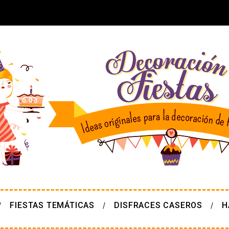
FIESTAS TEMÁTICAS
DISFRACES CASEROS
H