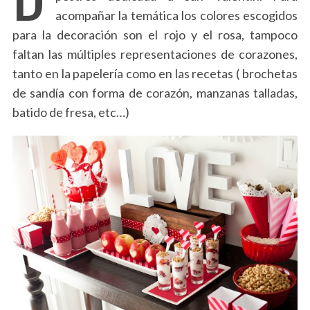
acompañar la temática los colores escogidos
para la decoración son el rojo y el rosa, tampoco
faltan las múltiples representaciones de corazones,
tanto en la papelería como en las recetas ( brochetas
de sandía con forma de corazón, manzanas talladas,
batido de fresa, etc…)