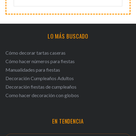
LO MÁS BUSCADO
Cómo decorar tartas caseras
Cómo hacer números para fiestas
Manualidades para fiestas
Decoración Cumpleaños Adultos
Decoración fiestas de cumpleaños
Como hacer decoración con globos
EN TENDENCIA