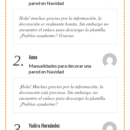
pared en Navidad
Hola! muchas gracias por la información, la
decoración es realmente bonita. Sin embargo no
encuentro el enlace para descargar la plantilla.
¿Podrías ayudarme? Gracias
2.
Anna
Manualidades para decorar una
pared en Navidad
¡Hola! Muchas gracias por la información, la
decoración está preciosa. Sin embargo, no
encuentro el enlace para descargar la plantilla.
¿Podrías ayudarme?
3.
Yadira Hernández