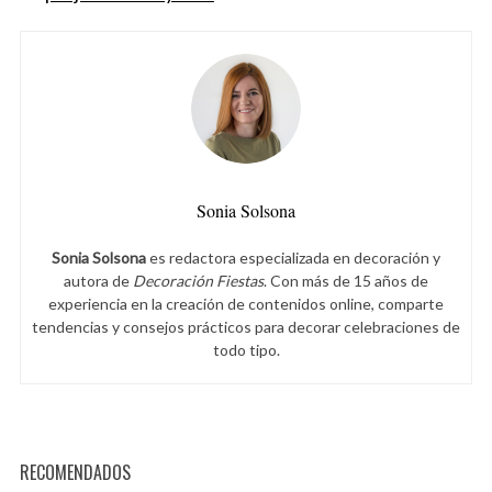
Sonia Solsona
Sonia Solsona
es redactora especializada en decoración y
autora de
Decoración Fiestas
. Con más de 15 años de
experiencia en la creación de contenidos online, comparte
tendencias y consejos prácticos para decorar celebraciones de
todo tipo.
RECOMENDADOS