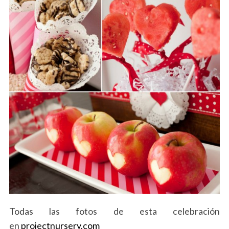
Todas las fotos de esta celebración
en
projectnursery.com