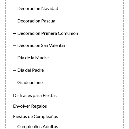
Decoracion Navidad
Decoracion Pascua
Decoracion Primera Comunion
Decoracion San Valentin
Dia de la Madre
Dia del Padre
Graduaciones
Disfraces para Fiestas
Envolver Regalos
Fiestas de Cumpleaños
Cumpleaños Adultos