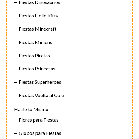
Fiestas Dinosaurios
Fiestas Hello Kitty
Fiestas Minecraft
Fiestas Minions
Fiestas Piratas
Fiestas Princesas
Fiestas Superheroes
Fiestas Vuelta al Cole
Hazlo tu Mismo
Flores para Fiestas
Globos para Fiestas