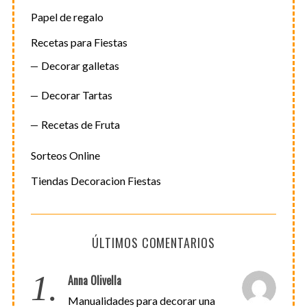
Papel de regalo
Recetas para Fiestas
Decorar galletas
Decorar Tartas
Recetas de Fruta
Sorteos Online
Tiendas Decoracion Fiestas
ÚLTIMOS COMENTARIOS
1.
Anna Olivella
Manualidades para decorar una