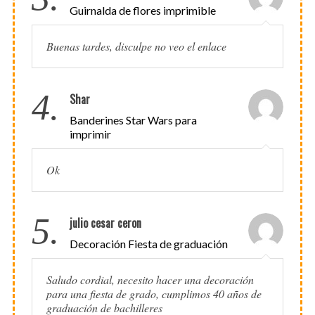
Guirnalda de flores imprimible
Buenas tardes, disculpe no veo el enlace
4.
Shar
Banderines Star Wars para
imprimir
Ok
5.
julio cesar ceron
Decoración Fiesta de graduación
Saludo cordial, necesito hacer una decoración
para una fiesta de grado, cumplimos 40 años de
graduación de bachilleres