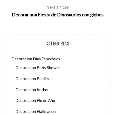
Next article
Decorar una Fiesta de Dinosaurios con globos
CATEGORÍAS
Decoracion Dias Especiales
Decoracion Baby Shower
Decoracion Bautizos
Decoración bodas
Decoracion Fin de Año
Decoracion Halloween