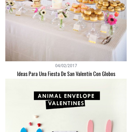
04/02/2017
Ideas Para Una Fiesta De San Valentín Con Globos