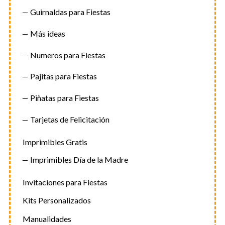
Guirnaldas para Fiestas
Más ideas
Numeros para Fiestas
Pajitas para Fiestas
Piñatas para Fiestas
Tarjetas de Felicitación
Imprimibles Gratis
Imprimibles Día de la Madre
Invitaciones para Fiestas
Kits Personalizados
Manualidades