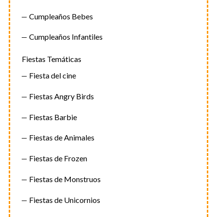
Cumpleaños Bebes
Cumpleaños Infantiles
Fiestas Temáticas
Fiesta del cine
Fiestas Angry Birds
Fiestas Barbie
Fiestas de Animales
Fiestas de Frozen
Fiestas de Monstruos
Fiestas de Unicornios