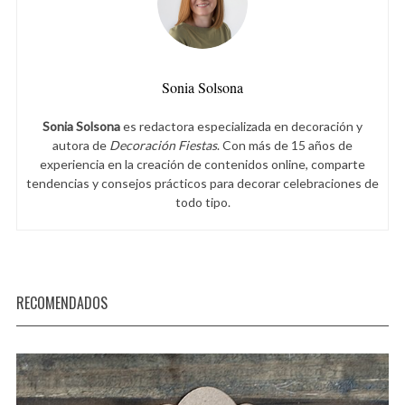
Sonia Solsona
Sonia Solsona
es redactora especializada en decoración y
autora de
Decoración Fiestas
. Con más de 15 años de
experiencia en la creación de contenidos online, comparte
tendencias y consejos prácticos para decorar celebraciones de
todo tipo.
RECOMENDADOS