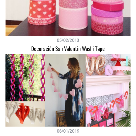
05/02/2013
Decoración San Valentin Washi Tape
06/01/2019