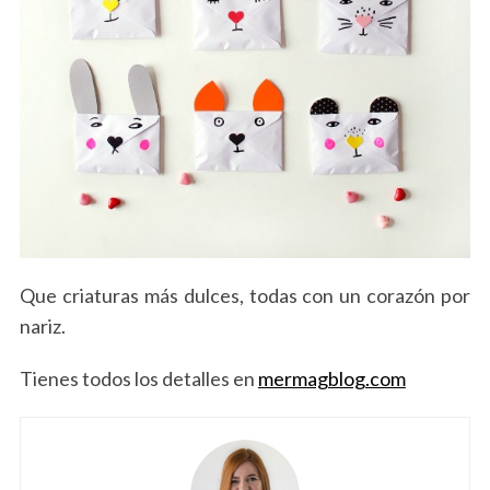
Que criaturas más dulces, todas con un corazón por
nariz.
Tienes todos los detalles en
mermagblog.com