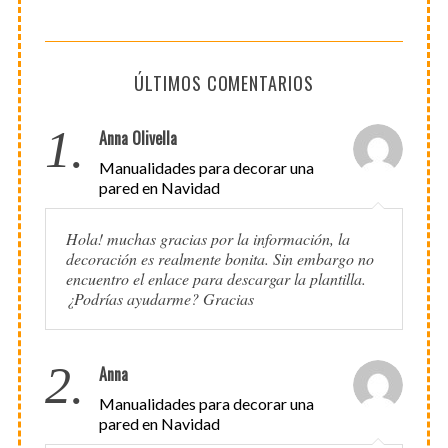
ÚLTIMOS COMENTARIOS
1.
Anna Olivella
Manualidades para decorar una
pared en Navidad
Hola! muchas gracias por la información, la
decoración es realmente bonita. Sin embargo no
encuentro el enlace para descargar la plantilla.
¿Podrías ayudarme? Gracias
2.
Anna
Manualidades para decorar una
pared en Navidad