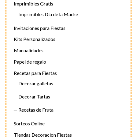
Imprimibles Gratis
Imprimibles Día de la Madre
Invitaciones para Fiestas
Kits Personalizados
Manualidades
Papel de regalo
Recetas para Fiestas
Decorar galletas
Decorar Tartas
Recetas de Fruta
Sorteos Online
Tiendas Decoracion Fiestas