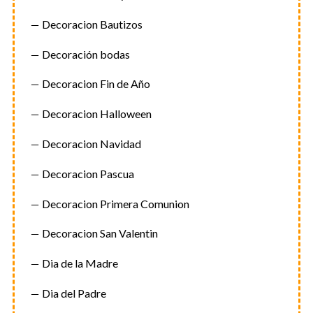
Decoracion Bautizos
Decoración bodas
Decoracion Fin de Año
Decoracion Halloween
Decoracion Navidad
Decoracion Pascua
Decoracion Primera Comunion
Decoracion San Valentin
Dia de la Madre
Dia del Padre