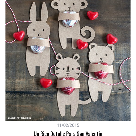
11/02/2015
Un Rico Detalle Para San Valentín