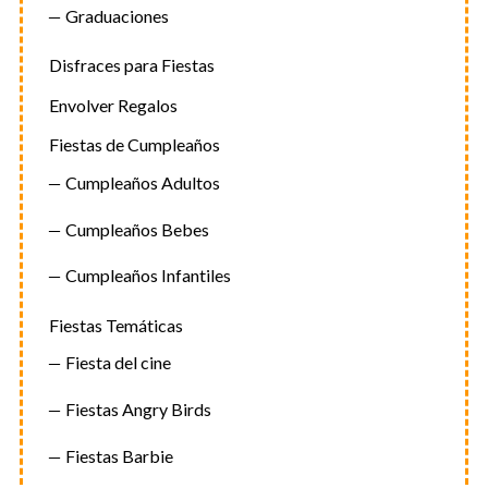
Graduaciones
Disfraces para Fiestas
Envolver Regalos
Fiestas de Cumpleaños
Cumpleaños Adultos
Cumpleaños Bebes
Cumpleaños Infantiles
Fiestas Temáticas
Fiesta del cine
Fiestas Angry Birds
Fiestas Barbie