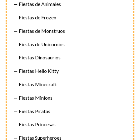
Fiestas de Animales
Fiestas de Frozen
Fiestas de Monstruos
Fiestas de Unicornios
Fiestas Dinosaurios
Fiestas Hello Kitty
Fiestas Minecraft
Fiestas Minions
Fiestas Piratas
Fiestas Princesas
Fiestas Superheroes