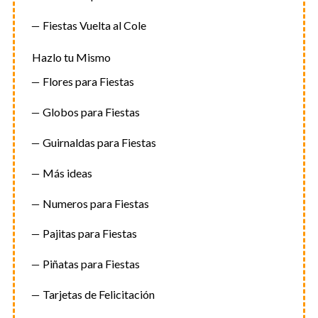
Fiestas Vuelta al Cole
Hazlo tu Mismo
Flores para Fiestas
Globos para Fiestas
Guirnaldas para Fiestas
Más ideas
Numeros para Fiestas
Pajitas para Fiestas
Piñatas para Fiestas
Tarjetas de Felicitación