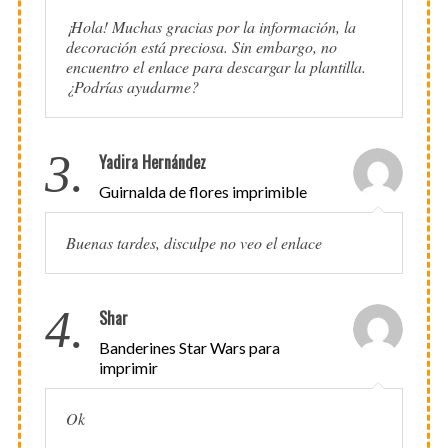
¡Hola! Muchas gracias por la información, la
decoración está preciosa. Sin embargo, no
encuentro el enlace para descargar la plantilla.
¿Podrías ayudarme?
3.
Yadira Hernández
Guirnalda de flores imprimible
Buenas tardes, disculpe no veo el enlace
4.
Shar
Banderines Star Wars para
imprimir
Ok