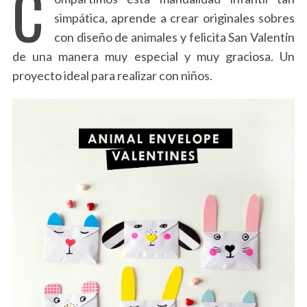
C
simpática, aprende a crear originales sobres
con diseño de animales y felicita San Valentín
de una manera muy especial y muy graciosa. Un
proyecto ideal para realizar con niños.