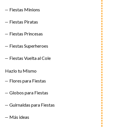
Fiestas Minions
Fiestas Piratas
Fiestas Princesas
Fiestas Superheroes
Fiestas Vuelta al Cole
Hazlo tu Mismo
Flores para Fiestas
Globos para Fiestas
Guirnaldas para Fiestas
Más ideas