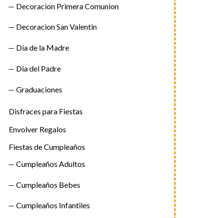
Decoracion Primera Comunion
Decoracion San Valentin
Dia de la Madre
Dia del Padre
Graduaciones
Disfraces para Fiestas
Envolver Regalos
Fiestas de Cumpleaños
Cumpleaños Adultos
Cumpleaños Bebes
Cumpleaños Infantiles