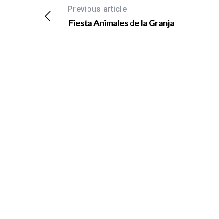
Previous article
Fiesta Animales de la Granja