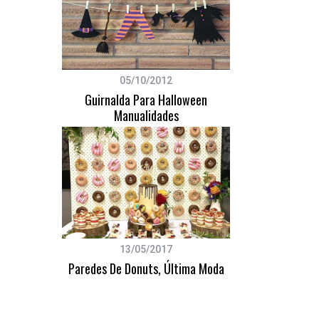
05/10/2012
Guirnalda Para Halloween
Manualidades
13/05/2017
Paredes De Donuts, Última Moda