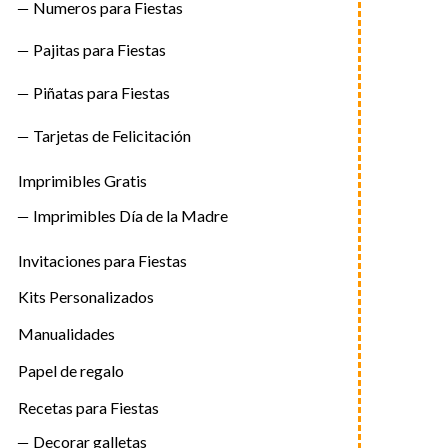
Numeros para Fiestas
Pajitas para Fiestas
Piñatas para Fiestas
Tarjetas de Felicitación
Imprimibles Gratis
Imprimibles Día de la Madre
Invitaciones para Fiestas
Kits Personalizados
Manualidades
Papel de regalo
Recetas para Fiestas
Decorar galletas