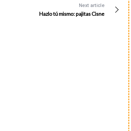
Next article
Hazlo tú mismo: pajitas Cisne