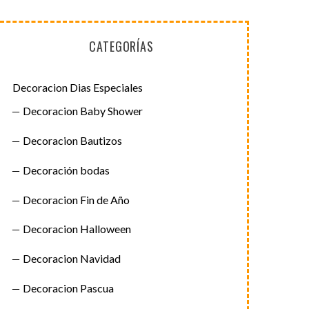
CATEGORÍAS
Decoracion Dias Especiales
Decoracion Baby Shower
Decoracion Bautizos
Decoración bodas
Decoracion Fin de Año
Decoracion Halloween
Decoracion Navidad
Decoracion Pascua