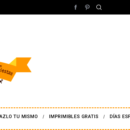
AZLO TU MISMO
IMPRIMIBLES GRATIS
DÍAS ES