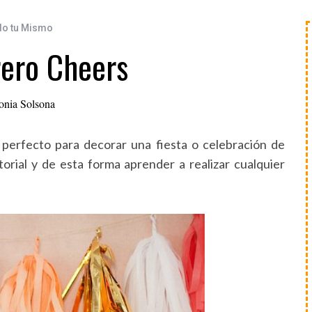
lo tu Mismo
rero Cheers
onia Solsona
, perfecto para decorar una fiesta o celebración de
orial y de esta forma aprender a realizar cualquier