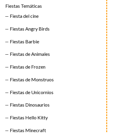
Fiestas Temáticas
Fiesta del cine
Fiestas Angry Birds
Fiestas Barbie
Fiestas de Animales
Fiestas de Frozen
Fiestas de Monstruos
Fiestas de Unicornios
Fiestas Dinosaurios
Fiestas Hello Kitty
Fiestas Minecraft