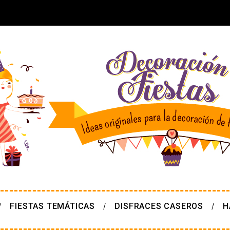
FIESTAS TEMÁTICAS
DISFRACES CASEROS
H