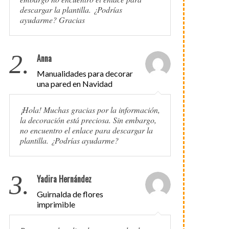
descargar la plantilla. ¿Podrías
ayudarme? Gracias
2.
Anna
Manualidades para decorar
una pared en Navidad
¡Hola! Muchas gracias por la información,
la decoración está preciosa. Sin embargo,
no encuentro el enlace para descargar la
plantilla. ¿Podrías ayudarme?
3.
Yadira Hernández
Guirnalda de flores
imprimible