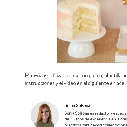
Materiales utilizados: cartón pluma, plantilla amp
instrucciones y el vídeo en el siguiente enlace:
Sonia Solsona
Sonia Solsona
es redactora especia
de 15 años de experiencia en la cr
prácticos para decorar celebracione